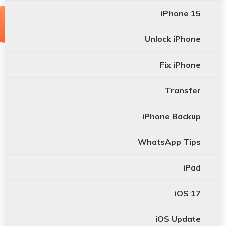
iPhone 15
Unlock iPhone
Fix iPhone
Transfer
iPhone Backup
WhatsApp Tips
iPad
iOS 17
iOS Update