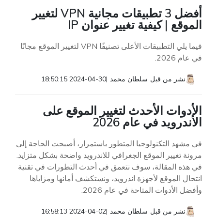
أفضل 3 تطبيقات مجانية VPN لتغيير
الموقع | كيفية تغيير عنوان IP
فيما يلي التطبيقات الأعلى تصنيفًا VPN لتغيير الموقع مجانًا
في عام 2026.
نشر من قبل
سلطان محمد
|
2024-04-30 18:50:15
الأدوات الأحدث لتغيير الموقع على
الأندرويد في عام 2026
في مشهد التكنولوجيا المتطور باستمرار، أصبحت الحاجة إلى
مرونة تغيير الموقع الجغرافي للاندرويد واضحة بشكل متزايد.
في هذه المقالة، سوف نتعمق في أحدث التطورات في تقنية
انتحال الموقع لأجهزة اندرويد، ونستكشف أمانها ومزاياها
وأفضل الأدوات المتاحة في عام 2026.
نشر من قبل
سلطان محمد
|
2024-04-02 16:58:13