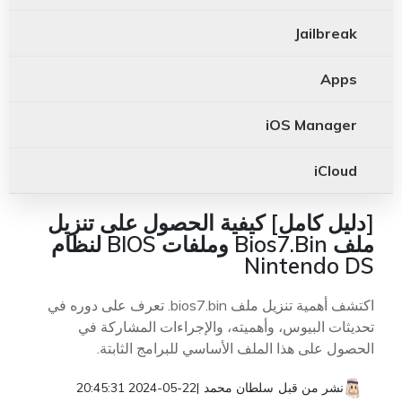
Jailbreak
Apps
iOS Manager
iCloud
[دليل كامل] كيفية الحصول على تنزيل
ملف Bios7.Bin وملفات BIOS لنظام
Nintendo DS
اكتشف أهمية تنزيل ملف bios7.bin. تعرف على دوره في
تحديثات البيوس، وأهميته، والإجراءات المشاركة في
الحصول على هذا الملف الأساسي للبرامج الثابتة.
نشر من قبل
سلطان محمد
|
2024-05-22 20:45:31