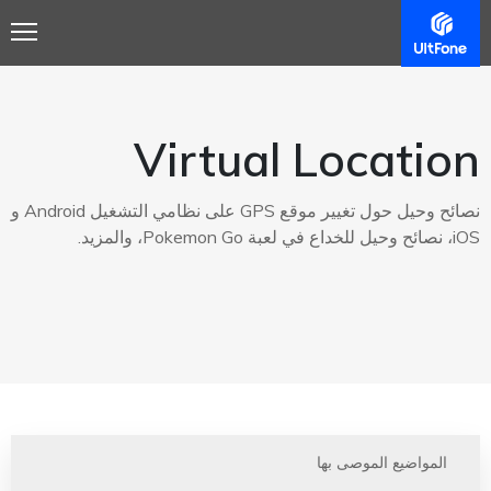
Virtual Location
نصائح وحيل حول تغيير موقع GPS على نظامي التشغيل Android و
iOS، نصائح وحيل للخداع في لعبة Pokemon Go، والمزيد.
المواضيع الموصى بها