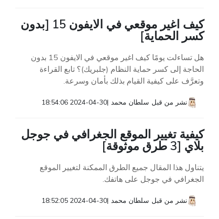
كيف اغير موقعي في الايفون 15 [بدون
كسر الحماية]
هل تساءلت يومًا كيف اغير موقعي في الايفون 15 بدون
الحاجة إلى كسر حماية النظام (جلبريك)؟ تابع القراءة
وتعرَّف على كيفية القيام بذلك بأمان وسرعة.
نشر من قبل
سلطان محمد
|
2024-04-30 18:54:06
كيفية تغيير الموقع الجغرافي في جوجل
بلاي [3 طرق موثوقة]
يتناول هذا المقال جميع الطرق الممكنة لتغيير الموقع
الجغرافي في جوجل على هاتفك.
نشر من قبل
سلطان محمد
|
2024-04-30 18:52:05