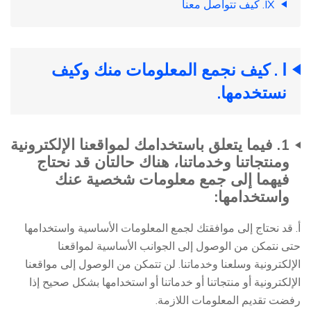
IX. كيف تتواصل معنا
Ⅰ . كيف نجمع المعلومات منك وكيف
نستخدمها.
1. فيما يتعلق باستخدامك لمواقعنا الإلكترونية
ومنتجاتنا وخدماتنا، هناك حالتان قد نحتاج
فيهما إلى جمع معلومات شخصية عنك
واستخدامها:
أ. قد نحتاج إلى موافقتك لجمع المعلومات الأساسية واستخدامها
حتى نتمكن من الوصول إلى الجوانب الأساسية لمواقعنا
الإلكترونية وسلعنا وخدماتنا. لن تتمكن من الوصول إلى مواقعنا
الإلكترونية أو منتجاتنا أو خدماتنا أو استخدامها بشكل صحيح إذا
رفضت تقديم المعلومات اللازمة.