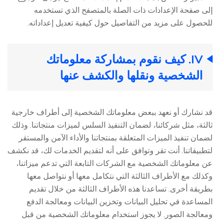
إلى صفحة الإعدادات ذات الصلة بالمتصفح الذي تستخدمه
للحصول على مزيد من التفاصيل حول كيفية تعديل إعداداته.
IV. كيف نقوم بمشاركة معلوماتك
الشخصية ونقلها والكشف عنها
قد نشارك أو نعهد ببعض معلوماتك الشخصية إلى أطراف خارجية
ثالثة، مثل شركائنا، لضمان التنفيذ السلس لميزات منتجاتنا. وذلك
لضمان تنفيذ الميزات المتعلقة بمنتجاتنا والأداء الآمن والمستقر
لتطبيقاتنا. أنت تقر وتوافق على أنه لتقديم الخدمات لك، قد نكشف
عن معلوماتك الشخصية مع الشركات التابعة التي تدعم ميزاتنا،
وكذلك مع الأطراف الثالثة التي نتكامل معها أو نتواصل معها
بطريقة أخرى. تساعدنا هذه الأطراف الثالثة من خلال تقديم
المساعدة في تحليل البيانات وتخزين البيانات ومعالجة الدفع
ومعالجة الصور. لا يجوز استخدام معلوماتك الشخصية من قبل