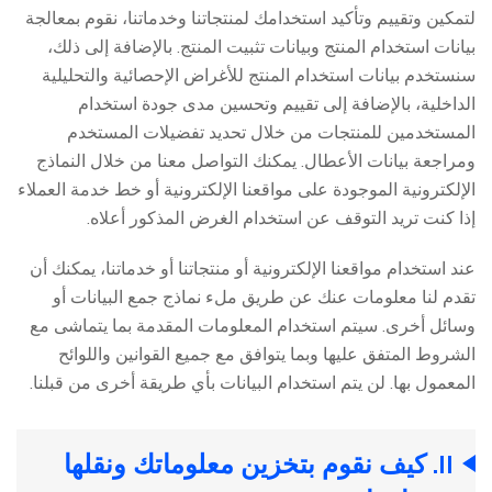
لتمكين وتقييم وتأكيد استخدامك لمنتجاتنا وخدماتنا، نقوم بمعالجة
بيانات استخدام المنتج وبيانات تثبيت المنتج. بالإضافة إلى ذلك،
سنستخدم بيانات استخدام المنتج للأغراض الإحصائية والتحليلية
الداخلية، بالإضافة إلى تقييم وتحسين مدى جودة استخدام
المستخدمين للمنتجات من خلال تحديد تفضيلات المستخدم
ومراجعة بيانات الأعطال. يمكنك التواصل معنا من خلال النماذج
الإلكترونية الموجودة على مواقعنا الإلكترونية أو خط خدمة العملاء
إذا كنت تريد التوقف عن استخدام الغرض المذكور أعلاه.
عند استخدام مواقعنا الإلكترونية أو منتجاتنا أو خدماتنا، يمكنك أن
تقدم لنا معلومات عنك عن طريق ملء نماذج جمع البيانات أو
وسائل أخرى. سيتم استخدام المعلومات المقدمة بما يتماشى مع
الشروط المتفق عليها وبما يتوافق مع جميع القوانين واللوائح
المعمول بها. لن يتم استخدام البيانات بأي طريقة أخرى من قبلنا.
II. كيف نقوم بتخزين معلوماتك ونقلها