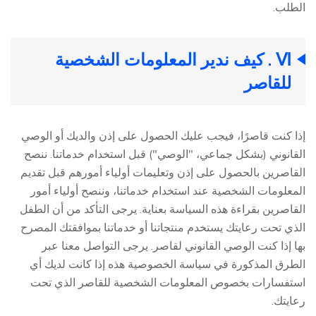
الطلب.
Ⅵ . كيف ندير المعلومات الشخصية
للقاصر
إذا كنت قاصرًا، فيجب عليك الحصول على إذن والديك أو الوصي
القانوني (بشكل جماعي، "الوصي") قبل استخدام خدماتنا. ننصح
القاصرين بالحصول على إذن وتعليمات أولياء أمورهم قبل تقديم
المعلومات الشخصية عند استخدام خدماتنا، وننصح أولياء أمور
القاصرين بقراءة هذه السياسة بعناية. يرجى التأكد من أن الطفل
الذي تحت رعايتك يستخدم منتجاتنا أو خدماتنا بموافقتك المصرح
بها إذا كنت الوصي القانوني لقاصر. يرجى التواصل معنا عبر
الطرق المذكورة في سياسة الخصوصية هذه إذا كانت لديك أي
استفسارات بخصوص المعلومات الشخصية للقاصر الذي تحت
رعايتك.