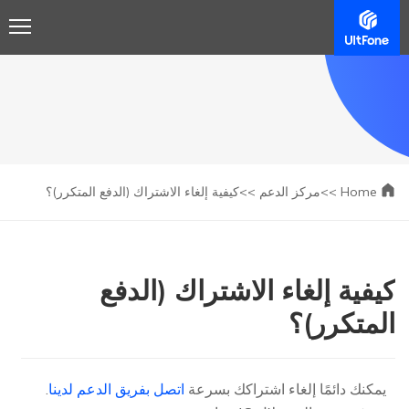
Home >>
مركز الدعم >>
كيفية إلغاء الاشتراك (الدفع المتكرر)؟
كيفية إلغاء الاشتراك (الدفع
المتكرر)؟
يمكنك دائمًا إلغاء اشتراكك بسرعة
اتصل بفريق الدعم لدينا
.