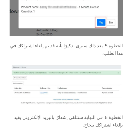
الخطوة 5. بعد ذلك سترى تذكيرًا بأنه قد تم إلغاء اشتراكك في
هذا الطلب.
الخطوة 6. في النهاية ستتلقى إشعارًا بالبريد الإلكتروني يفيد
بإلغاء اشتراكك بنجاح.