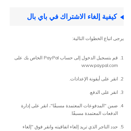
كيفية إلغاء الاشتراك في باي بال
يرجى اتباع الخطوات التالية:
قم بتسجيل الدخول إلى حساب PayPal الخاص بك على
www.paypal.com
انقر على أيقونة الإعدادات.
انقر على الدفع.
ضمن "المدفوعات المعتمدة مسبقًا"، انقر على إدارة
الدفعات المعتمدة مسبقًا.
حدد التاجر الذي تريد إلغاء اتفاقيته وانقر فوق "إلغاء