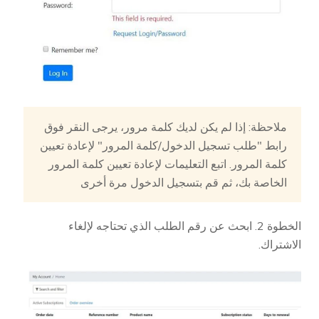
ملاحظة: إذا لم يكن لديك كلمة مرور، يرجى النقر فوق
رابط "طلب تسجيل الدخول/كلمة المرور" لإعادة تعيين
كلمة المرور. اتبع التعليمات لإعادة تعيين كلمة المرور
الخاصة بك، ثم قم بتسجيل الدخول مرة أخرى
الخطوة 2. ابحث عن رقم الطلب الذي تحتاجه لإلغاء
الاشتراك.