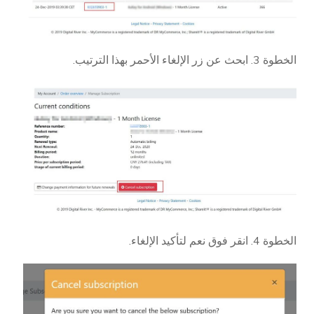
الخطوة 3. ابحث عن زر الإلغاء الأحمر بهذا الترتيب.
الخطوة 4. انقر فوق نعم لتأكيد الإلغاء.