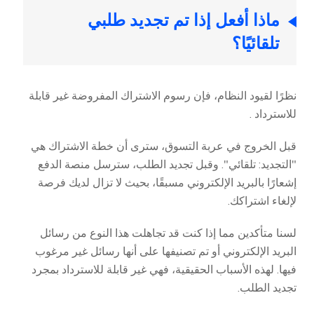
ماذا أفعل إذا تم تجديد طلبي
تلقائيًا؟
نظرًا لقيود النظام، فإن رسوم الاشتراك المفروضة غير قابلة
للاسترداد .
قبل الخروج في عربة التسوق، سترى أن خطة الاشتراك هي
"التجديد: تلقائي". وقبل تجديد الطلب، سترسل منصة الدفع
إشعارًا بالبريد الإلكتروني مسبقًا، بحيث لا تزال لديك فرصة
لإلغاء اشتراكك.
لسنا متأكدين مما إذا كنت قد تجاهلت هذا النوع من رسائل
البريد الإلكتروني أو تم تصنيفها على أنها رسائل غير مرغوب
فيها. لهذه الأسباب الحقيقية، فهي غير قابلة للاسترداد بمجرد
تجديد الطلب.