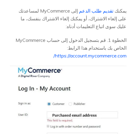
يمكنك
تقديم طلب الدعم
إلى MyCommerce لمساعدتك
على إلغاء الاشتراك، أو يمكنك إلغاء الاشتراك بنفسك، ما
عليك سوى اتباع التعليمات أدناه:
الخطوة 1. قم بتسجيل الدخول إلى حساب MyCommerce
الخاص بك باستخدام هذا الرابط:
https://account.mycommerce.com/