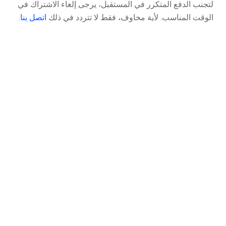
لتجنب الدفع المتكرر في المستقبل، يرجى إلغاء الاشتراك في
الوقت المناسب. لأية مخاوف، فقط لا تتردد في ذلك
اتصل بنا
.