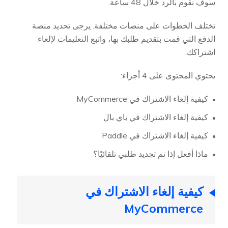
سوف نقوم بالرد خلال 48 ساعة.
تختلف الخطوات على منصات مختلفة. يرجى تحديد منصة
الدفع التي قمت بتقديم طلبك بها، واتبع التعليمات لإلغاء
اشتراكك.
يحتوي المحتوى على 4 أجزاء:
كيفية إلغاء الاشتراك في MyCommerce
كيفية إلغاء الاشتراك في باي بال
كيفية إلغاء الاشتراك في Paddle
ماذا أفعل إذا تم تجديد طلبي تلقائيًا؟
كيفية إلغاء الاشتراك في
MyCommerce