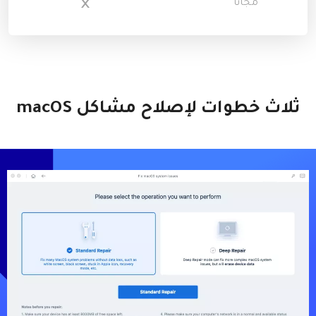
مجاناً
ثلاث خطوات لإصلاح مشاكل macOS