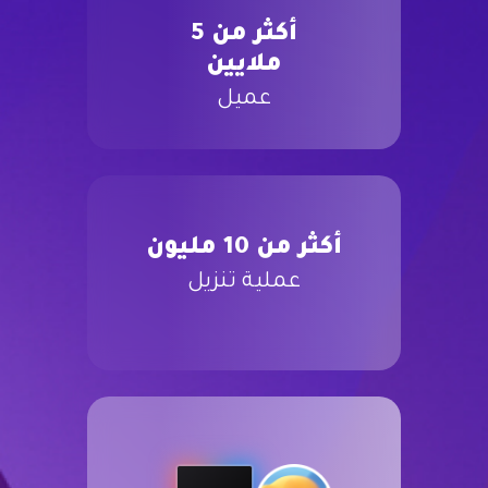
أكثر من 5
ملايين
عميل
أكثر من 10 مليون
عملية تنزيل