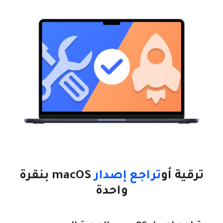
ترقية أو
تراجع إصدار
macOS بنقرة
واحدة