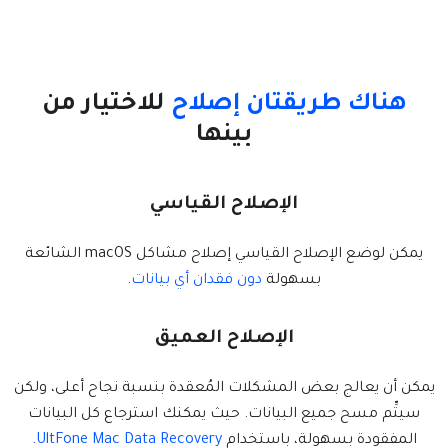
هناك طريقتان إصلاح
للاختيار من
بينها
الإصلاح القياسي
يمكن لوضع الإصلاح القياسي إصلاح مشاكل macOS الشائعة
بسهولة
دون فقدان أي بيانات
.
الإصلاح العميق
يمكن أن يعالج بعض المشكلات المُعقدة بنسبة نجاح أعلى، ولكن
سيتِّم مسح جميع البيانات. حيث يمكنك استرجاع كل البيانات
المفقودة بسهولة، باستخدام
UltFone Mac Data Recovery
.