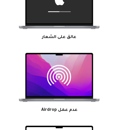
عالق على الشعار
عدم عمل Airdrop