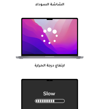
الشاشة السوداء
ارتفاع درجة الحرارة