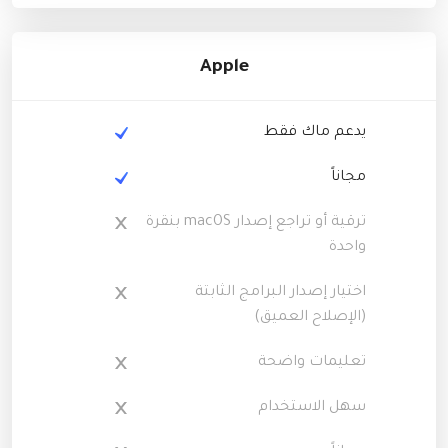
Apple
يدعم ماك فقط
مجاناً
ترقية أو تراجع إصدار macOS بنقرة
واحدة
اختيار إصدار البرامج الثابتة
(الإصلاح العميق)
تعليمات واضحة
سهل الاستخدام