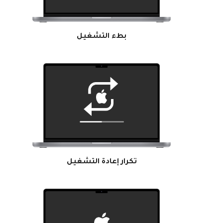
بطء التشغيل
تكرار إعادة التشغيل