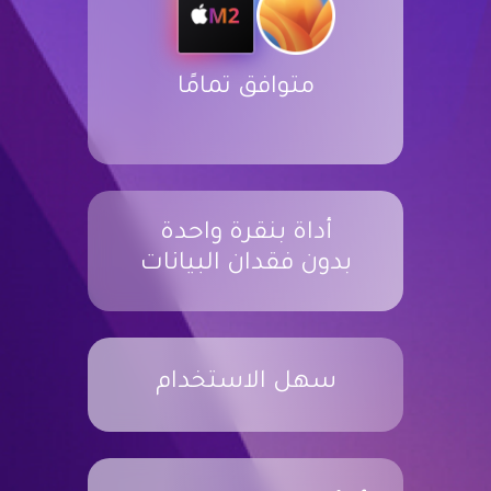
متوافق تمامًا
أداة بنقرة واحدة
بدون فقدان البيانات
سهل الاستخدام