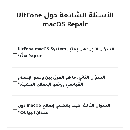
الأسئلة الشائعة حول UltFone
macOS Repair
السؤال الأول: هل يعتبر UltFone macOS System
Repair آمنًا؟
السؤال الثاني: ما هو الفرق بين وضع الإصلاح
القياسي ووضع الإصلاح العميق؟
السؤال الثالث: كيف يمكنني إصلاح macOS دون
فقدان البيانات؟