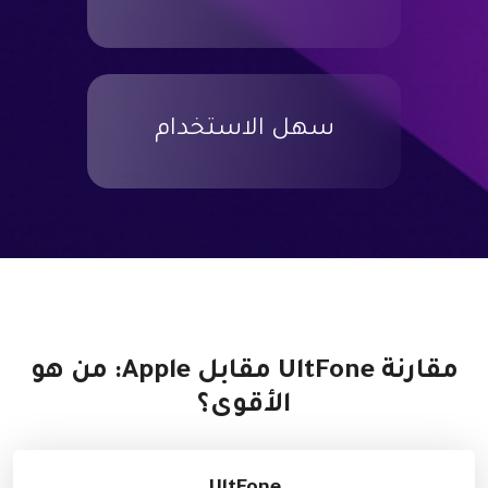
سهل الاستخدام
مقارنة UltFone مقابل Apple: من هو
الأقوى؟