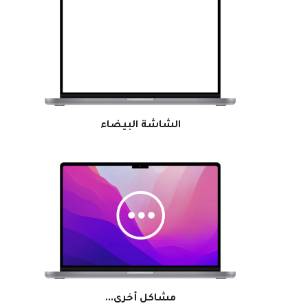
الشاشة البيضاء
مشاكل أخرى...