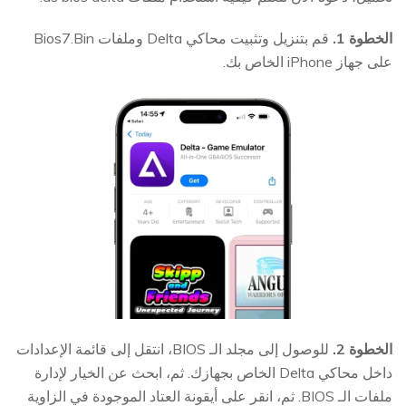
الخطوة 1.
قم بتنزيل وتثبيت محاكي Delta وملفات Bios7.Bin
على جهاز iPhone الخاص بك.
الخطوة 2.
للوصول إلى مجلد الـ BIOS، انتقل إلى قائمة الإعدادات
داخل محاكي Delta الخاص بجهازك. ثم، ابحث عن الخيار لإدارة
ملفات الـ BIOS. ثم، انقر على أيقونة العتاد الموجودة في الزاوية