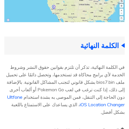
الكلمة النهائية
في الكلمة النهائية، تذكر أن تلتزم بقوانين حقوق النشر وشروط
الخدمة لأي برامج محاكاة قد تستخدمها، وتحصل دائمًا على تحميل
ملف bios7.bin بشكل قانوني لتجنب المشاكل القانونية. بالإضافة
إلى ذلك، إذا كنت ترغب في لعب Pokemon Go أو ألعاب أخرى
دون الحاجة إلى التنقل، فمن الموصى به بشدة استخدام
Ultfone
iOS Location Changer
، الذي يساعدك على الاستمتاع باللعبة
بشكل أفضل.