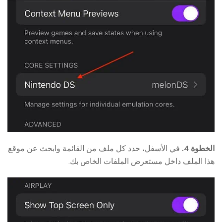
الخطوة 4.
في الأسفل، حدد كل ملف من القائمة وابحث عن موقع
هذا الملف داخل مستعرض الملفات الخاص بك.