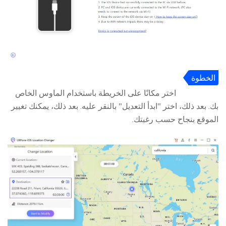
الخطوة
3
اختر مكانًا على الخريطة باستخدام الماوس الخاص
بك. بعد ذلك، اختر "ابدأ التعديل" بالنقر عليه. بعد ذلك، يمكنك تغيير
الموقع بنجاح حسب رغبتك.