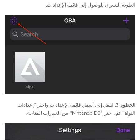
العلوية اليسرى للوصول إلى قائمة الإعدادات.
الخطوة 3.
انتقل إلى أسفل قائمة الإعدادات واختر "إعدادات
النواة". ثم، اختر "Nintendo DS" من الخيارات المتاحة.