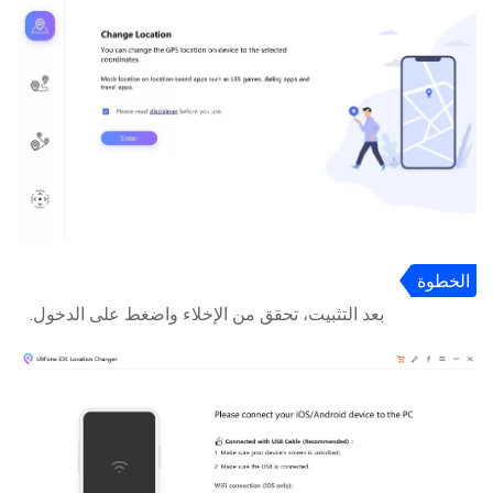
الخطوة
2
بعد التثبيت، تحقق من الإخلاء واضغط على الدخول.