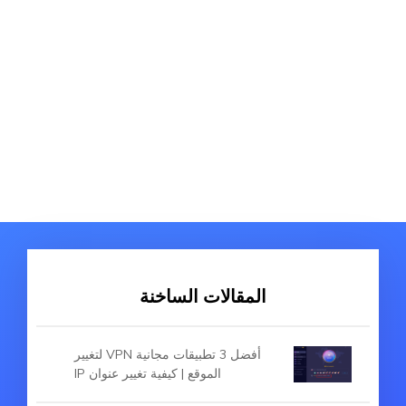
المقالات الساخنة
أفضل 3 تطبيقات مجانية VPN لتغيير
الموقع | كيفية تغيير عنوان IP