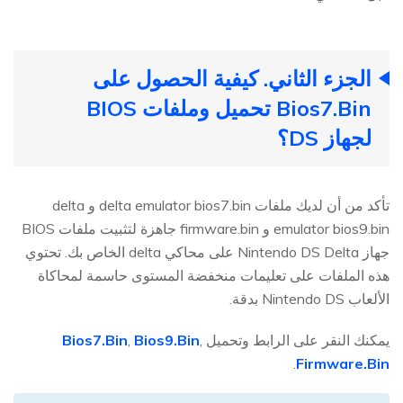
الجزء الثاني. كيفية الحصول على
Bios7.Bin تحميل وملفات BIOS
لجهاز DS؟
تأكد من أن لديك ملفات delta emulator bios7.bin و delta
emulator bios9.bin و firmware.bin جاهزة لتثبيت ملفات BIOS
جهاز Nintendo DS Delta على محاكي delta الخاص بك. تحتوي
هذه الملفات على تعليمات منخفضة المستوى حاسمة لمحاكاة
الألعاب Nintendo DS بدقة.
يمكنك النقر على الرابط وتحميل
,
Bios9.Bin
,
Bios7.Bin
.
Firmware.Bin