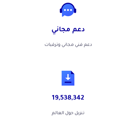
دعم مجاني
دعم فني مجاني وترقيات
19,538,342
تنزيل حول العالم