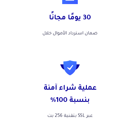
30 يومًا مجانًا
ضمان استرداد الأموال خلال
عملية شراء آمنة
بنسبة 100%
عبر SSL بتقنية 256 بت