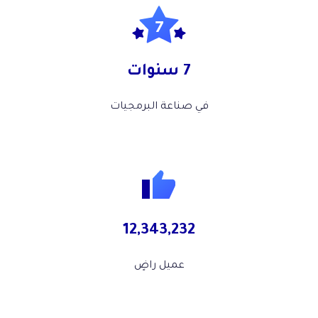
7 سنوات
في صناعة البرمجيات
12,343,232
عميل راضٍ