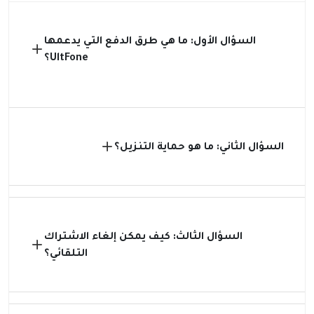
السؤال الأول: ما هي طرق الدفع التي يدعمها
UltFone؟
السؤال الثاني: ما هو حماية التنزيل؟
السؤال الثالث: كيف يمكن إلغاء الاشتراك
التلقائي؟