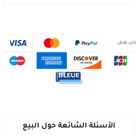
نحن نقبل:
الأسئلة الشائعة حول البيع