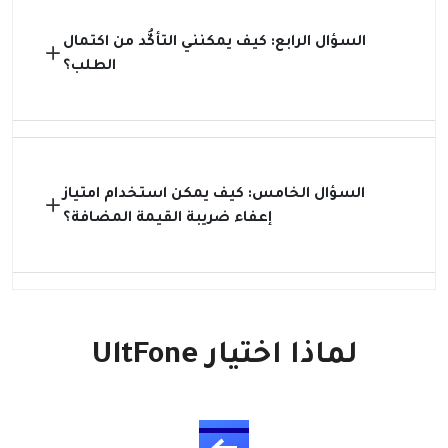
السؤال الرابع: كيف يمكنني التأكُّد من اكتمال
الطلب؟
السؤال الخامس: كيف يمكن استخدام امتياز
إعفاء ضريبة القيمة المضافة؟
لماذا اختيار UltFone