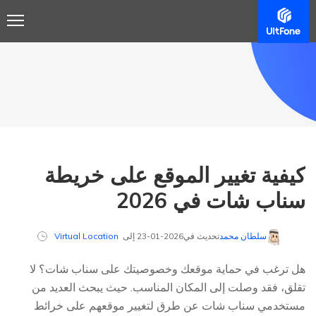
كيفية تغيير الموقع على خريطة
سناب شات في 2026
سلطان محمد
تحديث في2026-01-23 إلى
Virtual Location
هل ترغب في حماية موقعك وخصوصيتك على سناب شات؟ لا
تقلق، فقد وصلت إلى المكان المناسب. حيث يبحث العديد من
مستخدمي سناب شات عن طرق لتغيير موقعهم على خرائط