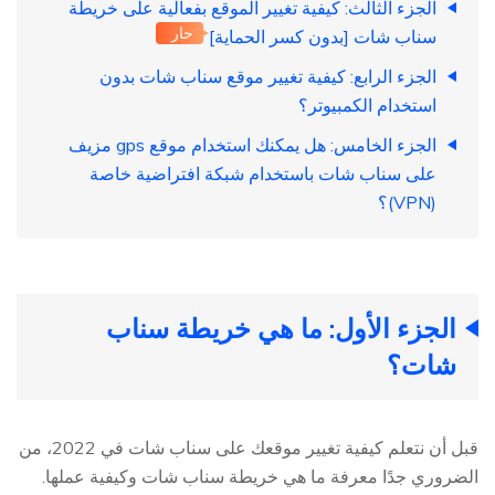
الجزء الثالث: كيفية تغيير الموقع بفعالية على خريطة
حار
سناب شات [بدون كسر الحماية]
الجزء الرابع: كيفية تغيير موقع سناب شات بدون
استخدام الكمبيوتر؟
الجزء الخامس: هل يمكنك استخدام موقع gps مزيف
على سناب شات باستخدام شبكة افتراضية خاصة
(VPN)؟
الجزء الأول: ما هي خريطة سناب
شات؟
قبل أن نتعلم كيفية تغيير موقعك على سناب شات في 2022، من
الضروري جدًا معرفة ما هي خريطة سناب شات وكيفية عملها.