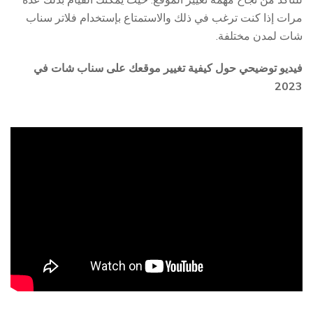
مرات إذا كنت ترغب في ذلك والاستمتاع بإستخدام فلاتر سناب
شات لمدن مختلفة.
فيديو توضيحي حول كيفية تغيير موقعك على سناب شات في
2023