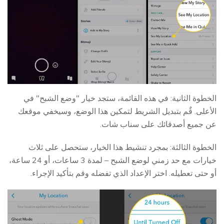
الخطوة الثانية: في هذه القائمة، ستجد خيار "وضع الشبح" في
الأعلى. قٌم بتبديل الشريط لتمكين هذا الوضع، وسيخفي موقعك
عن جميع أصدقائك على سناب شات.
الخطوة الثالثة: بمجرد تنشيط هذا الخيار، ستحصل على ثلاث
خيارات مع حد زمني لوضع الشبح – لمدة 3 ساعات، أو 24 ساعة،
أو حتى تعطيله. اختر الإعداد الذي تفضله وقم بتأكيد الإجراء.