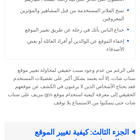
نسخ الفلاتر المستخدمة من قبل المشاهير والمؤثرين
المعروفين.
خداع الناس بأنك في رحلة عن طريق تغيير الموقع.
إخفاء الموقع عن الوالدين أو أفراد العائلة أو بعض
الأصدقاء.
على الرغم من عدم وجود سبب حقيقي لمحاولة تغيير موقع
سناب شات، إلا أنه يعتمد بشكل أكبر على تفضيلات المستخدم.
فقد يحتاج الأشخاص الذين لا يرغبون في الكشف عن موقعهم
الحقيقي إلى معرفة كيفية استخدام موقع gps مزيف على سناب
شات حتى يتمكنوا من الاستمتاع بلا توقف.
الجزء الثالث: كيفية تغيير الموقع