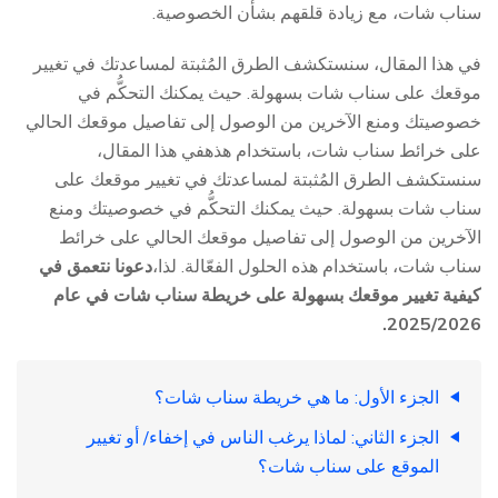
سناب شات، مع زيادة قلقهم بشأن الخصوصية.
في هذا المقال، سنستكشف الطرق المُثبتة لمساعدتك في تغيير
موقعك على سناب شات بسهولة. حيث يمكنك التحكُّم في
خصوصيتك ومنع الآخرين من الوصول إلى تفاصيل موقعك الحالي
على خرائط سناب شات، باستخدام هذهفي هذا المقال،
سنستكشف الطرق المُثبتة لمساعدتك في تغيير موقعك على
سناب شات بسهولة. حيث يمكنك التحكُّم في خصوصيتك ومنع
الآخرين من الوصول إلى تفاصيل موقعك الحالي على خرائط
سناب شات، باستخدام هذه الحلول الفعّالة. لذا،
دعونا نتعمق في
كيفية تغيير موقعك بسهولة على خريطة سناب شات في عام
2025/2026.
الجزء الأول: ما هي خريطة سناب شات؟
الجزء الثاني: لماذا يرغب الناس في إخفاء/ أو تغيير
الموقع على سناب شات؟