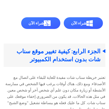
شراء الآن
شراء الآن
الجزء الرابع: كيفية تغيير موقع سناب
شات بدون استخدام الكمبيوتر
تعتبر خريطة سناب شات مفيدة للغاية للبقاء على اتصال مع
الأصدقاء. ومع ذلك، هناك أوقات يرغب فيها الشخص في ممارسة
الأنشطة أو زيارة مكان دون علم أي شخص آخر أو شخص معين.
في مثل هذه الحالات، قد يكون من الضروري إخفاء موقعك على
سناب شات. كل ما عليك فعله هو ببساطة تشغيل "وضع الشبح"