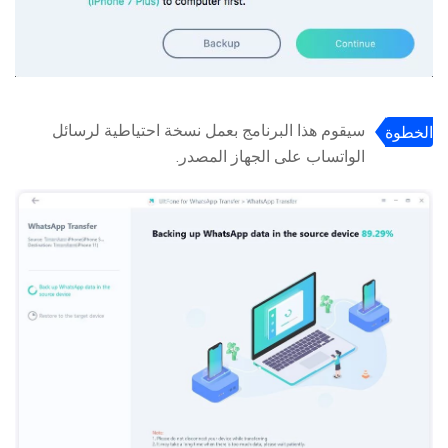
سيقوم هذا البرنامج بعمل نسخة احتياطية لرسائل
الخطوة
الواتساب على الجهاز المصدر.
3: