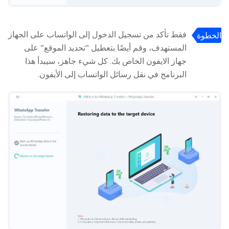
فقط تأكد من تسجيل الدخول إلى الواتساب على الجهاز
الخطوة
المستهدف، وقم أيضًا بتعطيل "تحديد الموقع" على
4:
جهاز الايفون الخاص بك. كل شيء جاهز، سيبدأ هذا
البرنامج في نقل رسائل الواتساب إلى الأيفون.