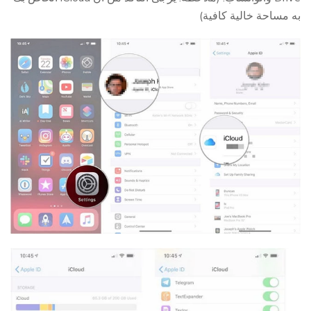
به مساحة خالية كافية)