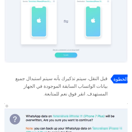
قبل النقل، سيتم تذكيرك بأنه سيتم استبدال جميع
الخطوة
بيانات الواتساب السابقة الموجودة في الجهاز
2:
المستهدف. انقر فوق نعم للمتابعة.