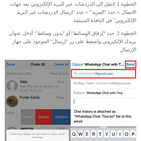
الخطوة 1. انتقل إلى الدردشات عبر البريد الإلكتروني. بعد جهات
الاتصال > حدد "المزيد" > حدد "ارسال الدردشات عبر البريد
الإلكتروني" في النافذة المنبثقة.
الخطوة 2. حدد "إرفاق الوسائط" أو "بدون وسائط". أدخل عنوان
بريدك الإلكتروني واضغط على زر "إرسال" الموجود على جهاز
الإرسال.