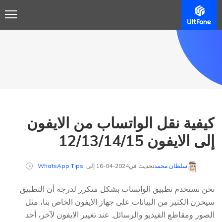
كيفية نقل الواتساب من الايفون
إلى الايفون 12/13/14/15
سلطان محمد
تحديث في2024-04-16 إلى
WhatsApp Tips
نحن نستخدم تطبيق الواتساب بشكل متكرر لدرجة أن التطبيق
سيخزن الكثير من البيانات على جهاز الايفون الخاص بنا، مثل
الصور ومقاطع الفيديو والرسائل. عند تغيير الايفون لآخر، أحد