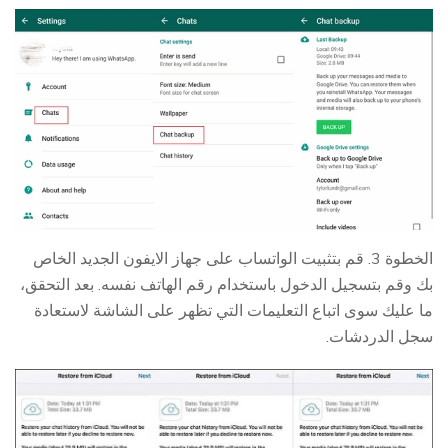
الخطوة 3. قم بتثبيت الواتساب على جهاز الايفون الجديد الخاص
بك وقم بتسجيل الدخول باستخدام رقم الهاتف نفسه. بعد التحقق،
ما عليك سوى اتباع التعليمات التي تظهر على الشاشة لاستعادة
سجل الدردشات.