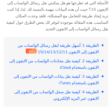
الأسئلة التي قد تطرحها هو هل يمكنني نقل رسائل الواتساب إلى
الايفون 15؟ حيث أن هذه البيانات مهمة بالنسبة لك. لذا، إذا كنت
تريد إيجاد طريقة للتعامل مع المشكلة، فلقد وجدت المكان
المناسب. هذه المقالة موجودة لتوفر لك بعض الطرق حول كيفية
نقل رسائل الواتساب إلى الايفون الجديد.
الطريقة 1: أسهل طريقة لنقل رسائل الواتساب من
رائج
الايفون إلى الايفون 15/14/13/12/11
الطريقة 2: كيفية نقل محادثات الواتساب من الايفون إلى
الايفون باستخدام iCloud
الطريقة 3: كيفية نقل بيانات الواتساب من الايفون إلى
الايفون باستخدام iTunes
الطريقة 4: كيفية نقل سجل الواتساب من الايفون إلى
الايفون عبر البريد الإلكتروني