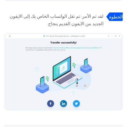
لقد تم الأمر. تم نقل الواتساب الخاص بك إلى الايفون
الخطوة
الجديد من الايفون القديم بنجاح.
5: