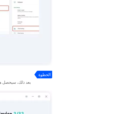
الخطوة
3
بعد ذلك، سيحصل هذا البرنامج عل