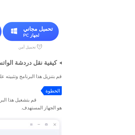
تحميل مجاني
لجهاز PC
تحميل آمن
كيفية نقل دردشة الواتس
قم بتنزيل هذا البرنامج وتثبيته على جهاز الكمبيوتر الشخصي أو جه
الخطوة
1
هو الجهاز المستهدف.