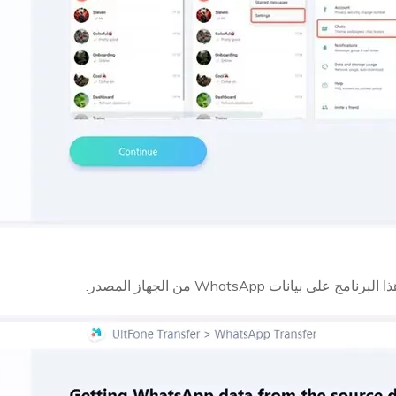
ى بيانات WhatsApp من الجهاز المصدر.