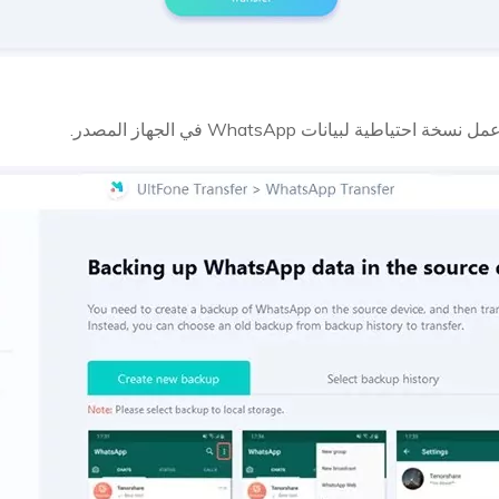
تياطية لبيانات WhatsApp في الجهاز المصدر.