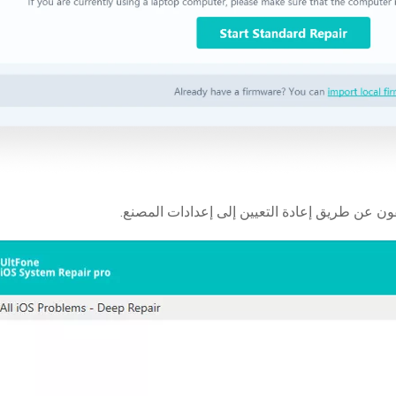
فون عن طريق إعادة التعيين إلى إعدادات المصنع.