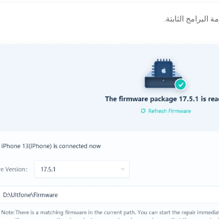
 البرامج الثابتة.