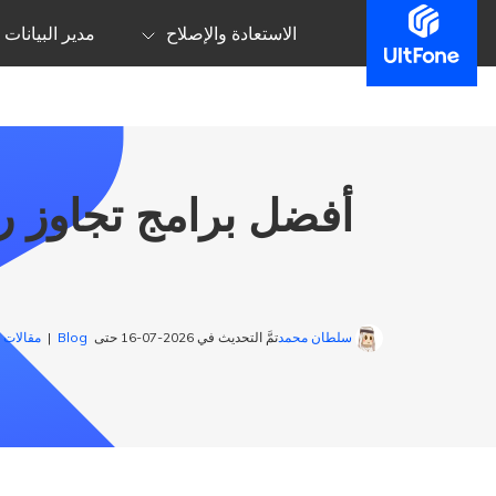
الاستعادة والإصلاح
مدير البيانات
أفضل برامج تجاوز ر
[
سلطان محمد
تمَّ التحديث في 2026-07-16 حتى
Blog
|
مقالات 