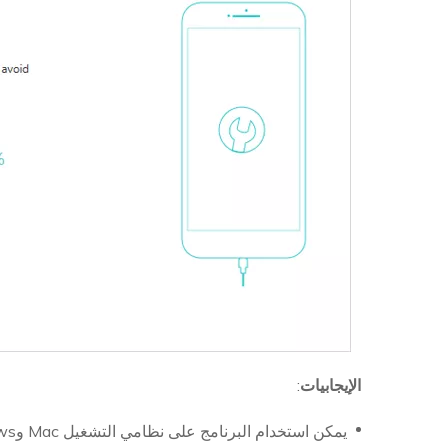
الإيجابيات
:
يمكن استخدام البرنامج على نظامي التشغيل Mac وWindows.