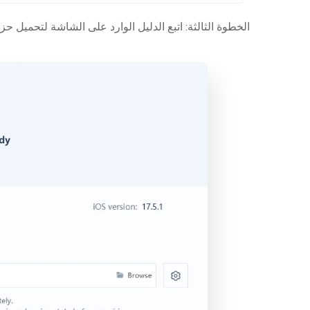
الخطوة الثالثة: اتبع الدليل الوارد على الشاشة لتحميل حزمة