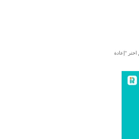
 اختر "إعادة