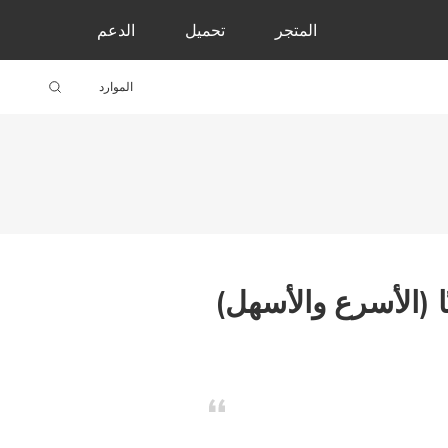
المتجر
تحميل
الدعم
الموارد