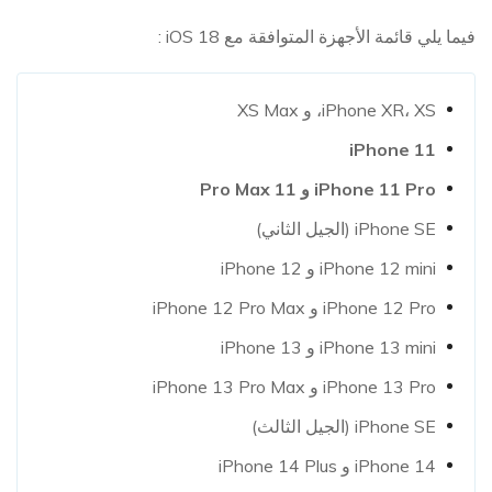
فيما يلي قائمة الأجهزة المتوافقة مع iOS 18 :
iPhone XR، XS، و XS Max
iPhone 11
iPhone 11 Pro و 11 Pro Max
iPhone SE (الجيل الثاني)
iPhone 12 mini و iPhone 12
iPhone 12 Pro و iPhone 12 Pro Max
iPhone 13 mini و iPhone 13
iPhone 13 Pro و iPhone 13 Pro Max
iPhone SE (الجيل الثالث)
iPhone 14 و iPhone 14 Plus