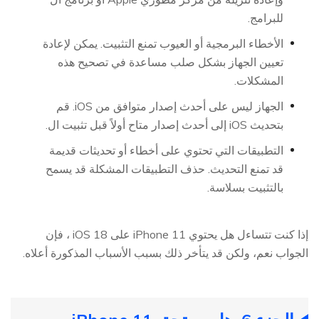
للبرامج.
الأخطاء البرمجية أو العيوب تمنع التثبيت. يمكن لإعادة
تعيين الجهاز بشكل صلب مساعدة في تصحيح هذه
المشكلات.
الجهاز ليس على أحدث إصدار متوافق من iOS. قم
بتحديث iOS إلى أحدث إصدار متاح أولاً قبل تثبيت ال.
التطبيقات التي تحتوي على أخطاء أو تحديثات قديمة
قد تمنع التحديث. حذف التطبيقات المشكلة قد يسمح
بالتثبيت بسلاسة.
إذا كنت تتساءل هل يحتوي iPhone 11 على iOS 18 ، فإن
الجواب نعم، ولكن قد يتأخر ذلك بسبب الأسباب المذكورة أعلاه.