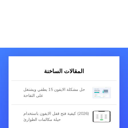
المقالات الساخنة
حل مشكلة الايفون 15 يطفي ويشتغل
على التفاحة
(2026) كيفية فتح قفل الايفون باستخدام
حيلة مكالمات الطوارئ