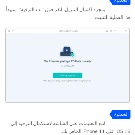
الخطوة
4
بمجرد اكتمال التنزيل، انقر فوق "بدء الترقية". سيبدأ
هذا العملية التثبيت.
الخطوة
5
اتبع التعليمات على الشاشة لاستكمال الترقية إلى
iOS 18 على iPhone 11 الخاص بك.