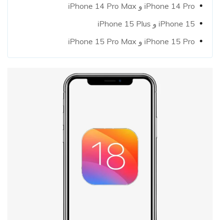
iPhone 14 Pro و iPhone 14 Pro Max
iPhone 15 و iPhone 15 Plus
iPhone 15 Pro و iPhone 15 Pro Max