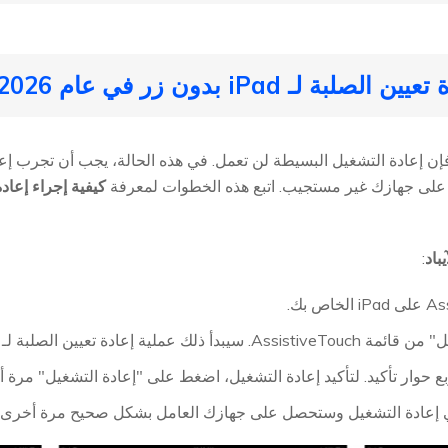
iPa الخاص بك، فإن إعادة التشغيل البسيطة لن تعمل. في هذه الحالة، يجب أن تجرب
ية على جهازك غير مستجيب. اتبع هذه الخطوات لمعرفة
كيفية إجراء إعادة ت
باد
: