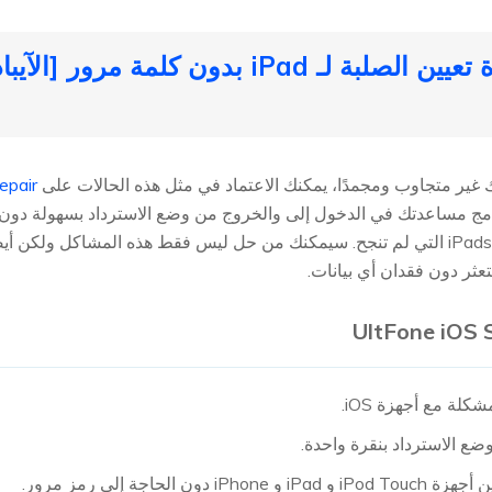
epair
ع الاسترداد بنقرة واحدة.
 الحاجة إلى رمز مرور.