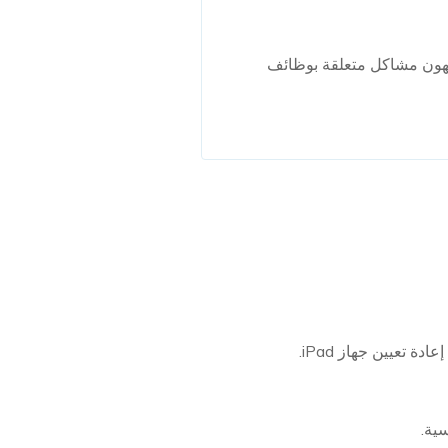
 الذين يواجهون مشاكل متعلقة بوظائف
ية.