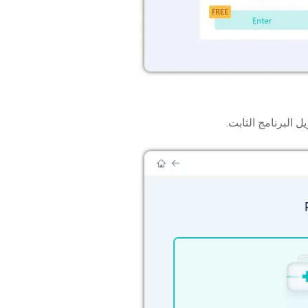
البرنامج الثابت.