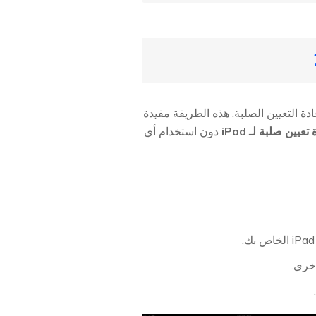
 إعادة التعيين الصلبة. هذه الطريقة مفيدة
عيين صلبة لـ iPad
دون استخدام أي