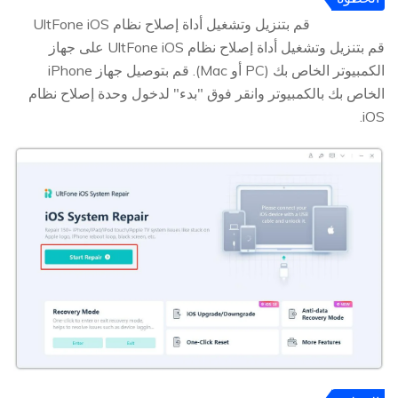
1
قم بتنزيل وتشغيل أداة إصلاح نظام UltFone iOS
قم بتنزيل وتشغيل أداة إصلاح نظام UltFone iOS على جهاز
الكمبيوتر الخاص بك (PC أو Mac). قم بتوصيل جهاز iPhone
الخاص بك بالكمبيوتر وانقر فوق "بدء" لدخول وحدة إصلاح نظام
iOS.