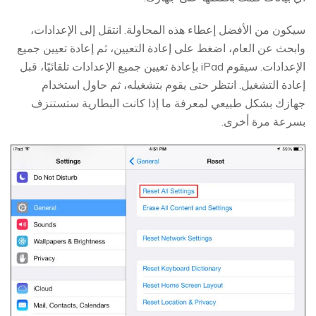
سيكون من الأفضل إعطاء هذه المحاولة. انتقل إلى الإعدادات،
وابحث عن العام، اضغط على إعادة التعيين، ثم إعادة تعيين جميع
الإعدادات. سيقوم iPad بإعادة تعيين جميع الإعدادات تلقائيًا، قبل
إعادة التشغيل. انتظر حتى يقوم بتشغيله، ثم حاول استخدام
جهازك بشكل طبيعي لمعرفة ما إذا كانت البطارية ستستنزف
بسرعة مرة أخرى.