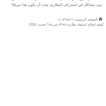
دون مشاكل في استنزاف البطارية. يجب أن يكون هذا مريحًا!
الصفحه الرئيسيه >>
iPad >>
كيفية إصلاح استنفاد بطارية iPad بسرعة؟ تحديث 2026