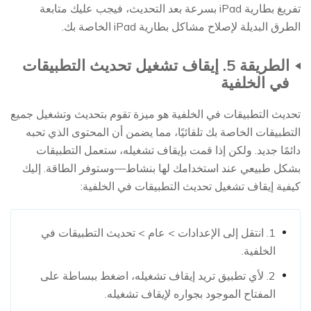
تفريغ بطارية iPad بسرعة بعد التحديث، فيجب عليك متابعة
الطرق البديلة لإصلاح مشاكل بطارية iPad الخاصة بك.
الطريقة 5. إيقاف تشغيل تحديث التطبيقات
في الخلفية
تحديث التطبيقات في الخلفية هو ميزة تقوم بتحديث وتشغيل جميع
التطبيقات الخاصة بك تلقائيًا، مما يضمن أن المحتوى الذي تحبه
دائمًا جديد. ولكن إذا قمت بإيقاف تشغيله، ستعمل التطبيقات
بشكل طبيعي عند استخدامك لها بنشاط—وستوفر الطاقة. إليك
كيفية إيقاف تشغيل تحديث التطبيقات في الخلفية:
1. انتقل إلى الإعدادات > عام > تحديث التطبيقات في
الخلفية.
2. لأي تطبيق تريد إيقاف تشغيله، اضغط ببساطة على
المفتاح الموجود بجواره لإيقاف تشغيله.