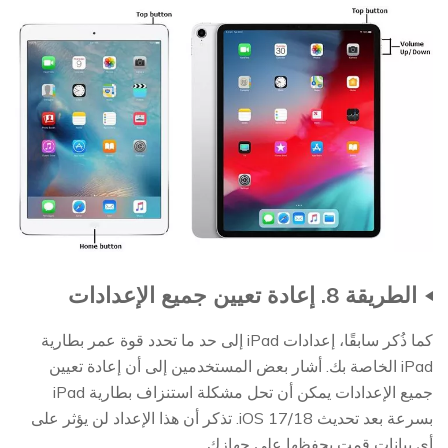
الطريقة 8. إعادة تعيين جميع الإعدادات
كما ذُكر سابقًا، إعدادات iPad إلى حد ما تحدد قوة عمر بطارية
iPad الخاصة بك. أشار بعض المستخدمين إلى أن إعادة تعيين
جميع الإعدادات يمكن أن تحل مشكلة استنزاف بطارية iPad
بسرعة بعد تحديث iOS 17/18. تذكر أن هذا الإعداد لن يؤثر على
أي بيانات قمت بحفظها على جهازك.