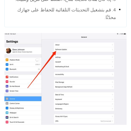
4. قم بتشغيل التحديثات التلقائية للحفاظ على جهازك
محدّثًا.