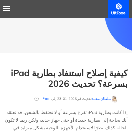
كيفية إصلاح استنفاد بطارية iPad
بسرعة؟ تحديث 2026
سلطان محمد
تحديث في2026-01-23 إلى
iPad
إذا كانت بطارية iPad تفرغ بسرعة أو لا تحتفظ بالشحن، قد تعتقد
أنك بحاجة إلى بطارية جديدة أو حتى جهاز جديد، ولكن ربما لا تكون
الحالة كذلك. نظرًا لاستخدام الأجهزة اللوحية بشكل متزايد في