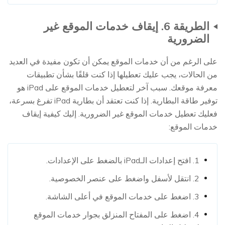
الطريقة 6. إيقاف خدمات الموقع غير
الضرورية
على الرغم من أن خدمات الموقع يمكن أن تكون مفيدة في العديد
من الحالات، يجب عليك تعطيلها إذا كنت قلقًا بشأن تطبيقات
معرفة موقعك. سبب آخر لتعطيل خدمات الموقع على iPad هو
توفير طاقة البطارية. إذا كنت تعتقد أن بطارية iPad تفرغ بسرعة،
فعليك تعطيل خدمات الموقع غير الضرورية. إليك كيفية إيقاف
خدمات الموقع:
1. افتح إعدادات الـiPad بالضغط على الإعدادات.
2. انتقل لأسفل واضغط على عنصر الخصوصية.
3. اضغط على خدمات الموقع في أعلى الشاشة.
4. اضغط على المفتاح المنزلق بجوار خدمات الموقع