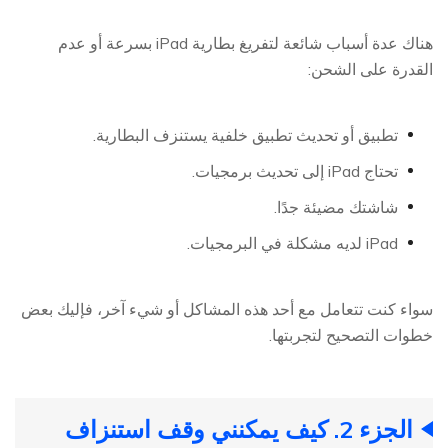
هناك عدة أسباب شائعة لتفريغ بطارية iPad بسرعة أو عدم
القدرة على الشحن:
تطبيق أو تحديث تطبيق خلفية يستنزف البطارية.
تحتاج iPad إلى تحديث برمجيات.
شاشتك مضيئة جدًا.
iPad لديه مشكلة في البرمجيات.
سواء كنت تتعامل مع أحد هذه المشاكل أو شيء آخر، فإليك بعض
خطوات التصحيح لتجربتها.
الجزء 2. كيف يمكنني وقف استنزاف