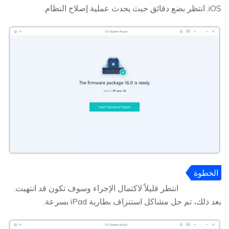
iOS. انتظر بضع دقائق حيث يحدث عملية إصلاح النظام.
الخطوة
5
انتظر قليلاً لاكتمال الإجراء وسوف تكون قد انتهيت.
بعد ذلك، تم حل مشاكل استنزاف بطارية iPad بسرعة.