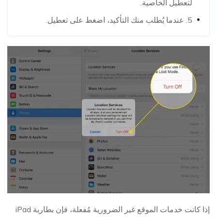
لتعطيل الخاصية.
5. عندما يُطلب منك التأكيد، اضغط على تعطيل.
إذا كانت خدمات الموقع غير الضرورية مُفعلة، فإن بطارية iPad