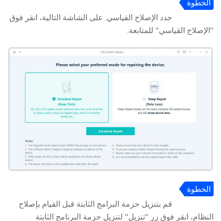
الخطوة
2
حدد الإصلاح القياسي. على الشاشة التالية، انقر فوق
"الإصلاح القياسي" للمتابعة.
الخطوة
3
قم بتنزيل حزمة البرامج الثابتة قبل القيام بإصلاح
النظام، انقر فوق زر "تنزيل" لتنزيل حزمة البرنامج الثابتة