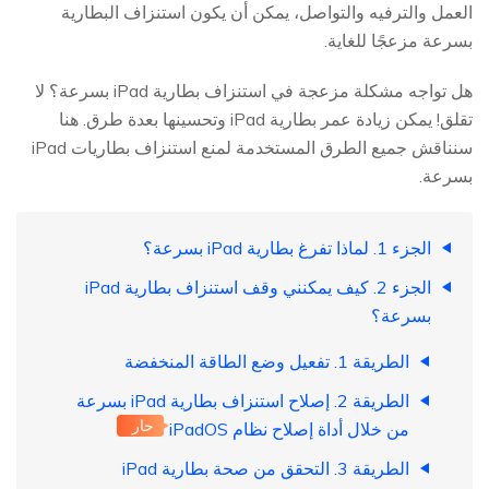
العمل والترفيه والتواصل، يمكن أن يكون استنزاف البطارية
بسرعة مزعجًا للغاية.
هل تواجه مشكلة مزعجة في استنزاف بطارية iPad بسرعة؟ لا
تقلق! يمكن زيادة عمر بطارية iPad وتحسينها بعدة طرق. هنا
سنناقش جميع الطرق المستخدمة لمنع استنزاف بطاريات iPad
بسرعة.
الجزء 1. لماذا تفرغ بطارية iPad بسرعة؟
الجزء 2. كيف يمكنني وقف استنزاف بطارية iPad
بسرعة؟
الطريقة 1. تفعيل وضع الطاقة المنخفضة
الطريقة 2. إصلاح استنزاف بطارية iPad بسرعة
حار
من خلال أداة إصلاح نظام iPadOS
الطريقة 3. التحقق من صحة بطارية iPad