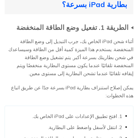
بطارية iPad بسرعة؟
الطريقة 1. تفعيل وضع الطاقة المنخفضة
أثناء شحن iPad الخاص بك، جرب التبديل إلى وضع الطاقة
المنخفضة. يستخدم هذا الميزة كمية أقل من الطاقة وسيساعدك
في شحن بطاريتك بسرعة أكبر. يتم تشغيل وضع الطاقة
المنخفضة تلقائيًا عندما يكون مستوى البطارية منخفضًا ويتم
إيقافه تلقائيًا عندما تشحن البطارية إلى مستوى معين.
يمكن إصلاح استنزاف بطارية iPad بسرعة جدًا عن طريق اتباع
هذه الخطوات:
1. افتح تطبيق الإعدادات على iPad الخاص بك.
2. انتقل لأسفل واضغط على البطارية.