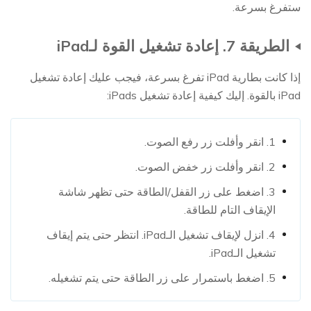
ستفرغ بسرعة.
الطريقة 7. إعادة تشغيل القوة لـiPad
إذا كانت بطارية iPad تفرغ بسرعة، فيجب عليك إعادة تشغيل
iPad بالقوة. إليك كيفية إعادة تشغيل iPads:
1. انقر وأفلت زر رفع الصوت.
2. انقر وأفلت زر خفض الصوت.
3. اضغط على زر القفل/الطاقة حتى تظهر شاشة
الإيقاف التام للطاقة.
4. انزل لإيقاف تشغيل الـiPad. انتظر حتى يتم إيقاف
تشغيل الـiPad.
5. اضغط باستمرار على زر الطاقة حتى يتم تشغيله.