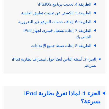
الطريقة 4. تحديث برنامج iPadOS
الطريقة 5. الكشف عن تحديث تطبيق الخلفية
الطريقة 6. إيقاف خدمات الموقع غير الضرورية
الطريقة 7. إعادة تشغيل قسري لجهاز iPad
الخاص بك
الطريقة 8. إعادة ضبط جميع الإعدادات
الجزء 3. أسئلة الناس أيضًا حول استنزاف بطارية iPad
بسرعة
الجزء 1. لماذا تفرغ بطارية iPad
بسرعة؟