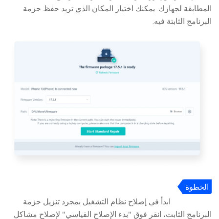
المطابقة لجهازك. يمكنك اختيار المكان الذي تريد حفظ حزمة
البرنامج الثابتة فيه.
الخطوة
4
ابدأ في إصلاح نظام التشغيل بمجرد تنزيل حزمة
البرنامج الثابت، انقر فوق "بدء الإصلاح القياسي" لإصلاح مشاكل