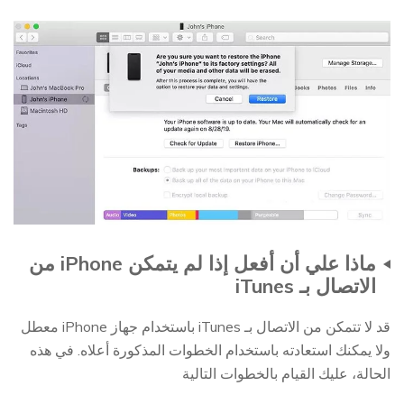
ماذا علي أن أفعل إذا لم يتمكن iPhone من
الاتصال بـ iTunes
قد لا تتمكن من الاتصال بـ iTunes باستخدام جهاز iPhone معطل
ولا يمكنك استعادته باستخدام الخطوات المذكورة أعلاه. في هذه
الحالة، عليك القيام بالخطوات التالية