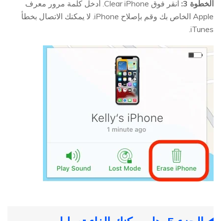
الخطوة 3:
انقر فوق Clear iPhone. أدخل كلمة مرور معرف
Apple الخاص بك وقم بإصلاح iPhone. لا يمكنك الاتصال بخطأ
iTunes.