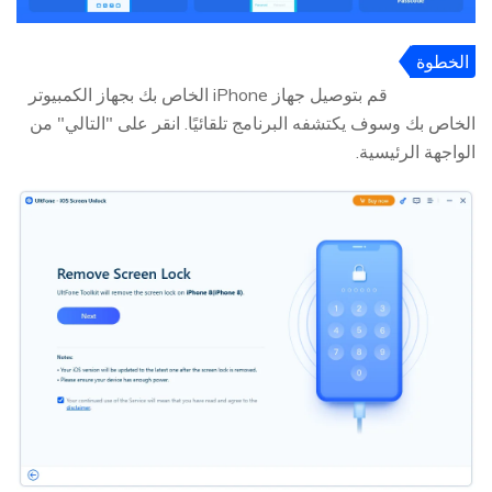
الخطوة
2
قم بتوصيل جهاز iPhone الخاص بك بجهاز الكمبيوتر
الخاص بك وسوف يكتشفه البرنامج تلقائيًا. انقر على "التالي" من
الواجهة الرئيسية.