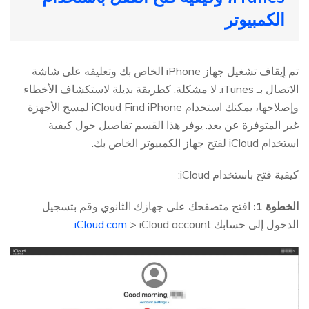
الكمبيوتر
تم إيقاف تشغيل جهاز iPhone الخاص بك وتعليقه على شاشة
الاتصال بـ iTunes. لا مشكلة. كطريقة بديلة لاستكشاف الأخطاء
وإصلاحها، يمكنك استخدام iCloud Find iPhone لمسح الأجهزة
غير المتوفرة عن بعد. يوفر هذا القسم تفاصيل حول كيفية
استخدام iCloud لفتح جهاز الكمبيوتر الخاص بك.
كيفية فتح باستخدام iCloud:
الخطوة 1:
افتح متصفحك على جهازك الثانوي وقم بتسجيل
الدخول إلى حسابك
> iCloud account.
iCloud.com