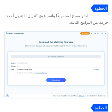
الخطوة
3
اختر مسارًا محفوظًا وانقر فوق "تنزيل" لتنزيل أحدث
حزمة من البرامج الثابتة.
الخطوة