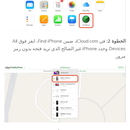
الخطوة 2:
في iCloud.com، ضمن Find iPhone، انقر فوق All
Devices وحدد iPhone غير الصالح الذي تريد فتحه بدون رمز
مرور.