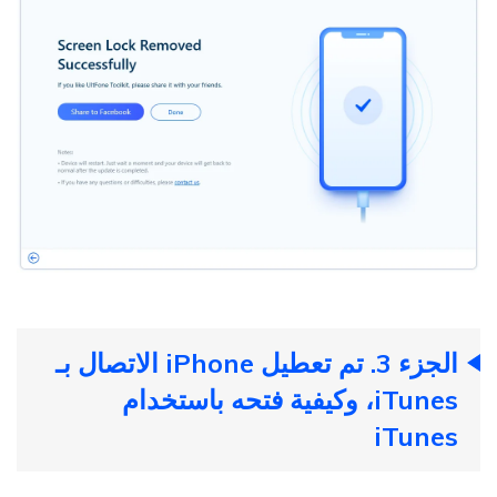
الجزء 3. تم تعطيل iPhone الاتصال بـ
iTunes، وكيفية فتحه باستخدام
iTunes