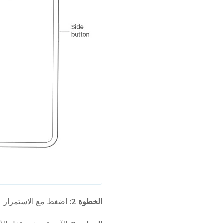
الخطوة 2:
اضغط مع الاستمرار عل