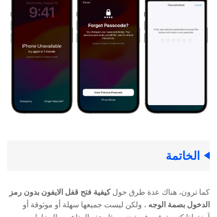
الخاتمة
كما ترون، هناك عدة طرق حول
كيفية فتح قفل الايفون بدون رمز
الدخول بصمة الوجه
، ولكن ليست جميعها سهلة أو موثوقة أو