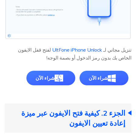
تنزيل مجاني لـ
UltFone iPhone Unlock
لفتح قفل الايفون
الخاص بك بدون رمز الدخول أو بصمة الوجه!
شراء الآن
شراء الآن
الجزء 2. كيفية فتح الايفون عبر ميزة
إعادة تعيين الايفون