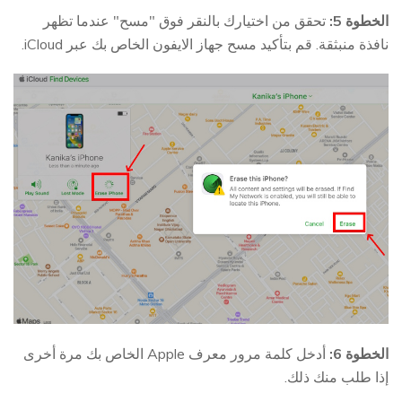
الخطوة 5:
تحقق من اختيارك بالنقر فوق "مسح" عندما تظهر
نافذة منبثقة. قم بتأكيد مسح جهاز الايفون الخاص بك عبر iCloud.
الخطوة 6:
أدخل كلمة مرور معرف Apple الخاص بك مرة أخرى
إذا طلب منك ذلك.