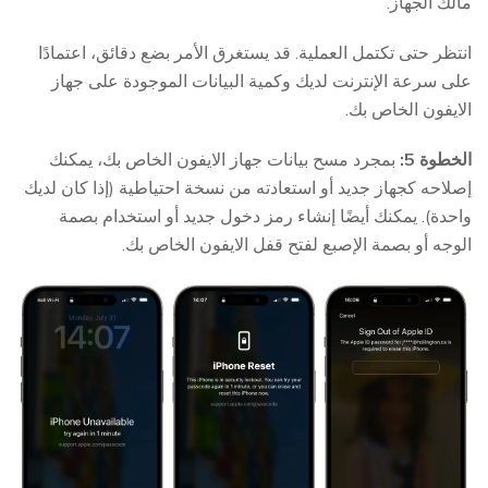
مالك الجهاز.
انتظر حتى تكتمل العملية. قد يستغرق الأمر بضع دقائق، اعتمادًا
على سرعة الإنترنت لديك وكمية البيانات الموجودة على جهاز
الايفون الخاص بك.
الخطوة 5:
بمجرد مسح بيانات جهاز الايفون الخاص بك، يمكنك
إصلاحه كجهاز جديد أو استعادته من نسخة احتياطية (إذا كان لديك
واحدة). يمكنك أيضًا إنشاء رمز دخول جديد أو استخدام بصمة
الوجه أو بصمة الإصبع لفتح قفل الايفون الخاص بك.