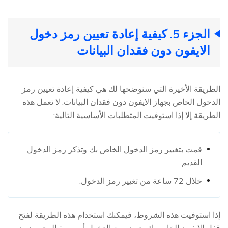
الجزء 5. كيفية إعادة تعيين رمز دخول
الايفون دون فقدان البيانات
الطريقة الأخيرة التي سنوضحها لك هي كيفية إعادة تعيين رمز
الدخول الخاص بجهاز الايفون دون فقدان البيانات. لا تعمل هذه
الطريقة إلا إذا استوفيت المتطلبات الأساسية التالية:
قمت بتغيير رمز الدخول الخاص بك وتذكر رمز الدخول
القديم.
خلال 72 ساعة من تغيير رمز الدخول.
إذا استوفيت هذه الشروط، فيمكنك استخدام هذه الطريقة لفتح
قفل الايفون الخاص بك بدون رمز الدخول أو بصمة الوجه ودون