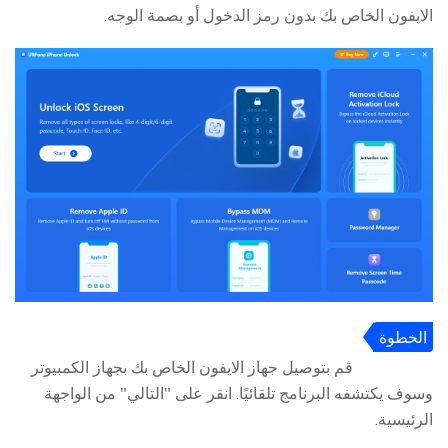
الايفون الخاص بك بدون رمز الدخول أو بصمة الوجه.
الخطوة
2:
قم بتوصيل جهاز الايفون الخاص بك بجهاز الكمبيوتر
وسوف يكتشفه البرنامج تلقائيًا. انقر على "التالي" من الواجهة
الرئيسية.