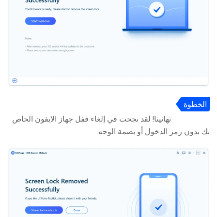
الخطوة
5:
تهانينا! لقد نجحت في إلغاء قفل جهاز الايفون الخاص
بك بدون رمز الدخول أو بصمة الوجه.