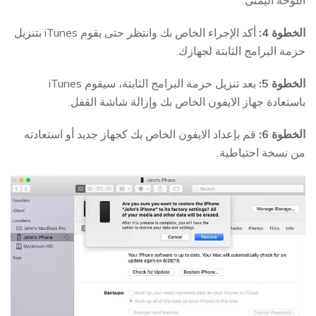
اللوحة اليمنى.
الخطوة 4:
أكد الإجراء الخاص بك وانتظر حتى يقوم iTunes بتنزيل
حزمة البرامج الثابتة لجهازك.
الخطوة 5:
بعد تنزيل حزمة البرامج الثابتة، سيقوم iTunes
باستعادة جهاز الايفون الخاص بك وإزالة شاشة القفل.
الخطوة 6:
قم بإعداد الايفون الخاص بك كجهاز جديد أو استعادته
من نسخة احتياطية.