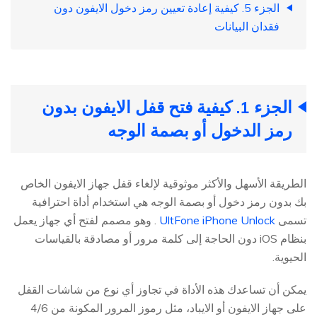
الجزء 5. كيفية إعادة تعيين رمز دخول الايفون دون
فقدان البيانات
الجزء 1. كيفية فتح قفل الايفون بدون
رمز الدخول أو بصمة الوجه
الطريقة الأسهل والأكثر موثوقية لإلغاء قفل جهاز الايفون الخاص
بك بدون رمز دخول أو بصمة الوجه هي استخدام أداة احترافية
تسمى
UltFone iPhone Unlock
. وهو مصمم لفتح أي جهاز يعمل
بنظام iOS دون الحاجة إلى كلمة مرور أو مصادقة بالقياسات
الحيوية.
يمكن أن تساعدك هذه الأداة في تجاوز أي نوع من شاشات القفل
على جهاز الايفون أو الايباد، مثل رموز المرور المكونة من 4/6