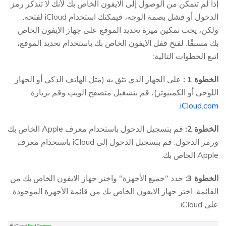
إذا لم تتمكن من الوصول إلى الايفون الخاص بك لأنك لا تتذكر رمز
الدخول أو فشل بصمة الوجه، فيمكنك استخدام iCloud لفتحه.
ولكن، يجب تمكين ميزة تحديد الموقع على جهاز الايفون الخاص
بك مسبقًا. لفتح قفل الايفون الخاص بك باستخدام تحديد الموقع،
اتبع الخطوات التالية:
الخطوة 1 :
على الجهاز الذي تثق به (مثل الهاتف الذكي أو الجهاز
اللوحي أو الكمبيوتر)، قم بتشغيل متصفح الويب وقم بزيارة
.
iCloud.com
الخطوة 2:
قم بتسجيل الدخول باستخدام معرف Apple الخاص بك
ورمز الدخول. قم بتسجيل الدخول إلى iCloud باستخدام معرف
Apple الخاص بك.
الخطوة 3:
حدد "جميع الأجهزة" واختر جهاز الايفون الخاص بك من
القائمة. اختر جهاز الايفون الخاص بك من قائمة الأجهزة الموجودة
على iCloud.