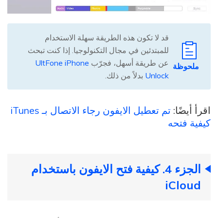
قد لا تكون هذه الطريقة سهلة الاستخدام
للمبتدئين في مجال التكنولوجيا. إذا كنت تبحث
عن طريقة أسهل، فجرّب
UltFone iPhone
ملحوظة
Unlock
بدلاً من ذلك.
اقرأ أيضًا:
تم تعطيل الايفون رجاء الاتصال بـ iTunes
كيفية فتحه
الجزء 4. كيفية فتح الايفون باستخدام
iCloud