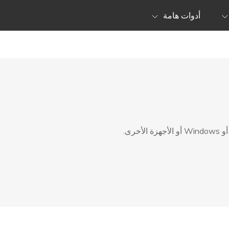
أدوات هامة