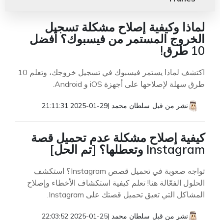
لماذا وكيفية إصلاح مشكلة تسجيل
الخروج المستمر من فيسبوك؟ أفضل
10 طرق!
اكتشف لماذا يستمر فيسبوك في تسجيل خروجك، وتعلم 10
طرق سهلة لإصلاحها على أجهزة iOS و Android.
نشر من قبل
سلطان محمد
|
2025-01-29 21:11:31
كيفية إصلاح مشكلة عدم تحميل قصة
Instagram وتعطلها؟ [تم الحل]
تواجه صعوبة في تحميل قصص Instagram؟ استكشف
الحلول الفعّالة هنا! تعلم كيفية استكشاف الأخطاء وإصلاح
المشاكل التي تعيق تحميل قصتك على Instagram.
نشر من قبل
سلطان محمد
|
2025-01-25 22:03:52