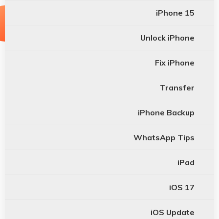
iPhone 15
Unlock iPhone
Fix iPhone
Transfer
iPhone Backup
WhatsApp Tips
iPad
iOS 17
iOS Update