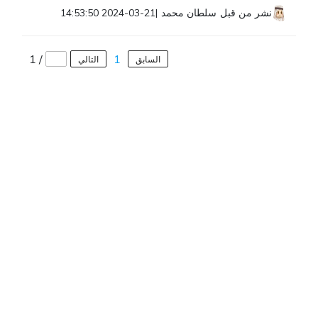
نشر من قبل
سلطان محمد
|
2024-03-21 14:53:50
1
/
1
السابق
التالي