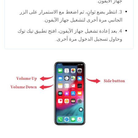
جهاز الآيفون.
3. انتظر بضع ثوانٍ، ثم اضغط مع الاستمرار على الزر
الجانبي مرة أخرى لتشغيل جهاز الآيفون.
4. بعد إعادة تشغيل جهاز الآيفون، افتح تطبيق تيك توك
وحاول تسجيل الدخول مرة أخرى.