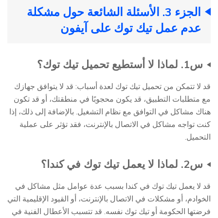
الجزء 3. الأسئلة الشائعة حول مشكلة
عدم عمل تيك توك على آيفون
س1. لماذا لا أستطيع تحميل تيك توك؟
قد لا تتمكن من تحميل تيك توك لعدة أسباب: قد لا يتوافق جهازك
مع متطلبات التطبيق، قد يكون محجوبًا في منطقتك، أو قد تكون
هناك مشاكل في التوافق مع نظام التشغيل. بالإضافة إلى ذلك، إذا
كنت تواجه مشاكل في الاتصال بالإنترنت، فقد تؤثر على عملية
التحميل.
س2. لماذا لا يعمل تيك توك في كندا؟
قد لا يعمل تيك توك في كندا بسبب عدة عوامل مثل مشاكل في
الخوادم، أو مشكلات في الاتصال بالإنترنت، أو القيود الإقليمية التي
فرضتها الحكومة أو تيك توك نفسه. قد تتسبب الأعطال الفنية في