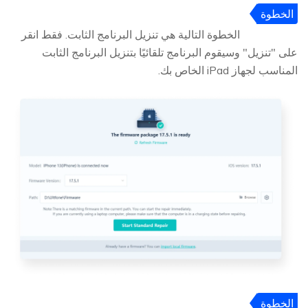
الخطوة
3
الخطوة التالية هي تنزيل البرنامج الثابت. فقط انقر
على "تنزيل" وسيقوم البرنامج تلقائيًا بتنزيل البرنامج الثابت
المناسب لجهاز iPad الخاص بك.
الخطوة