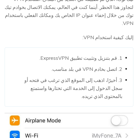
لتجاوز هذا الحظر. أينما كنت في العالم، يمكنك الاتصال بخوادم تيك
توك من خلال إخفاء عنوان IP الخاص بك ومكانك الفعلي باستخدام
VPN.
إليك كيفية استخدام VPN:
1. قم بتنزيل وتثبيت تطبيق ExpressVPN.
2. اتصل بخادم VPN في بلد مناسب.
3. أخيرًا، اذهب إلى الموقع الذي ترغب في فتحه أو
سجل الدخول إلى الخدمة التي تختارها واستمتع
بالمحتوى الذي تريده.