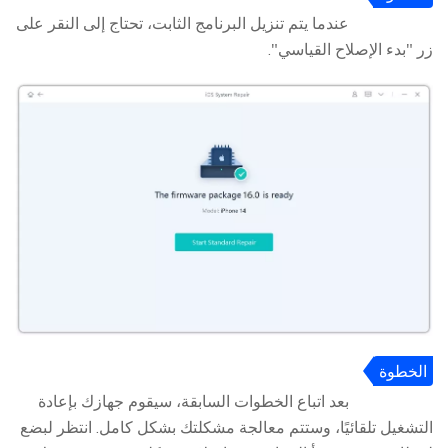
4
عندما يتم تنزيل البرنامج الثابت، تحتاج إلى النقر على
زر "بدء الإصلاح القياسي".
الخطوة
5
بعد اتباع الخطوات السابقة، سيقوم جهازك بإعادة
التشغيل تلقائيًا، وستتم معالجة مشكلتك بشكل كامل. انتظر لبضع