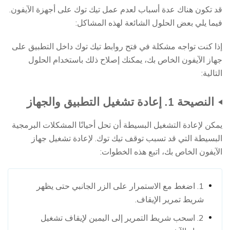
قد تكون هناك عدة أسباب لعدم عمل تيك توك على أجهزة الآيفون.
فيما يلي بعض الحلول الشائعة لهذه المشاكل:
إذا كنت تواجه مشكلة في فتح روابط تيك توك داخل التطبيق على
جهاز الآيفون الخاص بك، يمكنك إصلاح ذلك باستخدام الحلول
التالية:
النصيحة 1. إعادة تشغيل التطبيق والجهاز
يمكن لإعادة التشغيل البسيطة أن تحل أحيانًا المشكلات البرمجية
البسيطة التي قد تسبب توقف تيك توك. لإعادة تشغيل جهاز
الآيفون الخاص بك، اتبع هذه الخطوات:
1. اضغط مع الاستمرار على الزر الجانبي حتى يظهر
شريط تمرير الإيقاف.
2. اسحب شريط التمرير إلى اليمين لإيقاف تشغيل