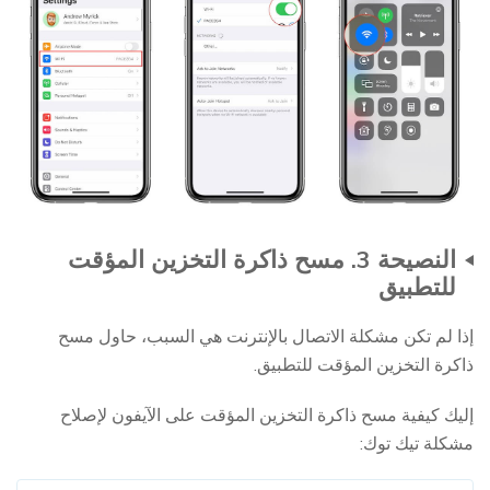
النصيحة 3. مسح ذاكرة التخزين المؤقت
للتطبيق
إذا لم تكن مشكلة الاتصال بالإنترنت هي السبب، حاول مسح
ذاكرة التخزين المؤقت للتطبيق.
إليك كيفية مسح ذاكرة التخزين المؤقت على الآيفون لإصلاح
مشكلة تيك توك: