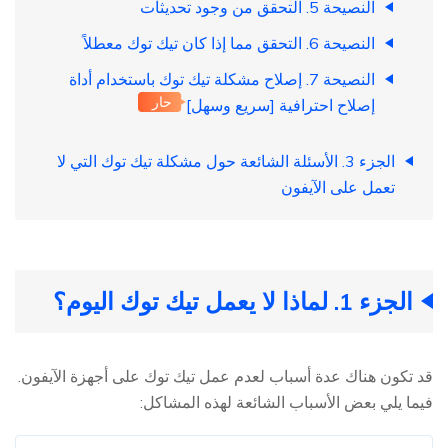
النصيحة 5. التحقق من وجود تحديثات
النصيحة 6. التحقق مما إذا كان تيك توك معطلاً
النصيحة 7. إصلاح مشكلة تيك توك باستخدام أداة
حار
إصلاح احترافية [سريع وسهل]
الجزء 3. الأسئلة الشائعة حول مشكلة تيك توك التي لا
تعمل على الآيفون
الجزء 1. لماذا لا يعمل تيك توك اليوم؟
قد تكون هناك عدة أسباب لعدم عمل تيك توك على أجهزة الآيفون.
فيما يلي بعض الأسباب الشائعة لهذه المشاكل: