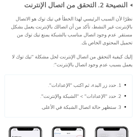
النصيحة 2. التحقق من اتصال الإنترنت
نظرًا لأن السبب الرئيسي لهذا الخطأ في تيك توك هو الاتصال
بالإنترنت غير النشط، تأكد من أن اتصالك بالإنترنت يعمل بشكل
مستقر. عدم وجود اتصال مناسب بالشبكة يمنع تيك توك من
تحميل المحتوى الخاص بك.
إليك كيفية التحقق من اتصال الإنترنت لحل مشكلة "تيك توك لا
يعمل بسبب عدم وجود اتصال بالإنترنت":
1. حدد زر البدء، ثم اكتب "الإعدادات".
2. حدد "الإعدادات" > "الشبكة والإنترنت".
3. ستظهر حالة اتصال الشبكة في الأعلى.