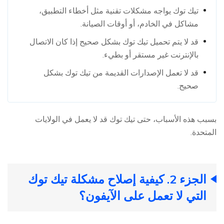
تيك توك يواجه مشكلات تقنية مثل أخطاء التطبيق،
مشاكل في الخادم، أو أوقات الصيانة.
قد لا يتم تحميل تيك توك بشكل صحيح إذا كان الاتصال
بالإنترنت غير مستقر أو بطيء.
قد لا تعمل الإصدارات القديمة من تيك توك بشكل
صحيح.
بسبب هذه الأسباب، حتى تيك توك قد لا يعمل في الولايات
المتحدة.
الجزء 2. كيفية إصلاح مشكلة تيك توك
التي لا تعمل على الآيفون؟