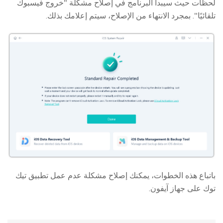
لحظات حيث سيبدأ البرنامج في إصلاح مشكلة "خروج فيسبوك
تلقائيًا". بمجرد الانتهاء من الإصلاح، سيتم إعلامك بذلك.
باتباع هذه الخطوات، يمكنك إصلاح مشكلة عدم عمل تطبيق تيك
توك على جهاز آيفون.