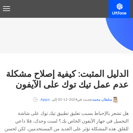
الدليل المثبت: كيفية إصلاح مشكلة
عدم عمل تيك توك على الآيفون
سلطان محمد
تحديث في2024-12-03 إلى
Apps
هل تشعر بالإحباط بسبب تعليق تطبيق تيك توك على شاشة
التحميل في جهاز الآيفون الخاص بك؟ لست وحدك، فلا داعي
للقلق. هذه المشكلة تؤثر على العديد من المستخدمين، لكن لحسن