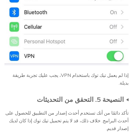
إذا لم يعمل تيك توك باستخدام VPN، يجب عليك تجربة طريقة
بديلة.
النصيحة 5. التحقق من التحديثات
تأكد دائمًا من أنك تستخدم أحدث إصدار من التطبيق للحصول على
أحدث البرامج. خلاف ذلك، قد لا يتم تحميل تيك توك إذا كان لديك
إصدار قديم.