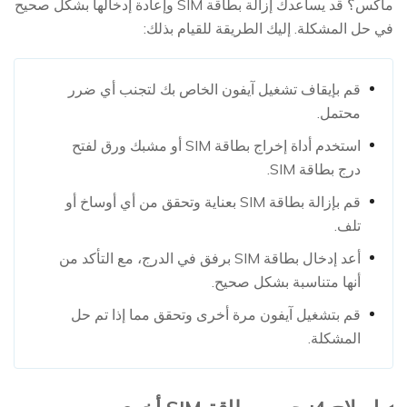
ماكس؟ قد يساعدك إزالة بطاقة SIM وإعادة إدخالها بشكل صحيح
في حل المشكلة. إليك الطريقة للقيام بذلك:
قم بإيقاف تشغيل آيفون الخاص بك لتجنب أي ضرر
محتمل.
استخدم أداة إخراج بطاقة SIM أو مشبك ورق لفتح
درج بطاقة SIM.
قم بإزالة بطاقة SIM بعناية وتحقق من أي أوساخ أو
تلف.
أعد إدخال بطاقة SIM برفق في الدرج، مع التأكد من
أنها متناسبة بشكل صحيح.
قم بتشغيل آيفون مرة أخرى وتحقق مما إذا تم حل
المشكلة.