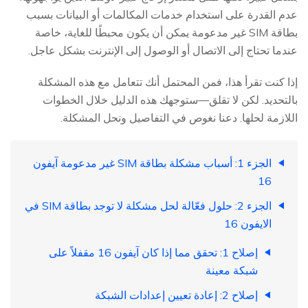
عدم القدرة على استخدام خدمات المكالمات أو البيانات بسبب
بطاقة SIM غير مدعومة يمكن أن يكون محبطًا للغاية، خاصة
عندما تحتاج إلى الاتصال أو الوصول إلى الإنترنت بشكل عاجل.
إذا كنت تقرأ هذا، فمن المحتمل أنك تتعامل مع هذه المشكلة
بالتحديد. لكن لا تقلق—ستوجهك هذه الدليل خلال الخطوات
اللازمة لحلها. دعنا نغوص في التفاصيل ونحل المشكلة.
الجزء 1: أسباب مشكلة بطاقة SIM غير مدعومة آيفون
16
الجزء 2: حلول فعّالة لحل مشكلة لا توجد بطاقة SIM في
الايفون 16
إصلاح 1: تحقق مما إذا كان آيفون 16 مقفلاً على
شبكة معينة
إصلاح 2: إعادة تعيين إعدادات الشبكة