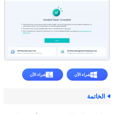
شراء الآن
شراء الآن
الخاتمة