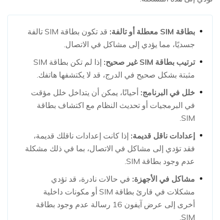
بطاقة SIM معطلة أو تالفة:
قد تكون بطاقة SIM تالفة
جسديًا، مما يؤدي إلى مشاكل في الاتصال.
ترتيب بطاقة SIM غير صحيح:
إذا لم تكن بطاقة SIM
مثبتة بشكل صحيح في الدرج، قد لا يكتشفها هاتفك.
خلل في البرنامج:
أحيانًا، يمكن أن يتداخل خلل مؤقت
في البرمجيات أو تحديث النظام مع اكتشاف بطاقة
SIM.
إعدادات ناقل قديمة:
إذا كانت إعدادات ناقلك قديمة،
فقد تؤدي إلى مشاكل في الاتصال، بما في ذلك مشكلة
عدم وجود بطاقة SIM.
مشاكل في الأجهزة:
في حالات نادرة، قد تؤدي
مشكلات في قارئ بطاقة SIM أو مكونات داخلية
أخرى إلى عرض آيفون 16 رسالة عدم وجود بطاقة
SIM.