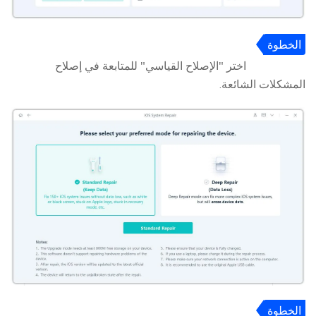
الخطوة
2
اختر "الإصلاح القياسي" للمتابعة في إصلاح
المشكلات الشائعة.
الخطوة