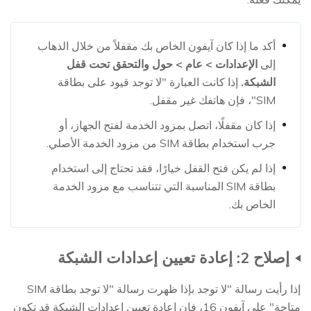
أكد ما إذا كان آيفون الخاص بك مقفلاً من خلال الذهاب
إلى
الإعدادات > عام > حول والتحقق تحت قفل
الشبكة.
إذا كانت العبارة "لا توجد قيود على بطاقة
SIM"، فإن هاتفك غير مقفل.
إذا كان مقفلًا، اتصل بمزود الخدمة لفتح الجهاز، أو
جرب استخدام بطاقة SIM من مزود الخدمة الأصلي.
إذا لم يكن فتح القفل خيارًا، فقد تحتاج إلى استخدام
بطاقة SIM المناسبة التي تتناسب مع مزود الخدمة
الخاص بك.
إصلاح 2: إعادة تعيين إعدادات الشبكة
إذا رأيت رسالة "لا توجد بإذا ظهرت رسالة "لا توجد بطاقة SIM
متاحة" على آيفون 16، فإن إعادة تعيين إعدادات الشبكة قد تكون