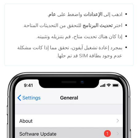
اذهب إلى
الإعدادات
واضغط على
عام
.
اختر
تحديث البرنامج
للتحقق من التحديثات المتاحة.
إذا كان هناك تحديث متاح، قم بتنزيله وتثبيته.
بمجرد إعادة تشغيل آيفون، تحقق مما إذا كانت مشكلة
عدم وجود بطاقة SIM قد تم حلها.