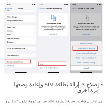
إصلاح 3: إزالة بطاقة SIM وإعادة وضعها
مرة أخرى
هل لا تزال تواجه رسالة "بطاقة SIM غير مدعومة آيفون" 16 برو