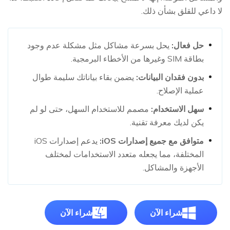
لا داعي للقلق بشأن ذلك.
حل فعال:
يحل بسرعة مشاكل مثل مشكلة عدم وجود
بطاقة SIM وغيرها من الأخطاء البرمجية.
بدون فقدان البيانات:
يضمن بقاء بياناتك سليمة طوال
عملية الإصلاح.
سهل الاستخدام:
مصمم للاستخدام السهل، حتى لو لم
يكن لديك معرفة تقنية.
متوافق مع جميع إصدارات iOS:
يدعم إصدارات iOS
المختلفة، مما يجعله متعدد الاستخدامات لمختلف
الأجهزة والمشاكل.
شراء الآن
شراء الآن