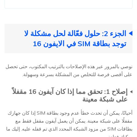
الجزء 2: حلول فعّالة لحل مشكلة لا
توجد بطاقة SIM في الايفون 16
نوصي بالمرور عبر هذه الإصلاحات بالترتيب المكتوب، حتى تحصل
على أقصى فرصة للتخلص من المشكلة بسرعة وسهولة.
إصلاح 1: تحقق مما إذا كان آيفون 16 مقفلاً
على شبكة معينة
أحيانًا، يمكن أن تحدث خطأ عدم وجود بطاقة SIM إذا كان جهازك
مقفلًا على شبكة معينة. يمكن أن يعمل آيفون مقفل فقط مع
بطاقات SIM من مزود الشبكة المحدد الذي تم قفله عليه. إليك ما
يمكنك فعله: