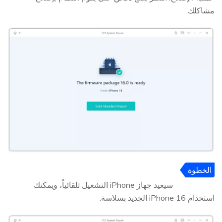
مشاكلك.
الخطوة
5
سيعيد جهاز iPhone التشغيل تلقائياً، ويمكنك
استخدام iPhone 16 الجديد بسلاسة.