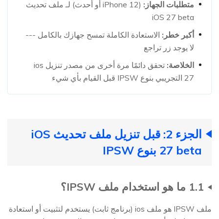
متطلبات الجهاز:
(iPhone 12 أو أحدث) لـ ملف تحديث
iOS 27 beta
أكبر خطر:
الاستعادة الكاملة تمسح جهازك بالكامل ---
لا يوجد زر تراجع
الخلاصة:
تحقق دائمًا مرة أخرى من مصدر تنزيل ios
27 التجريبي بنوع IPSW قبل القيام بأي شيء
الجزء 2: قبل تنزيل ملف تحديث iOS
27 beta بنوع IPSW
1.1 ما هو استخدام ملف IPSW؟
ملف IPSW هو ملف ios (برنامج ثابت) يستخدم لتثبيت أو استعادة