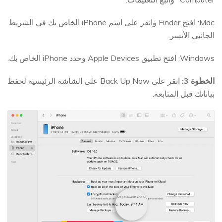
Mac: افتح Finder وانقر على اسم iPhone الخاص بك في الشريط
الجانبي الأيسر.
Windows: افتح تطبيق Apple Devices وحدد iPhone الخاص بك.
الخطوة 3:
انقر على Back Up Now على الشاشة الرئيسية لحفظ
بياناتك قبل المتابعة.