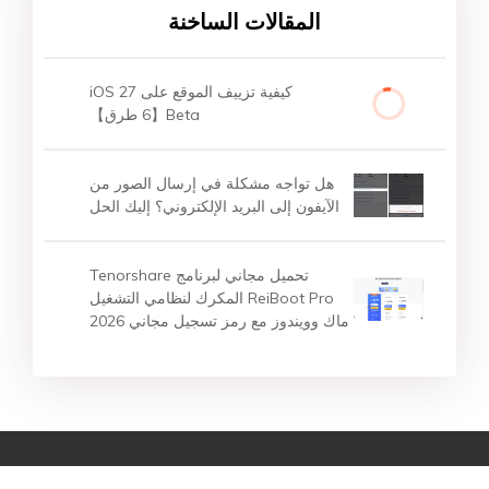
المقالات الساخنة
كيفية تزييف الموقع على iOS 27
Beta【6 طرق】
هل تواجه مشكلة في إرسال الصور من
الآيفون إلى البريد الإلكتروني؟ إليك الحل
تحميل مجاني لبرنامج Tenorshare
ReiBoot Pro المكرك لنظامي التشغيل
ماك وويندوز مع رمز تسجيل مجاني 2026