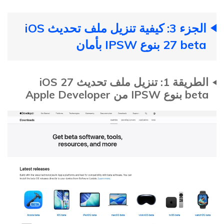
الجزء 3: كيفية تنزيل ملف تحديث iOS
27 beta بنوع IPSW بأمان
الطريقة 1: تنزيل ملف تحديث iOS 27
beta بنوع IPSW من Apple Developer