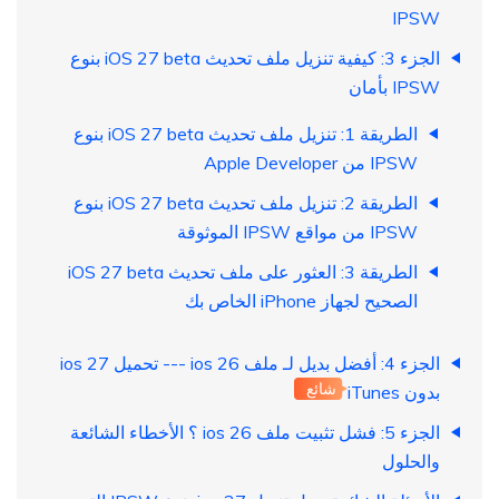
IPSW
الجزء 3: كيفية تنزيل ملف تحديث iOS 27 beta بنوع
IPSW بأمان
الطريقة 1: تنزيل ملف تحديث iOS 27 beta بنوع
IPSW من Apple Developer
الطريقة 2: تنزيل ملف تحديث iOS 27 beta بنوع
IPSW من مواقع IPSW الموثوقة
الطريقة 3: العثور على ملف تحديث iOS 27 beta
الصحيح لجهاز iPhone الخاص بك
الجزء 4: أفضل بديل لـ ملف ios 26 --- تحميل ios 27
شائع
بدون iTunes
الجزء 5: فشل تثبيت ملف ios 26 ؟ الأخطاء الشائعة
والحلول