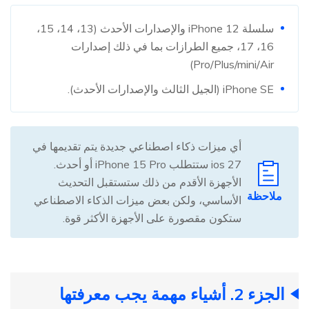
سلسلة iPhone 12 والإصدارات الأحدث (13، 14، 15،
16، 17، جميع الطرازات بما في ذلك إصدارات
Pro/Plus/mini/Air)
iPhone SE (الجيل الثالث والإصدارات الأحدث).
أي ميزات ذكاء اصطناعي جديدة يتم تقديمها في
ios 27 ستتطلب iPhone 15 Pro أو أحدث.
الأجهزة الأقدم من ذلك ستستقبل التحديث
ملاحظة
الأساسي، ولكن بعض ميزات الذكاء الاصطناعي
ستكون مقصورة على الأجهزة الأكثر قوة.
الجزء 2. أشياء مهمة يجب معرفتها