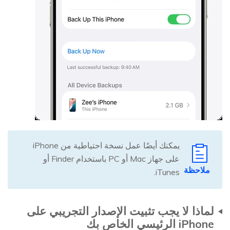
يمكنك أيضًا عمل نسخة احتياطية من iPhone
على جهاز Mac أو PC باستخدام Finder أو
ملاحظة
iTunes.
لماذا لا يجب تثبيت الإصدار التجريبي على
iPhone الرئيسي الخاص بك