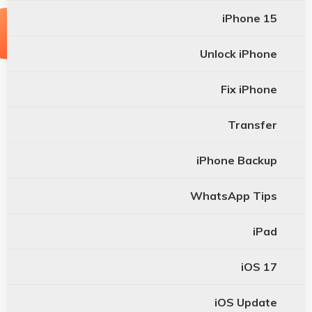
iPhone 15
Unlock iPhone
Fix iPhone
Transfer
iPhone Backup
WhatsApp Tips
iPad
iOS 17
iOS Update