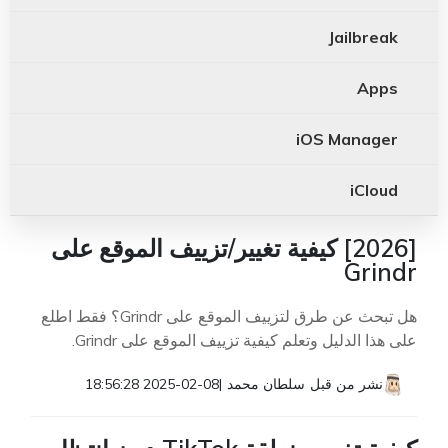
Jailbreak
Apps
iOS Manager
iCloud
[2026] كيفية تغيير/تزييف الموقع على
Grindr
هل تبحث عن طرق لتزييف الموقع على Grindr؟ فقط اطلع
على هذا الدليل وتعلم كيفية تزييف الموقع على Grindr.
نشر من قبل
سلطان محمد
|
2025-02-08 18:56:28