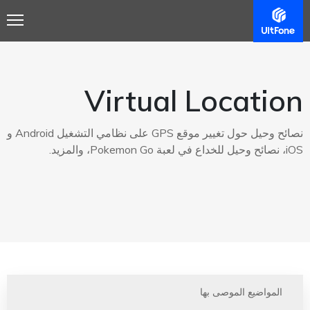
Virtual Location
نصائح وحيل حول تغيير موقع GPS على نظامي التشغيل Android و
iOS، نصائح وحيل للخداع في لعبة Pokemon Go، والمزيد.
المواضيع الموصى بها