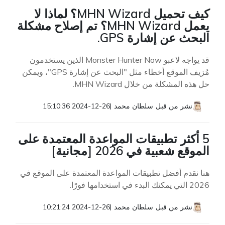
كيف تحميل MHN Wizard؟ لماذا لا
يعمل MHN Wizard؟ تم إصلاح مشكلة
البحث عن إشارة GPS.
قد يواجه لاعبو Monster Hunter Now الذين يستخدمون
مُزيف الموقع أخطاء مثل "البحث عن إشارة GPS"، ويمكن
حل هذه المشكلة من خلال MHN Wizard.
نشر من قبل
سلطان محمد
|
2024-12-26 15:10:36
5 أكثر تطبيقات المواعدة المعتمدة على
الموقع شعبية في 2026 [مجانية]
هنا نقدم أفضل تطبيقات المواعدة المعتمدة على الموقع في
2026 التي يمكنك البدء في استخدامها فورًا.
نشر من قبل
سلطان محمد
|
2024-12-26 10:21:24