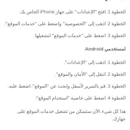
الخطوة 1. افتح "الإعدادات" على جهاز iPhone الخاص بك.
الخطوة 2. اذهب إلى "الخصوصية" واضغط على "خدمات الموقع".
الخطوة 3. اضغط على "خدمات الموقع" لتشغيلها.
لمستخدمي Android
الخطوة 1. اذهب إلى "الإعدادات".
الخطوة 2. انتقل إلى "الأمان والموقع".
الخطوة 3. قم بالتمرير لأسفل وابحث عن "الموقع". اضغط عليه.
الخطوة 4. اضغط على خاصية "استخدام الموقع".
هذا كل شيء. الآن ستتمكن من تشغيل خدمات الموقع على
جهازك.