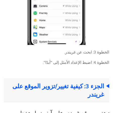
الخطوة 3: ابحث عن غريندر.
الخطوة 4: اضبط الإعداد الأمثل إلى "أبدًا".
الجزء 3: كيفية تغيير/تزوير الموقع على
غريندر