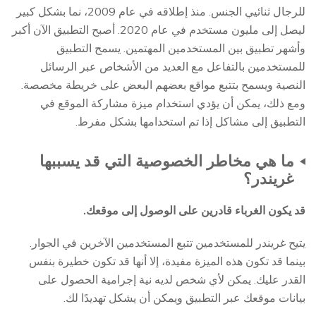
للرجال ثنائيي الجنس. منذ إطلاقه في عام 2009، نما بشكل كبير
ليصل إلى مليون مستخدم في عام 2020. أصبح التطبيق الآن أكبر
وأشهر تطبيق بين المستخدمين المهتمين. يسمح التطبيق
للمستخدمين بالتفاعل مع العديد من الأشخاص عبر الرسائل
النصية ويسمح بتتبع مواقع بعضهم البعض على خريطة مخصصة.
ومع ذلك، يمكن أن يؤدي استخدام ميزة مشاركة الموقع في
التطبيق إلى مشاكل إذا تم استخدامها بشكل مفرط.
ما هي مخاطر الخصوصية التي قد يسببها
غريندر؟
قد يكون الغرباء قادرين على الوصول إلى موقعك.
يتيح غريندر للمستخدمين تتبع المستخدمين الآخرين في الجوار.
بينما قد تكون هذه الميزة مفيدة، إلا أنها قد تكون خطيرة بنفس
القدر عليك. يمكن لأي شخص لديه نية إجرامية الحصول على
بيانات موقعك عبر التطبيق ويمكن أن يشكل تهديدًا لك.