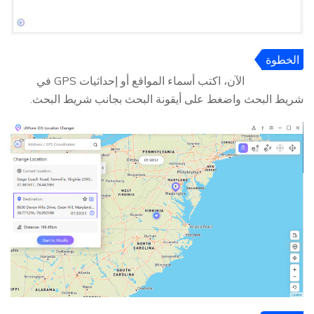
الخطوة
3
الآن، اكتب أسماء المواقع أو إحداثيات GPS في
شريط البحث واضغط على أيقونة البحث بجانب شريط البحث.