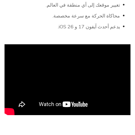
تغيير موقعك إلى أي منطقة في العالم.
محاكاة الحركة مع سرعة مخصصة.
يدعم أحدث آيفون 17 و iOS 26.