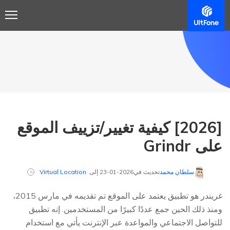
[2026] كيفية تغيير/تزييف الموقع
على Grindr
سلطان محمد
تحديث في2026-01-23 إلى
Virtual Location
غريندر هو تطبيق يعتمد على الموقع تم تقديمه في مارس 2015،
ومنذ ذلك الحين جمع عددًا كبيرًا من المستخدمين. إنه تطبيق
للتواصل الاجتماعي والمواعدة عبر الإنترنت يأتي مع استخدام