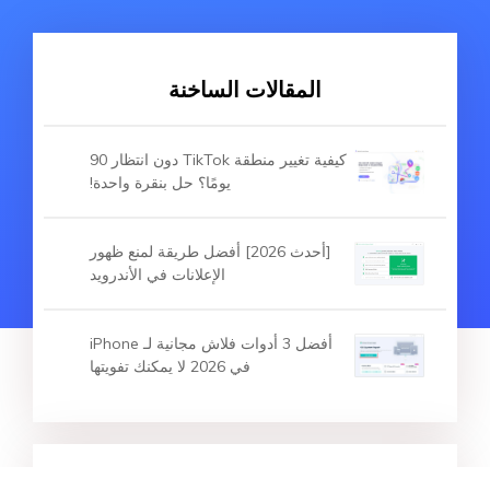
المقالات الساخنة
كيفية تغيير منطقة TikTok دون انتظار 90
يومًا؟ حل بنقرة واحدة!
[أحدث 2026] أفضل طريقة لمنع ظهور
الإعلانات في الأندرويد
أفضل 3 أدوات فلاش مجانية لـ iPhone
في 2026 لا يمكنك تفويتها