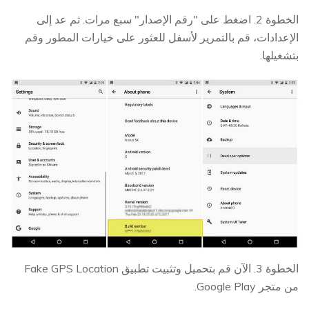
الخطوة 2. اضغط على "رقم الإصدار" سبع مرات. ثم عد إلى
الإعدادات، قم بالتمرير لأسفل للعثور على خيارات المطور وقم
بتشغيلها.
الخطوة 3. الآن قم بتحميل وتثبيت تطبيق Fake GPS Location
من متجر Google Play.