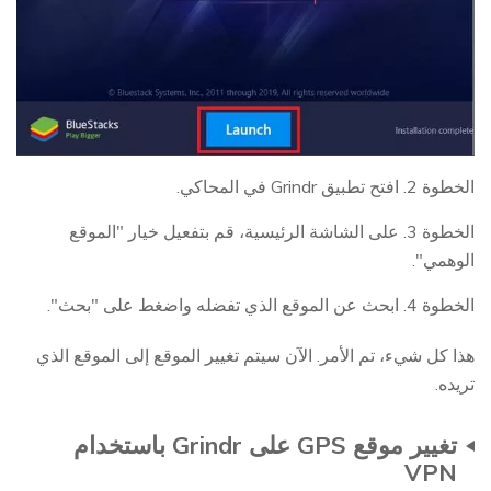
الخطوة 2. افتح تطبيق Grindr في المحاكي.
الخطوة 3. على الشاشة الرئيسية، قم بتفعيل خيار "الموقع
الوهمي".
الخطوة 4. ابحث عن الموقع الذي تفضله واضغط على "بحث".
هذا كل شيء، تم الأمر. الآن سيتم تغيير الموقع إلى الموقع الذي
تريده.
تغيير موقع GPS على Grindr باستخدام
VPN