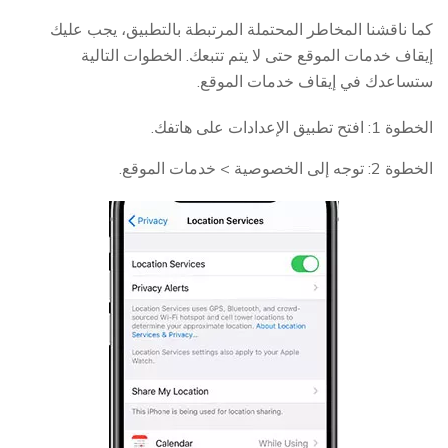
كما ناقشنا المخاطر المحتملة المرتبطة بالتطبيق، يجب عليك
إيقاف خدمات الموقع حتى لا يتم تتبعك. الخطوات التالية
ستساعدك في إيقاف خدمات الموقع.
الخطوة 1: افتح تطبيق الإعدادات على هاتفك.
الخطوة 2: توجه إلى الخصوصية > خدمات الموقع.