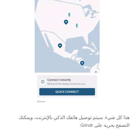
هذا كل شيء. سيتم توصيل هاتفك الذكي بالإنترنت، ويمكنك
التصفح بحرية على Grindr.