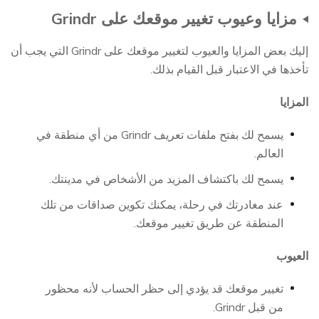
مزايا وعيوب تغيير موقعك على Grindr
إليك بعض المزايا والعيوب لتغيير موقعك على Grindr التي يجب أن
تأخذها في الاعتبار قبل القيام بذلك.
المزايا
يسمح لك بفتح ملفات تعريف Grindr من أي منطقة في
العالم.
يسمح لك باكتشاف المزيد من الأشخاص في مدينتك.
عند مغادرتك في رحلة، يمكنك تكوين صداقات من تلك
المنطقة عن طريق تغيير موقعك.
العيوب
تغيير موقعك قد يؤدي إلى حظر الحساب لأنه محظور
من قبل Grindr.