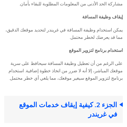
مشاركة الحد الأدنى من المعلومات المطلوبة للبقاء بأمان.
إيقاف وظيفة المسافة
يمكن استخدام وظيفة المسافة في غريندر لتحديد موقعك الدقيق،
مما قد يعرضك لخطر محتمل.
استخدام برنامج لتزوير الموقع
على الرغم من أن تعطيل وظيفة المسافة سيحافظ على سرية
موقعك المباشر، إلا أنه لا ضرر من اتخاذ خطوة إضافية. استخدام
برنامج لتزوير الموقع سيغير موقعك، مما يلغي أي خطر محتمل.
الجزء 2. كيفية إيقاف خدمات الموقع
في غريندر