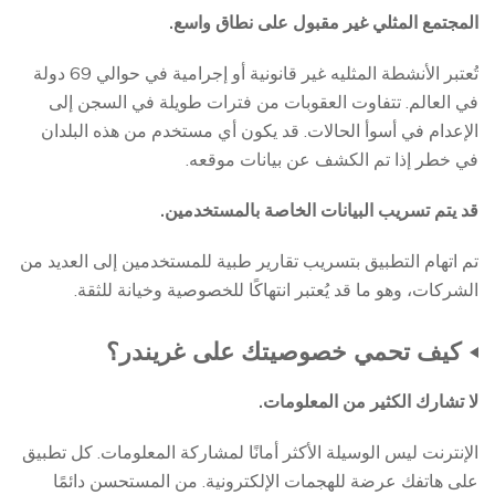
المجتمع المثلي غير مقبول على نطاق واسع.
تُعتبر الأنشطة المثليه غير قانونية أو إجرامية في حوالي 69 دولة
في العالم. تتفاوت العقوبات من فترات طويلة في السجن إلى
الإعدام في أسوأ الحالات. قد يكون أي مستخدم من هذه البلدان
في خطر إذا تم الكشف عن بيانات موقعه.
قد يتم تسريب البيانات الخاصة بالمستخدمين.
تم اتهام التطبيق بتسريب تقارير طبية للمستخدمين إلى العديد من
الشركات، وهو ما قد يُعتبر انتهاكًا للخصوصية وخيانة للثقة.
كيف تحمي خصوصيتك على غريندر؟
لا تشارك الكثير من المعلومات.
الإنترنت ليس الوسيلة الأكثر أمانًا لمشاركة المعلومات. كل تطبيق
على هاتفك عرضة للهجمات الإلكترونية. من المستحسن دائمًا