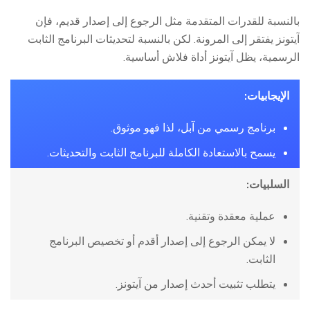
بالنسبة للقدرات المتقدمة مثل الرجوع إلى إصدار قديم، فإن
آيتونز يفتقر إلى المرونة. لكن بالنسبة لتحديثات البرنامج الثابت
الرسمية، يظل آيتونز أداة فلاش أساسية.
الإيجابيات:
برنامج رسمي من آبل، لذا فهو موثوق.
يسمح بالاستعادة الكاملة للبرنامج الثابت والتحديثات.
السلبيات:
عملية معقدة وتقنية.
لا يمكن الرجوع إلى إصدار أقدم أو تخصيص البرنامج
الثابت.
يتطلب تثبيت أحدث إصدار من آيتونز.