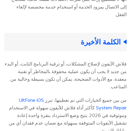
إلى الاتصال بمزود الخدمة أو استخدام خدمة مخصصة لإلغاء
القفل.
الكلمة الأخيرة
فلاش الآيفون لإصلاح المشكلات، أو ترقية البرنامج الثابت، أو البدء
من جديد لا يجب أن يكون عملية محفوفة بالمخاطر أو تقنية
معقدة. مع الأدوات الصحيحة، يمكن أن تكون بسيطة وخالية من
المتاعب.
من بين جميع الخيارات التي تم تغطيتها، تبرز
UltFone iOS
System Repair
كأكثر أداة فلاش للآيفون سهولة في الاستخدام
وموثوقية في 2026. يتيح وضع الاسترداد بنقرة واحدة إعادة
تشغيل الآيفونات المتوقفة بسهولة مع ضمان عدم فقدان أي من
بياناتك الثمينة.