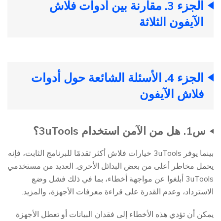
الجزء 3. مقارنة بين أدوات فلاش
الآيفون الثلاثة
الجزء 4. الأسئلة الشائعة حول أدوات
فلاش الآيفون
س1. هل من الآمن استخدام 3uTools؟
بينما يوفر 3uTools خيارات فلاش أكثر تقدمًا للبرنامج الثابت، فإنه
يحمل مخاطر أعلى من بعض البدائل الأخرى. العديد من مستخدمي
3uTools أبلغوا عن مواجهة أخطاء، بما في ذلك فشل وضع
الاسترداد، وعدم القدرة على قراءة معرفات الأجهزة، والمزيد.
يمكن أن تؤدي هذه الأخطاء إلى فقدان البيانات أو تعطل الأجهزة