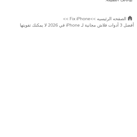
الصفحه الرئيسيه >>
Fix iPhone >>
أفضل 3 أدوات فلاش مجانية لـ iPhone في 2026 لا يمكنك تفويتها