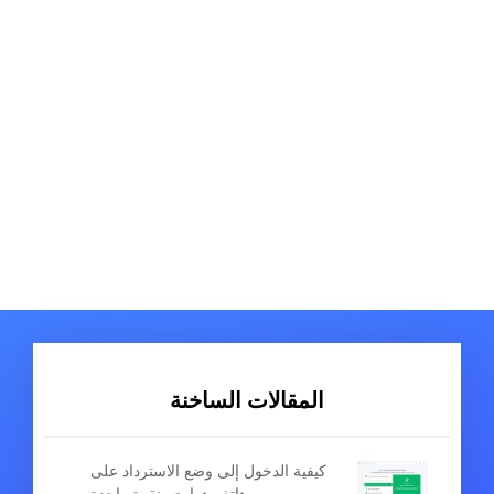
المقالات الساخنة
كيفية الدخول إلى وضع الاسترداد على
هاتف هواوي بنقرة واحدة