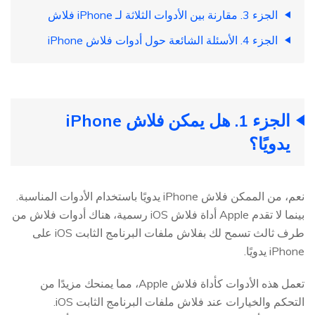
الجزء 3. مقارنة بين الأدوات الثلاثة لـ iPhone فلاش
الجزء 4. الأسئلة الشائعة حول أدوات فلاش iPhone
الجزء 1. هل يمكن فلاش iPhone
يدويًا؟
نعم، من الممكن فلاش iPhone يدويًا باستخدام الأدوات المناسبة.
بينما لا تقدم Apple أداة فلاش iOS رسمية، هناك أدوات فلاش من
طرف ثالث تسمح لك بفلاش ملفات البرنامج الثابت iOS على
iPhone يدويًا.
تعمل هذه الأدوات كأداة فلاش Apple، مما يمنحك مزيدًا من
التحكم والخيارات عند فلاش ملفات البرنامج الثابت iOS.