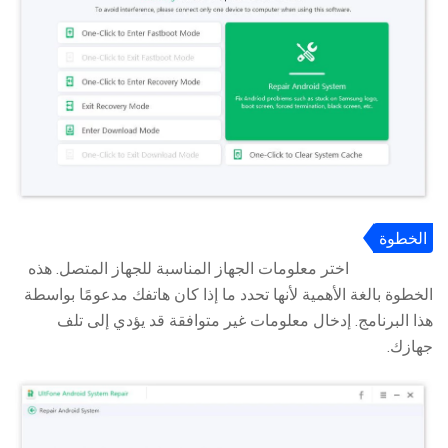
الخطوة
2
اختر معلومات الجهاز المناسبة للجهاز المتصل. هذه
الخطوة بالغة الأهمية لأنها تحدد ما إذا كان هاتفك مدعومًا بواسطة
هذا البرنامج. إدخال معلومات غير متوافقة قد يؤدي إلى تلف
جهازك.