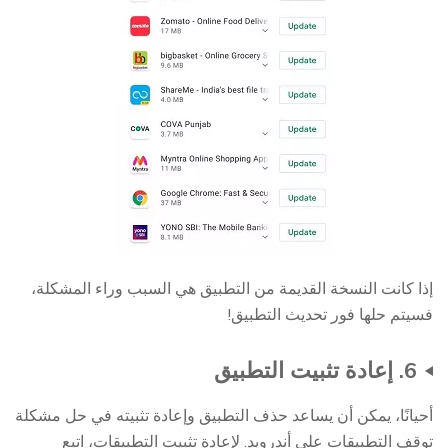
إذا كانت النسخة القديمة من التطبيق هي السبب وراء المشكلة،
فسيتم حلها فور تحديث التطبيق!
6. إعادة تثبيت التطبيق
أحيانًا، يمكن أن يساعد حذف التطبيق وإعادة تثبيته في حل مشكلة
توقف التطبيقات على أندرويد. لإعادة تثبيت التطبيقات، اتبع