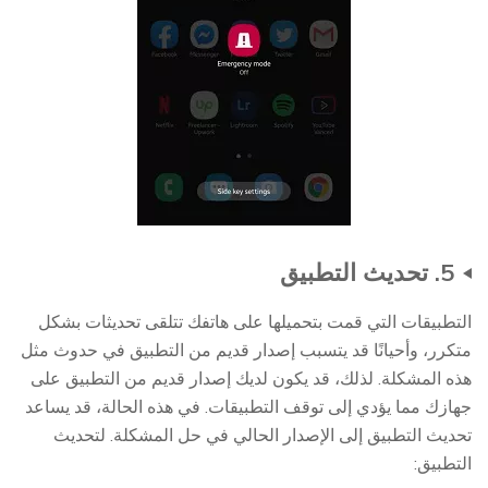
5. تحديث التطبيق
التطبيقات التي قمت بتحميلها على هاتفك تتلقى تحديثات بشكل
متكرر، وأحيانًا قد يتسبب إصدار قديم من التطبيق في حدوث مثل
هذه المشكلة. لذلك، قد يكون لديك إصدار قديم من التطبيق على
جهازك مما يؤدي إلى توقف التطبيقات. في هذه الحالة، قد يساعد
تحديث التطبيق إلى الإصدار الحالي في حل المشكلة. لتحديث
التطبيق: