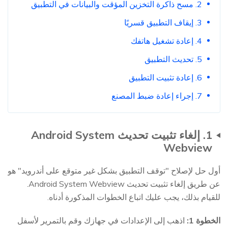
2. مسح ذاكرة التخزين المؤقت والبيانات في التطبيق
3. إيقاف التطبيق قسريًا
4. إعادة تشغيل هاتفك
5. تحديث التطبيق
6. إعادة تثبيت التطبيق
7. إجراء إعادة ضبط المصنع
1. إلغاء تثبيت تحديث Android System
Webview
أول حل لإصلاح "توقف التطبيق بشكل غير متوقع على أندرويد" هو
عن طريق إلغاء تثبيت تحديث Android System Webview.
للقيام بذلك، يجب عليك اتباع الخطوات المذكورة أدناه.
الخطوة 1:
اذهب إلى الإعدادات في جهازك وقم بالتمرير لأسفل