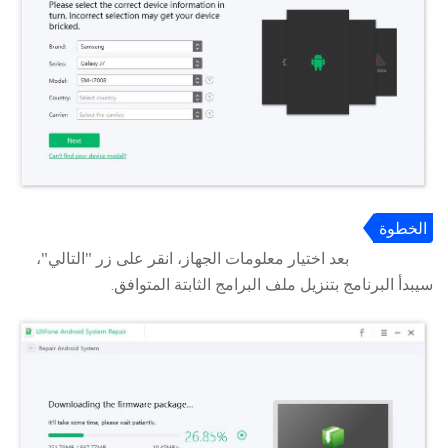
الخطوة
3
بعد اختيار معلومات الجهاز، انقر على زر "التالي"،
سيبدأ البرنامج بتنزيل ملف البرامج الثابتة المتوافق.