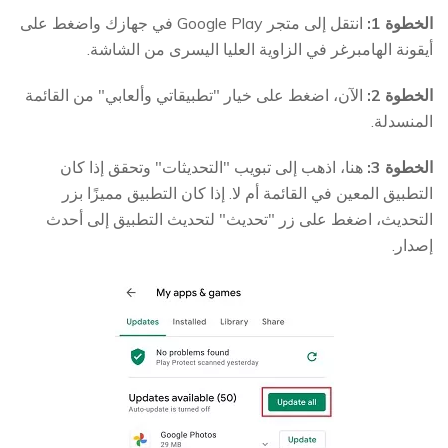
الخطوة 1:
انتقل إلى متجر Google Play في جهازك واضغط على
أيقونة الهامبرغر في الزاوية العليا اليسرى من الشاشة.
الخطوة 2:
الآن، اضغط على خيار "تطبيقاتي وألعابي" من القائمة
المنسدلة.
الخطوة 3:
هنا، اذهب إلى تبويب "التحديثات" وتحقق إذا كان
التطبيق المعين في القائمة أم لا. إذا كان التطبيق مميزًا بزر
التحديث، اضغط على زر "تحديث" لتحديث التطبيق إلى أحدث
إصدار.