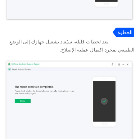
الخطوة
5
بعد لحظات قليلة، سيُعاد تشغيل جهازك إلى الوضع
الطبيعي بمجرد اكتمال عملية الإصلاح.