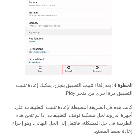
الخطوة 4:
بعد إلغاء تثبيت التطبيق بنجاح، يمكنك إعادة تثبيت
التطبيق مرة أخرى من متجر Play.
كانت هذه هي الطريقة البسيطة لإعادة تثبيت التطبيقات على
أجهزة أندرويد لحل مشكلة توقف التطبيقات. إذا لم تنجح هذه
الطريقة في حل المشكلة، فانتقل إلى الحل النهائي، وهو إجراء
إعادة ضبط المصنع.