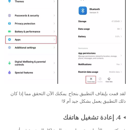
لقد قمت بإيقاف التطبيق بنجاح. يمكنك الآن التحقق مما إذا كان
ذلك التطبيق يعمل بشكل جيد أم لا!
4. إعادة تشغيل هاتفك