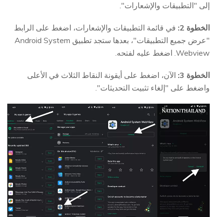
إلى "التطبيقات والإشعارات".
الخطوة 2:
في قائمة التطبيقات والإشعارات، اضغط على الرابط
"عرض جميع التطبيقات"، بعدها ستجد تطبيق Android System
Webview. اضغط عليه لفتحه.
الخطوة 3:
الآن، اضغط على أيقونة النقاط الثلاث في الأعلى
واضغط على "إلغاء تثبيت التحديثات".