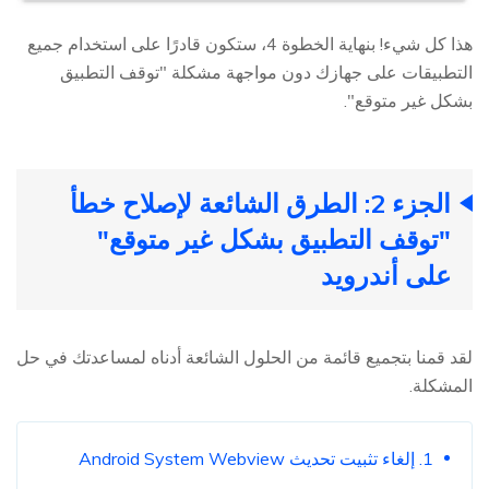
هذا كل شيء! بنهاية الخطوة 4، ستكون قادرًا على استخدام جميع
التطبيقات على جهازك دون مواجهة مشكلة "توقف التطبيق
بشكل غير متوقع".
الجزء 2: الطرق الشائعة لإصلاح خطأ
"توقف التطبيق بشكل غير متوقع"
على أندرويد
لقد قمنا بتجميع قائمة من الحلول الشائعة أدناه لمساعدتك في حل
المشكلة.
1. إلغاء تثبيت تحديث Android System Webview