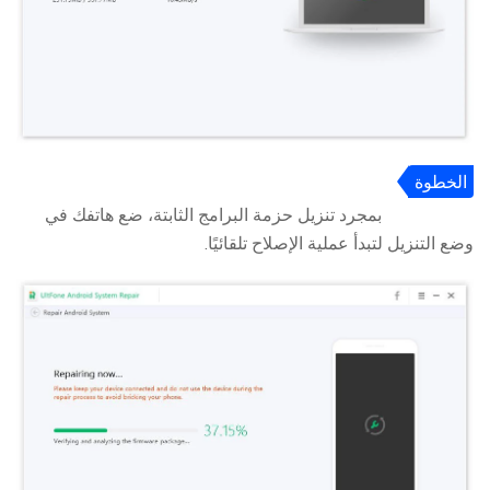
الخطوة
4
بمجرد تنزيل حزمة البرامج الثابتة، ضع هاتفك في
وضع التنزيل لتبدأ عملية الإصلاح تلقائيًا.