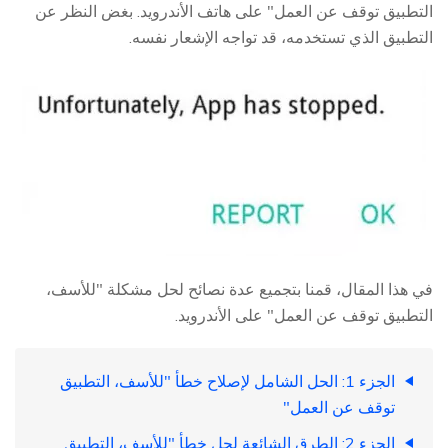
التطبيق توقف عن العمل" على هاتف الأندرويد. بغض النظر عن
التطبيق الذي تستخدمه، قد تواجه الإشعار نفسه.
في هذا المقال، قمنا بتجميع عدة نصائح لحل مشكلة "للأسف،
التطبيق توقف عن العمل" على الأندرويد.
الجزء 1: الحل الشامل لإصلاح خطأ "للأسف، التطبيق
توقف عن العمل"
الجزء 2: الطرق الشائعة لحل خطأ "للأسف، التطبيق