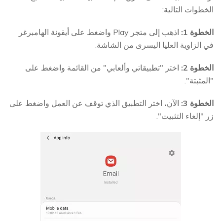
الخطوات التالية:
الخطوة 1:
اذهب إلى متجر Play واضغط على أيقونة الهامبرغر
في الزاوية العليا اليسرى من الشاشة.
الخطوة 2:
اختر "تطبيقاتي وألعابي" من القائمة واضغط على
"المثبتة".
الخطوة 3:
الآن، اختر التطبيق الذي توقف عن العمل واضغط على
زر "إلغاء التثبيت".