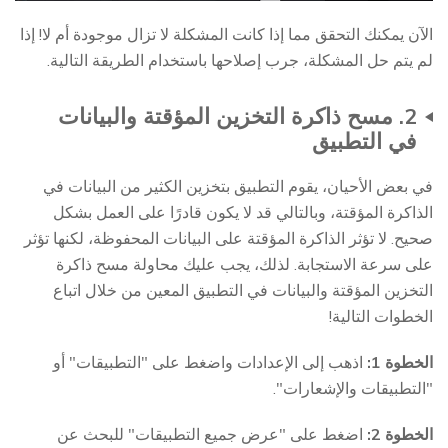
الآن يمكنك التحقق مما إذا كانت المشكلة لا تزال موجودة أم لا! إذا
لم يتم حل المشكلة، جرب إصلاحها باستخدام الطريقة التالية.
2. مسح ذاكرة التخزين المؤقتة والبيانات
في التطبيق
في بعض الأحيان، يقوم التطبيق بتخزين الكثير من البيانات في
الذاكرة المؤقتة، وبالتالي قد لا يكون قادرًا على العمل بشكل
صحيح. لا تؤثر الذاكرة المؤقتة على البيانات المحفوظة، لكنها تؤثر
على سرعة الاستجابة. لذلك، يجب عليك محاولة مسح ذاكرة
التخزين المؤقتة والبيانات في التطبيق المعين من خلال اتباع
الخطوات التالية!
الخطوة 1:
اذهب إلى الإعدادات واضغط على "التطبيقات" أو
"التطبيقات والإشعارات".
الخطوة 2:
اضغط على "عرض جميع التطبيقات" للبحث عن