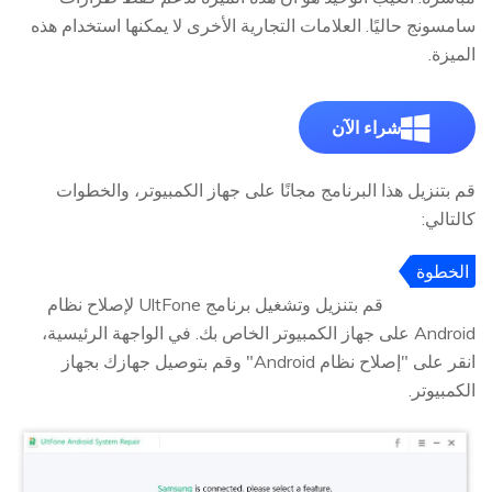
سامسونج حاليًا. العلامات التجارية الأخرى لا يمكنها استخدام هذه
الميزة.
شراء الآن
قم بتنزيل هذا البرنامج مجانًا على جهاز الكمبيوتر، والخطوات
كالتالي:
الخطوة
1
قم بتنزيل وتشغيل برنامج UltFone لإصلاح نظام
Android على جهاز الكمبيوتر الخاص بك. في الواجهة الرئيسية،
انقر على "إصلاح نظام Android" وقم بتوصيل جهازك بجهاز
الكمبيوتر.