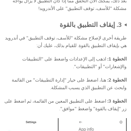
بعد ذلك، يمكنك الآن التحقق مما إذا كان التطبيق لا يزال يواجه
مشكلة "للأسف، توقف التطبيق" على الأندرويد!
3. إيقاف التطبيق بالقوة
طريقة أخرى لإصلاح مشكلة "للأسف، توقف التطبيق" في أندرويد
هي بإيقاف التطبيق بالقوة. للقيام بذلك، عليك أن:
الخطوة 1:
اذهب إلى الإعدادات واضغط على "التطبيقات
والإشعارات" أو "التطبيقات".
الخطوة 2:
هنا، اضغط على خيار "إدارة التطبيقات" من القائمة
وابحث عن التطبيق الذي يسبب المشكلة.
الخطوة 3:
اضغط على التطبيق المعين من القائمة، ثم اضغط على
زر "إيقاف بالقوة" واضغط "موافق".