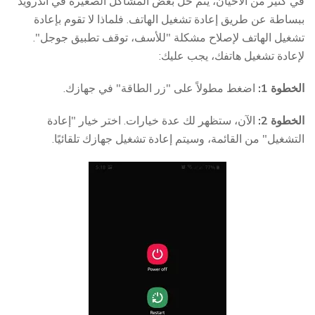
في كثير من الأحيان، يتم حل بعض المشاكل الصغيرة في أندرويد
ببساطة عن طريق إعادة تشغيل الهاتف. فلماذا لا تقوم بإعادة
تشغيل الهاتف لإصلاح مشكلة "للأسف، توقف تطبيق جوجل".
لإعادة تشغيل هاتفك، يجب عليك:
الخطوة 1:
اضغط مطولاً على "زر الطاقة" في جهازك.
الخطوة 2:
الآن، ستظهر لك عدة خيارات. اختر خيار "إعادة
التشغيل" من القائمة، وسيتم إعادة تشغيل جهازك تلقائيًا.