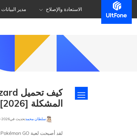
الاستعادة والإصلاح
مدير البيانات
المشكلة [2026]
سلطان محمد
تحديث في2026-01-23 إلى
ل