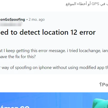
 الموقع.