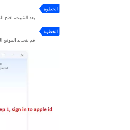
الخطوة
2
بعد التثبيت، افتح 
الخطوة
3
قم بتحديد الموقع الذي ترغب فيه، ثم 