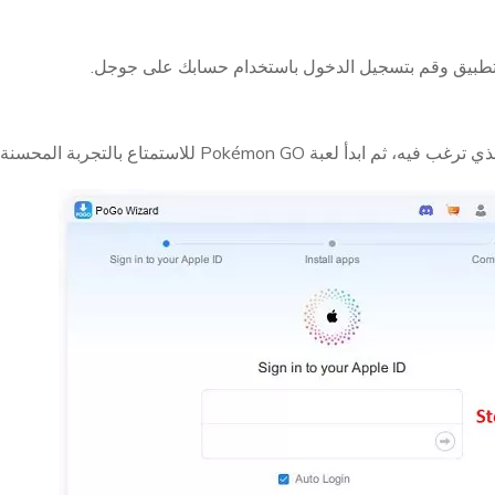
التطبيق وقم بتسجيل الدخول باستخدام حسابك على جوجل.
ابدأ لعبة Pokémon GO للاستمتاع بالتجربة المحسنة.