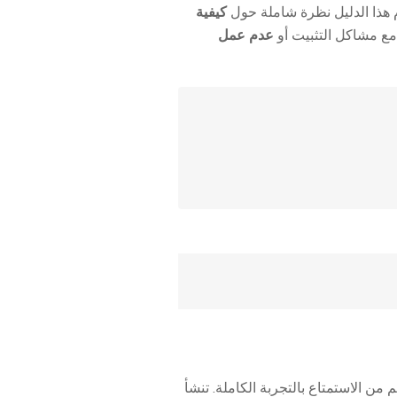
م هذا الدليل نظرة شاملة حول
كيفية
مع مشاكل التثبيت أو
عدم عمل
منعهم من الاستمتاع بالتجربة الكاملة. تنشأ