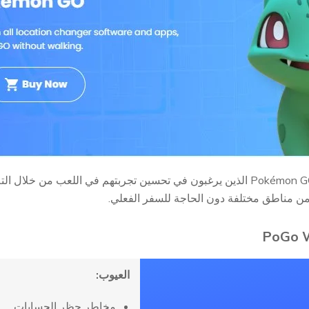
ت من مناطق مختلفة دون الحاجة للسفر الفعلي.
العيوب:
مخاطر حظر الحسابات