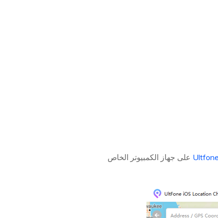
Ultfon
على جهاز الكمبيوتر الخاص