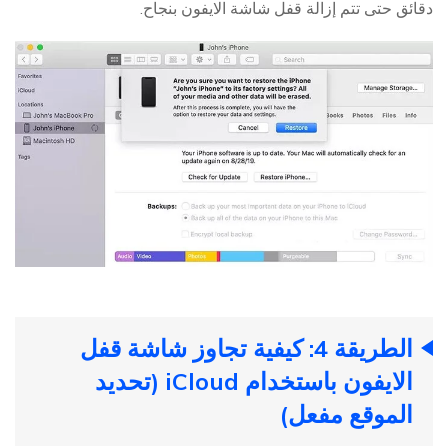
دقائق حتى تتم إزالة قفل شاشة الايفون بنجاح.
الطريقة 4: كيفية تجاوز شاشة قفل
الايفون باستخدام iCloud (تحديد
الموقع مفعل)