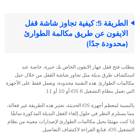
الطريقة 5: كيفية تجاوز شاشة قفل
الايفون عن طريق مكالمة الطوارئ
(محدودة جدًا)
يتطلب فتح قفل جهاز الايفون الخاص بك خبرة، خاصة عند
استكشاف طرق بديلة مثل تجاوز شاشة القفل من خلال حيل
مكالمات الطوارئ. هذه التقنية محدودة، وتعمل فقط على الأجهزة
التي تعمل بنظام التشغيل iOS 6 أو 10 أو 11.
بالنسبة لمعظم أجهزة iOS الحديثة، تعتبر هذه الطريقة غير فعالة،
مما يستلزم النظر في حلول إلغاء القفل البديلة المذكورة سابقًا.
إذا كنت مهتمًا بحيل مكالمات الطوارئ لإصدارات معينة من نظام
التشغيل iOS، فتابع القراءة لاكتشاف التفاصيل.