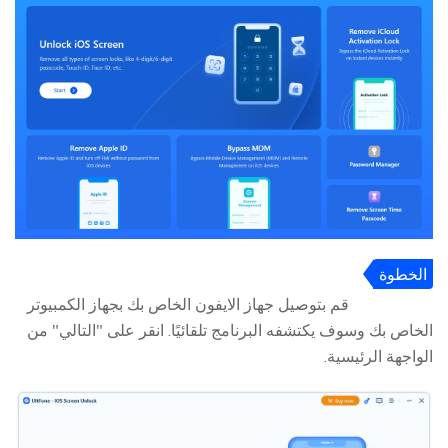
الخطوة
2
قم بتوصيل جهاز الايفون الخاص بك بجهاز الكمبيوتر
الخاص بك وسوف يكتشفه البرنامج تلقائيًا. انقر على "التالي" من
الواجهة الرئيسية.