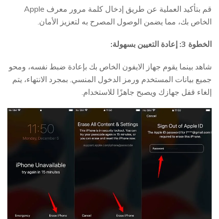
قم بتأكيد العملية عن طريق إدخال كلمة مرور معرف Apple
الخاص بك، مما يضمن الوصول المصرح به لتعزيز الأمان.
الخطوة 3: إعادة التعيين بسهولة:
شاهد بينما يقوم جهاز الايفون الخاص بك بإعادة ضبط نفسه، ومحو
جميع بيانات المستخدم ورمز الدخول المنسي. بمجرد الانتهاء، يتم
إلغاء قفل جهازك ويصبح جاهزًا للاستخدام.