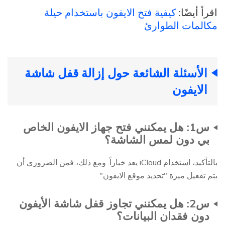
اقرأ أيضًا:
كيفية فتح الايفون باستخدام حيلة
مكالمات الطوارئ
الأسئلة الشائعة حول إزالة قفل شاشة
الايفون
س1: هل يمكنني فتح جهاز الايفون الخاص
بي دون لمس الشاشة؟
بالتأكيد، استخدام iCloud يعد خياراً. ومع ذلك، فمن الضروري أن
يتم تفعيل ميزة "تحديد موقع الايفون".
س2: هل يمكنني تجاوز قفل شاشة الأيفون
دون فقدان البيانات؟