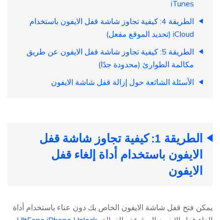
iTunes
الطريقة 4: كيفية تجاوز شاشة قفل الايفون باستخدام
iCloud (تحديد الموقع مفعل)
الطريقة 5: كيفية تجاوز شاشة قفل الايفون عن طريق
مكالمة الطوارئ (محدودة جدًا)
الأسئلة الشائعة حول إزالة قفل شاشة الايفون
الطريقة 1: كيفية تجاوز شاشة قفل
الايفون باستخدام أداة إلغاء قفل
الايفون
يمكن فتح قفل شاشة الايفون الخاص بك دون عناء باستخدام أداة