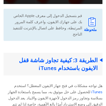
قم بتسجيل الدخول إلى معرف Apple الخاص
بك على جهازك الايفون، واعرف كلمة المرور
المرتبطة، وحافظ على اتصال بالإنترنت للتنفيذ
ملحوظة
الناجح.
الطريقة 3: كيفية تجاوز شاشة قفل
الايفون باستخدام iTunes
هل تواجه مشكلات في فتح جهاز الايفون المعطل؟ استخدم
iTunes
للحصول على حل موثوق به، مما يسمح باستعادة الجهاز
بسلاسة وتجاوز رمز الدخول لأجهزة الايفون والايباد. يعد الدخول
الدقيق إلى وضع الاسترداد أمرًا بالغ الأهمية، خاصة إذا لم تتم