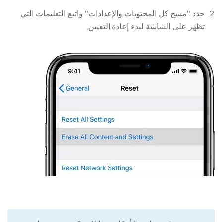
حدد "مسح كل المحتويات والإعدادات" واتبع التعليمات التي
تظهر على الشاشة لبدء إعادة التعيين.