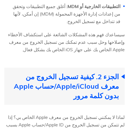
التطبيقات الخارجية أو MDM:
أغلق جميع التطبيقات وتحقق
من إعدادات إدارة الأجهزة المحمولة (MDM) إن أمكن، لأنها
قد تتداخل مع تسجيل الخروج.
سيساعدك فهم هذه المشكلات الشائعة على استكشاف الأخطاء
وإصلاحها وحل سبب عدم تمكنك من تسجيل الخروج من معرف
Apple الخاص بك على جهاز iOS الخاص بك بشكل فعال.
الجزء 2. كيفية تسجيل الخروج من
معرف Apple/iCloud/حساب Apple
بدون كلمة مرور
لماذا لا يمكنني تسجيل الخروج من معرف Apple الخاص بي؟ إذا
لم تتمكن من تسجيل الخروج من Apple ID/حساب Apple بسبب