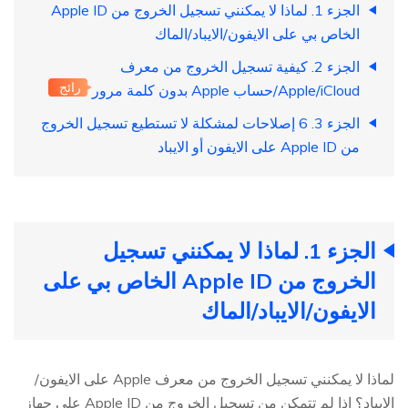
الجزء 1. لماذا لا يمكنني تسجيل الخروج من Apple ID
الخاص بي على الايفون/الايباد/الماك
الجزء 2. كيفية تسجيل الخروج من معرف
رائج
Apple/iCloud/حساب Apple بدون كلمة مرور
الجزء 3. 6 إصلاحات لمشكلة لا تستطيع تسجيل الخروج
من Apple ID على الايفون أو الايباد
الجزء 1. لماذا لا يمكنني تسجيل
الخروج من Apple ID الخاص بي على
الايفون/الايباد/الماك
لماذا لا يمكنني تسجيل الخروج من معرف Apple على الايفون/
الايباد؟ إذا لم تتمكن من تسجيل الخروج من Apple ID على جهاز