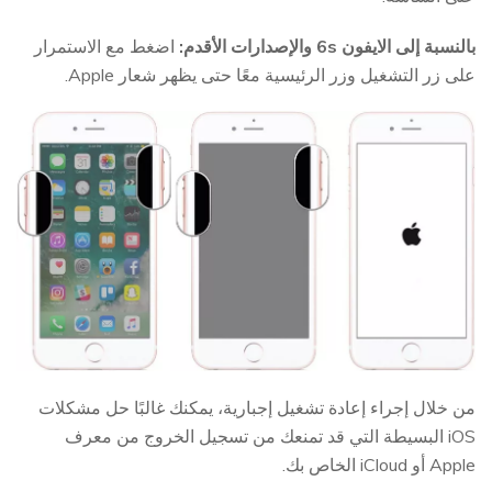
بالنسبة إلى الايفون 6s والإصدارات الأقدم:
اضغط مع الاستمرار
على زر التشغيل وزر الرئيسية معًا حتى يظهر شعار Apple.
من خلال إجراء إعادة تشغيل إجبارية، يمكنك غالبًا حل مشكلات
iOS البسيطة التي قد تمنعك من تسجيل الخروج من معرف
Apple أو iCloud الخاص بك.