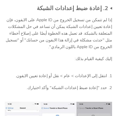
2. إعادة ضبط إعدادات الشبكة
إذا لم تتمكن من تسجيل الخروج من Apple ID على الايفون، فإن
إعادة تعيين إعدادات الشبكة يمكن أن تساعد في حل المشكلات
المتعلقة بالشبكة. قد تعمل هذه الخطوة أيضًا على إصلاح أخطاء
مثل "حدثت مشكلة في إزالة هذا الايفون من حسابك" أو "تسجيل
الخروج من Apple ID باللون الرمادي".
إليك كيفية القيام بذلك:
انتقل إلى الإعدادات > عام > نقل أو إعادة تعيين الايفون.
حدد "إعادة ضبط إعدادات الشبكة" وأكد اختيارك.