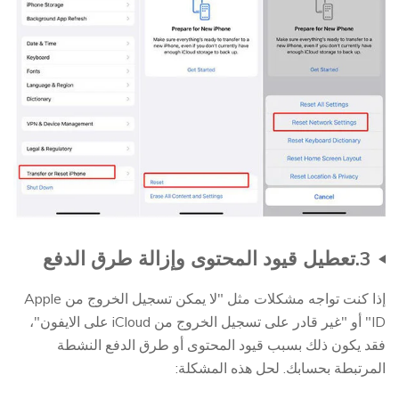
3.تعطيل قيود المحتوى وإزالة طرق الدفع
إذا كنت تواجه مشكلات مثل "لا يمكن تسجيل الخروج من Apple
ID" أو "غير قادر على تسجيل الخروج من iCloud على الايفون"،
فقد يكون ذلك بسبب قيود المحتوى أو طرق الدفع النشطة
المرتبطة بحسابك. لحل هذه المشكلة: