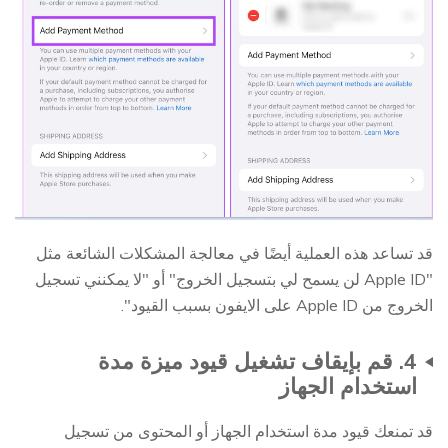
قد تساعد هذه العملية أيضًا في معالجة المشكلات الشائعة مثل
"Apple ID لن يسمح لي بتسجيل الخروج" أو "لا يمكنني تسجيل
الخروج من Apple ID على الايفون بسبب القيود".
4. قم بإيقاف تشغيل قيود ميزة مدة
استخدام الجهاز
قد تمنعك قيود مدة استخدام الجهاز أو المحتوى من تسجيل