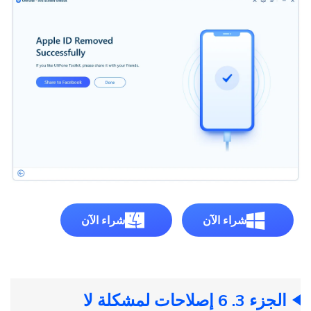
شراء الآن
شراء الآن
الجزء 3. 6 إصلاحات لمشكلة لا