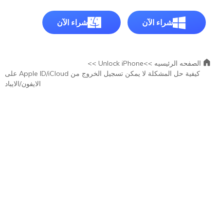
شراء الآن
شراء الآن
الصفحه الرئيسيه >>
Unlock iPhone >>
كيفية حل المشكلة لا يمكن تسجيل الخروج من Apple ID/iCloud على
الايفون/الايباد