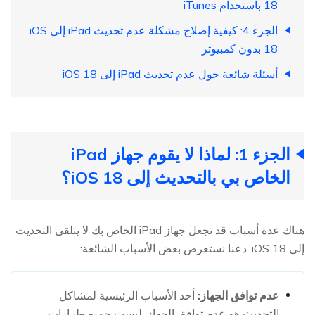
18 باستخدام iTunes
الجزء 4: كيفية إصلاح مشكلة عدم تحديث iPad إلى iOS
18 بدون كمبيوتر
أسئلة شائعة حول عدم تحديث iPad إلى iOS 18
الجزء 1: لماذا لا يقوم جهاز iPad
الخاص بي بالتحديث إلى iOS 18؟
هناك عدة أسباب قد تجعل جهاز iPad الخاص بك لا يتلقى التحديث
إلى iOS 18. دعنا نستعرض بعض الأسباب الشائعة:
عدم توافق الجهاز:
أحد الأسباب الرئيسية لمشاكل
التحديث هو عدم توافق الجهاز. ليست جميع طرازات