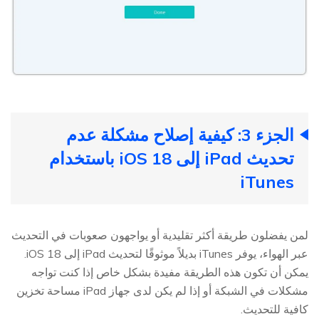
الجزء 3: كيفية إصلاح مشكلة عدم
تحديث iPad إلى iOS 18 باستخدام
iTunes
لمن يفضلون طريقة أكثر تقليدية أو يواجهون صعوبات في التحديث
عبر الهواء، يوفر iTunes بديلاً موثوقًا لتحديث iPad إلى iOS 18.
يمكن أن تكون هذه الطريقة مفيدة بشكل خاص إذا كنت تواجه
مشكلات في الشبكة أو إذا لم يكن لدى جهاز iPad مساحة تخزين
كافية للتحديث.