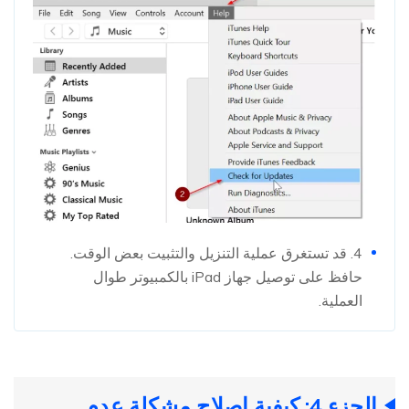
4. قد تستغرق عملية التنزيل والتثبيت بعض الوقت.
حافظ على توصيل جهاز iPad بالكمبيوتر طوال
العملية.
الجزء 4: كيفية إصلاح مشكلة عدم