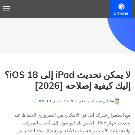
لا يمكن تحديث iPad إلى iOS 18؟
إليك كيفية إصلاحه [2026]
سلطان محمد
تحديث في2026-01-23 إلى
iOS 18
مع استمرار شركة آبل في الابتكار، من الضروري الحفاظ على
تحديث جهاز iPad الخاص بك للوصول إلى أحدث الميزات
والتحديثات الأمنية وتحسينات الأداء. ومع ذلك، يجد العديد من