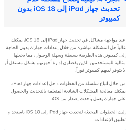
تحديث جهاز iPad إلى iOS 18 بدون
كمبيوتر
عند مواجهة مشاكل في تحديث جهاز iPad إلى iOS 18، يمكنك
غالباً حل المشكلة مباشرة من خلال إعدادات جهازك بدون الحاجة
إلى كمبيوتر. هذه الطريقة بسيطة وسهلة الوصول، مما يجعلها
مثالية للمستخدمين الذين يفضلون إدارة أجهزتهم بشكل مستقل أو
لا يتوفر لديهم كمبيوتر فوراً.
من خلال اتباع سلسلة من الخطوات داخل إعدادات جهاز iPad،
يمكنك معالجة المشكلات الشائعة المتعلقة بالتحديث والحصول
على جهازك يعمل بأحدث إصدار من iOS.
إليك الخطوات المحدثة لتحديث جهاز iPad إلى iOS 18 باستخدام
تطبيق الإعدادات: