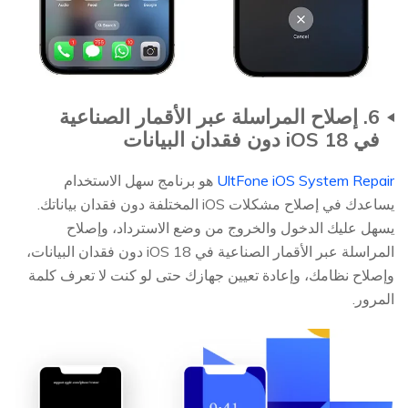
6. إصلاح المراسلة عبر الأقمار الصناعية
في iOS 18 دون فقدان البيانات
UltFone iOS System Repair
هو برنامج سهل الاستخدام
يساعدك في إصلاح مشكلات iOS المختلفة دون فقدان بياناتك.
يسهل عليك الدخول والخروج من وضع الاسترداد، وإصلاح
المراسلة عبر الأقمار الصناعية في iOS 18 دون فقدان البيانات،
وإصلاح نظامك، وإعادة تعيين جهازك حتى لو كنت لا تعرف كلمة
المرور.