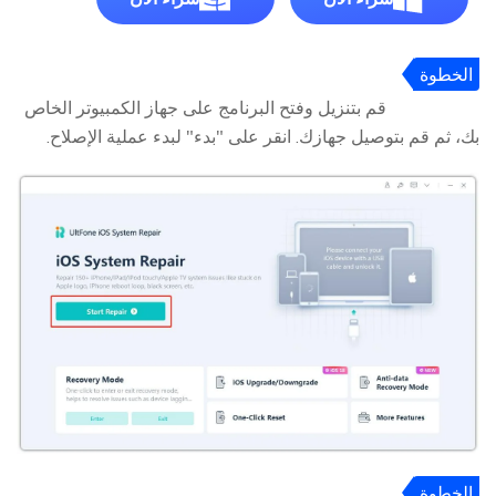
الخطوة
1
قم بتنزيل وفتح البرنامج على جهاز الكمبيوتر الخاص
بك، ثم قم بتوصيل جهازك. انقر على "بدء" لبدء عملية الإصلاح.
الخطوة