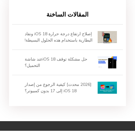
المقالات الساخنة
إصلاح ارتفاع درجة حرارة iOS 18 ونفاد
البطارية باستخدام هذه الحلول البسيطة!
حل مشكلة توقف iOS 18عند شاشة
التحميل؟
[2026 محدث] كيفية الرجوع من إصدار
iOS 18 إلى 17 بدون كمبيوتر؟