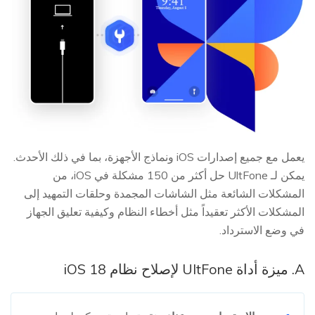
يعمل مع جميع إصدارات iOS ونماذج الأجهزة، بما في ذلك الأحدث.
يمكن لـ UltFone حل أكثر من 150 مشكلة في iOS، من
المشكلات الشائعة مثل الشاشات المجمدة وحلقات التمهيد إلى
المشكلات الأكثر تعقيداً مثل أخطاء النظام وكيفية تعليق الجهاز
في وضع الاسترداد.
A. ميزة أداة UltFone لإصلاح نظام iOS 18