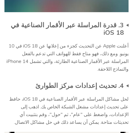
3. قدرة المراسلة عبر الأقمار الصناعية في
iOS 18
أعلنت Apple عن التحديث كجزء من إعلانها عن iOS 18 في 10
يونيو. ومع ذلك، فهو متاح فقط للهواتف التي تدعم بالفعل
المراسلة عبر الأقمار الصناعية الطارئة، والتي تشمل iPhone 14
والنماذج اللاحقة.
4. تحديث إعدادات مركز الطوارئ
لحل مشاكل المراسلة عبر الأقمار الصناعية في iOS 18، حافظ
على تحديث إعدادات مشغل الشبكة الخاص بك. اذهب إلى
الإعدادات، واضغط على "عام"، ثم "حول"، وقم بتثبيت أي
تحديثات متاحة. يمكن أن يساعد ذلك في حل مشاكل الاتصال.