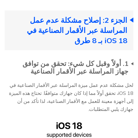
الجزء 2: إصلاح مشكلة عدم عمل
المراسلة عبر الأقمار الصناعية في
iOS 18 بـ 8 طرق
1. أولاً وقبل كل شيء: تحقق من توافق
جهاز المراسلة عبر الأقمار الصناعية
لحل مشكلة عدم عمل ميزة المراسلة عبر الأقمار الصناعية في
iOS 18، تحقق أولاً مما إذا كان جهازك متوافقًا. تحتاج هذه الميزة
إلى أجهزة معينة للعمل مع الأقمار الصناعية، لذا تأكد من أن
جهازك يلبي المتطلبات.