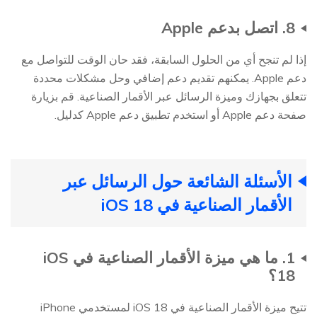
8. اتصل بدعم Apple
إذا لم تنجح أي من الحلول السابقة، فقد حان الوقت للتواصل مع
دعم Apple. يمكنهم تقديم دعم إضافي وحل مشكلات محددة
تتعلق بجهازك وميزة الرسائل عبر الأقمار الصناعية. قم بزيارة
صفحة دعم Apple أو استخدم تطبيق دعم Apple كدليل.
الأسئلة الشائعة حول الرسائل عبر
الأقمار الصناعية في iOS 18
1. ما هي ميزة الأقمار الصناعية في iOS
18؟
تتيح ميزة الأقمار الصناعية في iOS 18 لمستخدمي iPhone