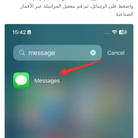
واضغط على الرسائل، ثم قم بتفعيل المراسلة عبر الأقمار
الصناعية.