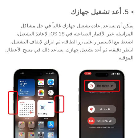
5. أعد تشغيل جهازك
يمكن أن يساعد إعادة تشغيل جهازك غالباً في حل مشاكل
المراسلة عبر الأقمار الصناعية في iOS 18. لإعادة التشغيل،
اضغط مع الاستمرار على زر الطاقة، ثم انزلق لإيقاف التشغيل،
انتظر دقيقة، ثم أعد تشغيل جهازك. يساعد ذلك في مسح الأعطال
المؤقتة.