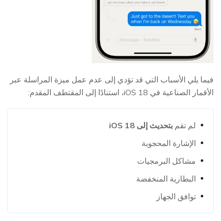
فيما يلي الأسباب التي قد تؤدي إلى عدم عمل ميزة المراسلة عبر
الأقمار الصناعية في iOS 18، استنادًا إلى المقتطف المقدم:
لم تقم
بتحديث إلى iOS 18
الإشارة المحجوبة
مشاكل البرمجيات
البطارية المنخفضة
توافق الجهاز