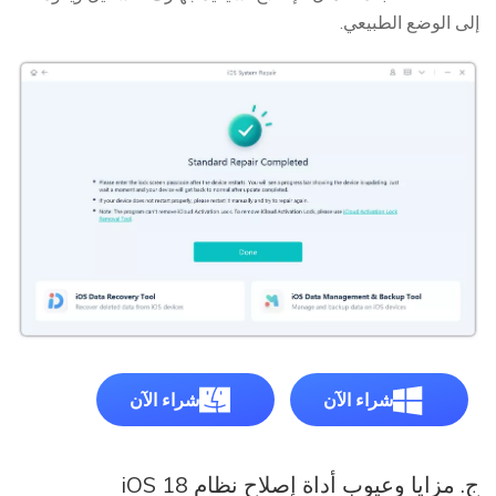
إلى الوضع الطبيعي.
شراء الآن
شراء الآن
ج. مزايا وعيوب أداة إصلاح نظام iOS 18