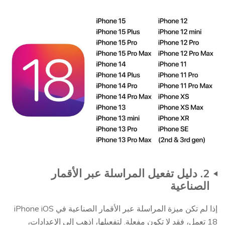
2. دليل تفعيل المراسلة عبر الأقمار
الصناعية
إذا لم تكن ميزة المراسلة عبر الأقمار الصناعية في iPhone iOS
18 تعمل، فقد لا تكون مفعلة. لتفعيلها، اذهب إلى الإعدادات،