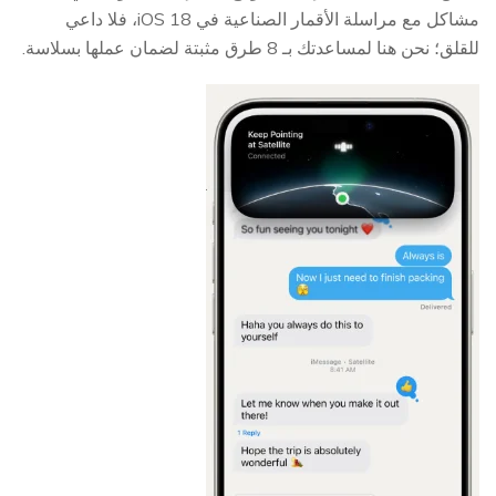
مشاكل مع مراسلة الأقمار الصناعية في iOS 18، فلا داعي
للقلق؛ نحن هنا لمساعدتك بـ 8 طرق مثبتة لضمان عملها بسلاسة.