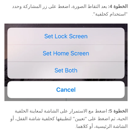
الخطوة 4:
بعد التقاط الصورة، اضغط على زر المشاركة وحدد
"استخدام كخلفية".
الخطوة 5:
اضغط مع الاستمرار على الشاشة لمعاينة الخلفية
الحية، ثم اضغط على "تعيين" لتطبيقها كخلفية شاشة القفل، أو
الشاشة الرئيسية، أو كلاهما.