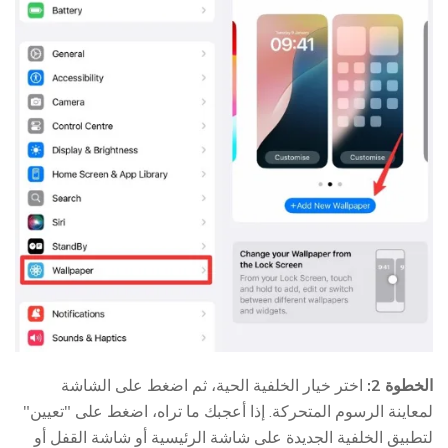
الخطوة 2:
اختر خيار الخلفية الحية، ثم اضغط على الشاشة
لمعاينة الرسوم المتحركة. إذا أعجبك ما تراه، اضغط على "تعيين"
لتطبيق الخلفية الجديدة على شاشة الرئيسية أو شاشة القفل أو