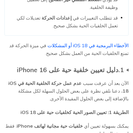
وظيفة الخلفية.
قد تتطلب التغييرات في
إعدادات الحركة
تعديلات لكي
تعمل الخلفيات الحية بشكل صحيح.
الأخطاء البرمجية في iOS 18 أو المشكلات
في ميزة الحركة قد
تمنع الخلفيات الحية من العمل بشكل صحيح.
1.دليل تعيين خلفية حية على iPhone 16
الآن بعد أن عرفت سبب
عدم عمل حركة الخلفية الحية في iOS
18
، دعنا نلقي نظرة على بعض الحلول السهلة لكل مشكلة
بالإضافة إلى بعض الحلول المفيدة الأخرى.
الطريقة 1: تعيين الصور الحية كخلفيات حية على iOS 18
يمكنك بسهولة تعيين أي
خلفيات حية مجانية لهاتف iPhone
. فقط