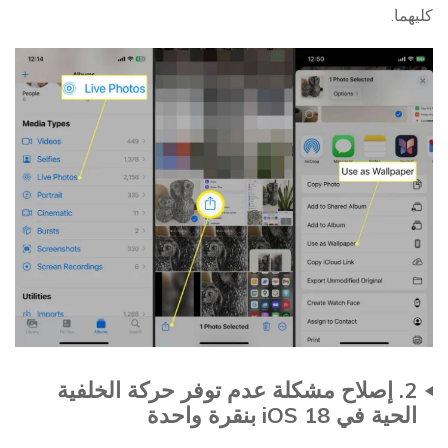
كليهما.
2. إصلاح مشكلة عدم توفر حركة الخلفية
الحية في iOS 18 بنقرة واحدة