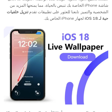
شاشة iPhone الخاصة بك تنبض بالحياة، مما يمنحها المزيد من
الشخصية والتميز. تابعنا للعثور على تطبيقات تقدم
تنزيل خلفيات
حية لـ iOS 18
لجهاز iPhone الخاص بك.