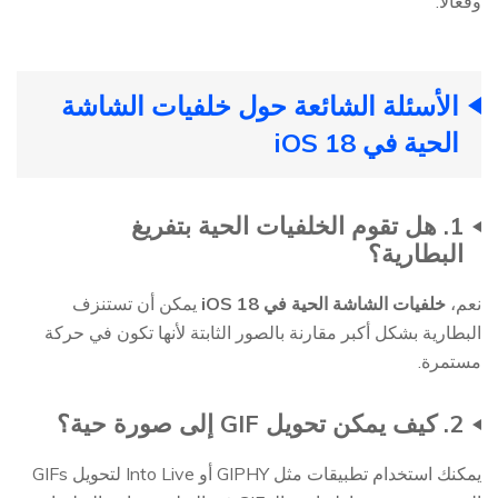
وفعالاً.
الأسئلة الشائعة حول خلفيات الشاشة
الحية في iOS 18
1. هل تقوم الخلفيات الحية بتفريغ
البطارية؟
نعم،
خلفيات الشاشة الحية في iOS 18
يمكن أن تستنزف
البطارية بشكل أكبر مقارنة بالصور الثابتة لأنها تكون في حركة
مستمرة.
2. كيف يمكن تحويل GIF إلى صورة حية؟
يمكنك استخدام تطبيقات مثل GIPHY أو Into Live لتحويل GIFs