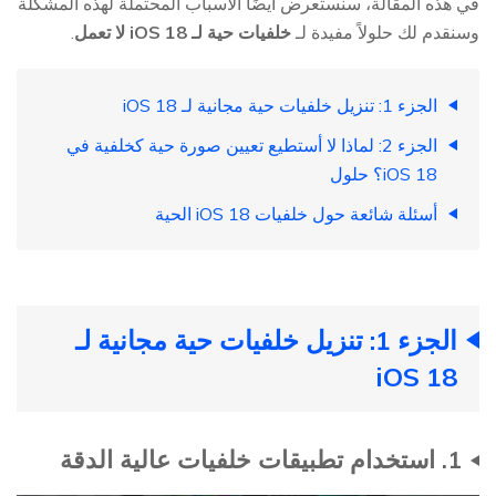
في هذه المقالة، سنستعرض أيضًا الأسباب المحتملة لهذه المشكلة
وسنقدم لك حلولاً مفيدة لـ
خلفيات حية لـ iOS 18 لا تعمل
.
الجزء 1: تنزيل خلفيات حية مجانية لـ iOS 18
الجزء 2: لماذا لا أستطيع تعيين صورة حية كخلفية في
iOS 18؟ حلول
أسئلة شائعة حول خلفيات iOS 18 الحية
الجزء 1: تنزيل خلفيات حية مجانية لـ
iOS 18
1. استخدام تطبيقات خلفيات عالية الدقة