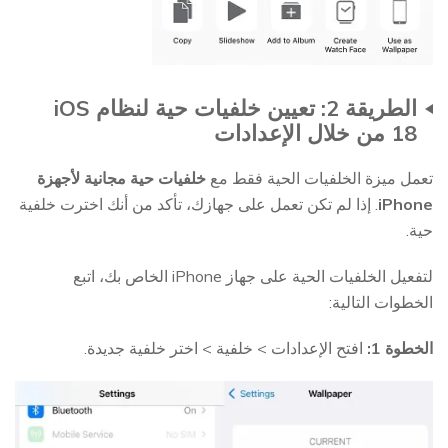
الطريقة 2: تعيين خلفيات حية لنظام iOS
18 من خلال الإعدادات
تعمل ميزة الخلفيات الحية فقط مع
خلفيات حية مجانية لأجهزة
iPhone
. إذا لم تكن تعمل على جهازك، تأكد من أنك اخترت خلفية
حية.
لتفعيل الخلفيات الحية على جهاز iPhone الخاص بك، اتبع
الخطوات التالية:
الخطوة 1:
افتح الإعدادات > خلفية > اختر خلفية جديدة.