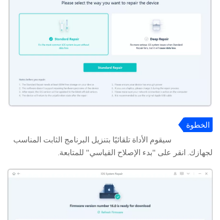
الخطوة
3
سيقوم الأداة تلقائيًا بتنزيل البرنامج الثابت المناسب
لجهازك. انقر على "بدء الإصلاح القياسي" للمتابعة.