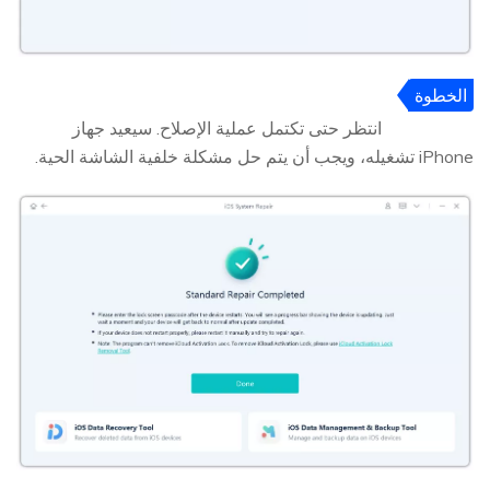
الخطوة
5
انتظر حتى تكتمل عملية الإصلاح. سيعيد جهاز
iPhone تشغيله، ويجب أن يتم حل مشكلة خلفية الشاشة الحية.