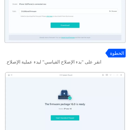
الخطوة
4
انقر على "بدء الإصلاح القياسي" لبدء عملية الإصلاح.