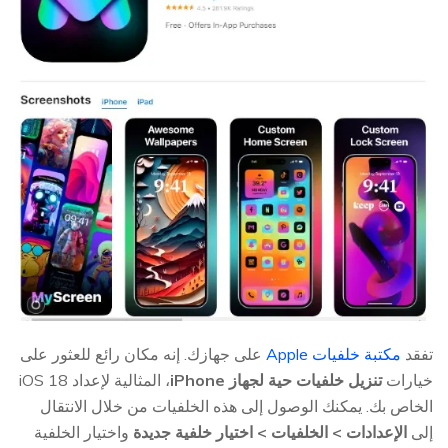
تفقد
مكتبة خلفيات Apple
على جهازك. إنه مكان رائع للعثور على
خيارات
تنزيل خلفيات حية لجهاز iPhone
، المثالية لإعداد iOS 18
الخاص بك. يمكنك الوصول إلى هذه الخلفيات من خلال الانتقال
إلى
الإعدادات > الخلفيات > اختيار خلفية جديدة
واختيار الخلفية