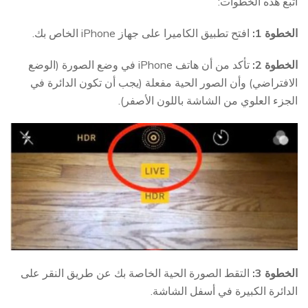
اتبع هذه الخطوات:
الخطوة 1:
افتح تطبيق الكاميرا على جهاز iPhone الخاص بك.
الخطوة 2:
تأكد من أن هاتف iPhone في وضع الصورة (الوضع
الافتراضي) وأن الصور الحية مفعلة (يجب أن تكون الدائرة في
الجزء العلوي من الشاشة باللون الأصفر).
الخطوة 3:
التقط الصورة الحية الخاصة بك عن طريق النقر على
الدائرة الكبيرة في أسفل الشاشة.