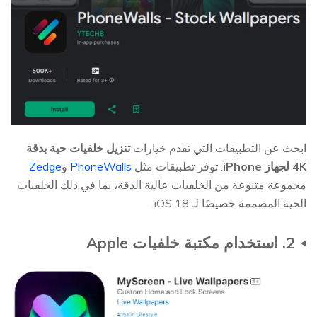
ابحث عن التطبيقات التي تقدم خيارات
تنزيل خلفيات حية بدقة
4K لجهاز iPhone
. توفر تطبيقات مثل
PhoneWalls
و
Zedge
مجموعة متنوعة من الخلفيات عالية الدقة، بما في ذلك الخلفيات
الحية المصممة خصيصًا لـ iOS 18.
2. استخدام مكتبة خلفيات Apple