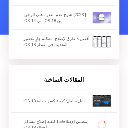
[ 2026] شرح عدم القدرة على الرجوع
من iOS 18 إلى iOS 17
أفضل 5 طرق لإصلاح مشكلة جارٍ تحضير
التحديث في إصدار iOS 18
المقالات الساخنة
دليل شامل: كيفية كسر حماية iOS 18
[تتضمن الإصلاحات] كيفية إصلاح مشاكل
وأخطاء iOS 18