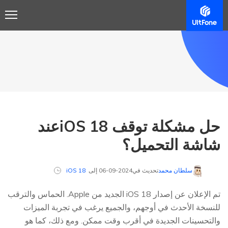
حل مشكلة توقف iOS 18عند
شاشة التحميل؟
سلطان محمد
تحديث في2024-09-06 إلى
iOS 18
تم الإعلان عن إصدار iOS 18 الجديد من Apple. الحماس والترقب
للنسخة الأحدث في أوجهم، والجميع يرغب في تجربة الميزات
والتحسينات الجديدة في أقرب وقت ممكن. ومع ذلك، كما هو