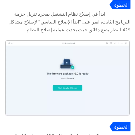
الخطوة
4
ابدأ في إصلاح نظام التشغيل بمجرد تنزيل حزمة
البرنامج الثابت، انقر على "ابدأ الإصلاح القياسي" لإصلاح مشاكل
iOS. انتظر بضع دقائق حيث يحدث عملية إصلاح النظام.
الخطوة