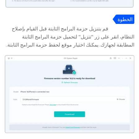
الخطوة
3
قم بتنزيل حزمة البرامج الثابتة قبل القيام بإصلاح
النظام، انقر على زر "تنزيل" لتحميل حزمة البرامج الثابتة
المطابقة لجهازك. يمكنك اختيار موقع لحفظ حزمة البرامج الثابتة.