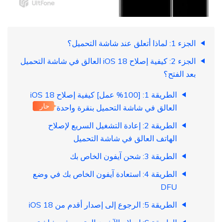
الجزء 1: لماذا أتعلق عند شاشة التحميل؟
الجزء 2: كيفية إصلاح iOS 18 العالق في شاشة التحميل
بعد الفتح؟
الطريقة 1: [100% عمل] كيفية إصلاح iOS 18
حار
العالق في شاشة التحميل بنقرة واحدة
الطريقة 2: إعادة التشغيل السريع لإصلاح
الهاتف العالق في شاشة التحميل
الطريقة 3: شحن آيفون الخاص بك
الطريقة 4: استعادة آيفون الخاص بك في وضع
DFU
الطريقة 5: الرجوع إلى إصدار أقدم من iOS 18