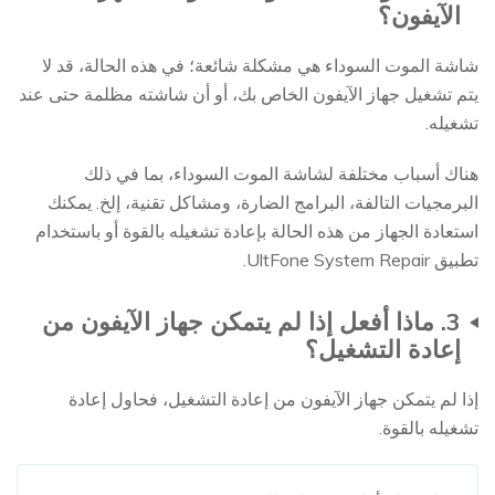
الآيفون؟
شاشة الموت السوداء هي مشكلة شائعة؛ في هذه الحالة، قد لا
يتم تشغيل جهاز الآيفون الخاص بك، أو أن شاشته مظلمة حتى عند
تشغيله.
هناك أسباب مختلفة لشاشة الموت السوداء، بما في ذلك
البرمجيات التالفة، البرامج الضارة، ومشاكل تقنية، إلخ. يمكنك
استعادة الجهاز من هذه الحالة بإعادة تشغيله بالقوة أو باستخدام
تطبيق UltFone System Repair.
3. ماذا أفعل إذا لم يتمكن جهاز الآيفون من
إعادة التشغيل؟
إذا لم يتمكن جهاز الآيفون من إعادة التشغيل، فحاول إعادة
تشغيله بالقوة.