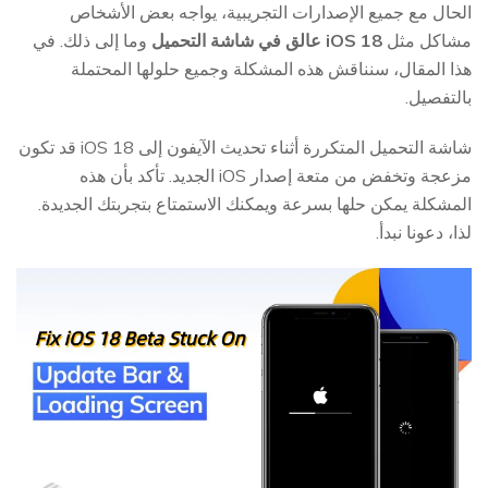
الحال مع جميع الإصدارات التجريبية، يواجه بعض الأشخاص
مشاكل مثل
iOS 18 عالق في شاشة التحميل
وما إلى ذلك. في
هذا المقال، سنناقش هذه المشكلة وجميع حلولها المحتملة
بالتفصيل.
شاشة التحميل المتكررة أثناء تحديث الآيفون إلى iOS 18 قد تكون
مزعجة وتخفض من متعة إصدار iOS الجديد. تأكد بأن هذه
المشكلة يمكن حلها بسرعة ويمكنك الاستمتاع بتجربتك الجديدة.
لذا، دعونا نبدأ.