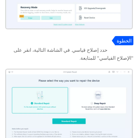
الخطوة
2
حدد إصلاح قياسي. في الشاشة التالية، انقر على
"الإصلاح القياسي" للمتابعة.