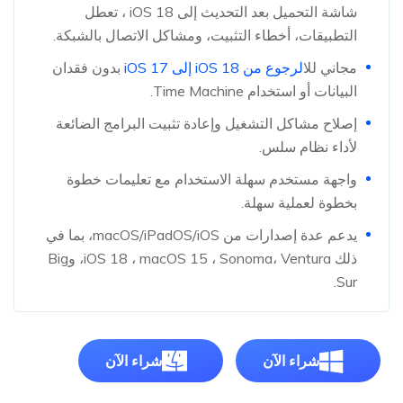
شاشة التحميل بعد التحديث إلى iOS 18 ، تعطل
التطبيقات، أخطاء التثبيت، ومشاكل الاتصال بالشبكة.
مجاني لل
الرجوع من iOS 18 إلى iOS 17
بدون فقدان
البيانات أو استخدام Time Machine.
إصلاح مشاكل التشغيل وإعادة تثبيت البرامج الضائعة
لأداء نظام سلس.
واجهة مستخدم سهلة الاستخدام مع تعليمات خطوة
بخطوة لعملية سهلة.
يدعم عدة إصدارات من macOS/iPadOS/iOS، بما في
ذلك iOS 18 ، macOS 15 ، Sonoma، Ventura، وBig
Sur.
شراء الآن
شراء الآن