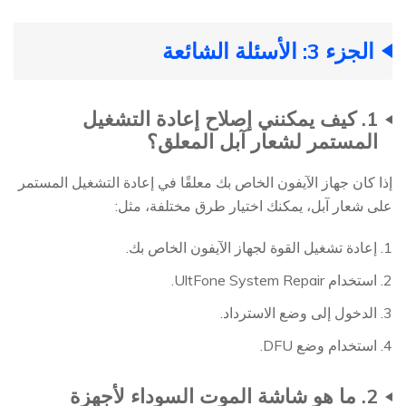
الجزء 3: الأسئلة الشائعة
1. كيف يمكنني إصلاح إعادة التشغيل
المستمر لشعار آبل المعلق؟
إذا كان جهاز الآيفون الخاص بك معلقًا في إعادة التشغيل المستمر
على شعار آبل، يمكنك اختيار طرق مختلفة، مثل:
1. إعادة تشغيل القوة لجهاز الآيفون الخاص بك.
2. استخدام UltFone System Repair.
3. الدخول إلى وضع الاسترداد.
4. استخدام وضع DFU.
2. ما هو شاشة الموت السوداء لأجهزة