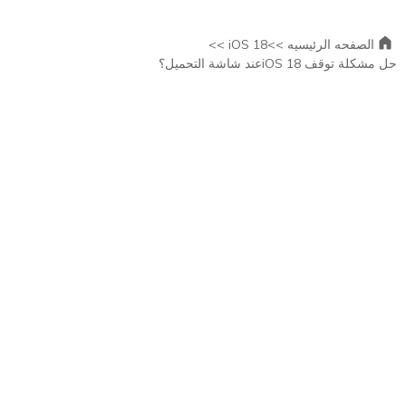
الصفحه الرئيسيه >>
iOS 18 >>
حل مشكلة توقف iOS 18عند شاشة التحميل؟