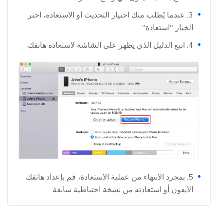
3. عندما يُطلب منك اختيار التحديث أو الاستعادة، اختر
الخيار "استعادة".
4. اتبع الدليل الذي يظهر على الشاشة لاستعادة هاتفك.
5. بمجرد الانتهاء من عملية الاستعادة، قم بإعداد هاتفك
الآيفون أو استعادته من نسخة احتياطية سابقة.