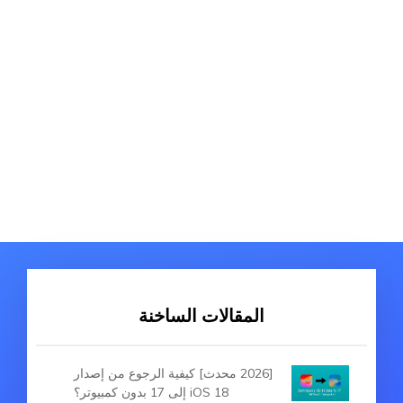
المقالات الساخنة
[2026 محدث] كيفية الرجوع من إصدار
iOS 18 إلى 17 بدون كمبيوتر؟