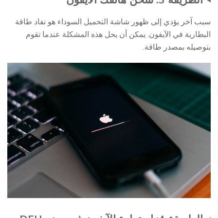
سبب آخر يؤدي إلى ظهور شاشة التحميل السوداء هو نفاد طاقة
البطارية في الآيفون. يمكن أن يحل هذه المشكلة عندما تقوم
بتوصيله بمصدر طاقة.