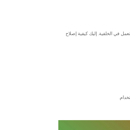
عمل في الخلفية. إليك كيفية إصلاح