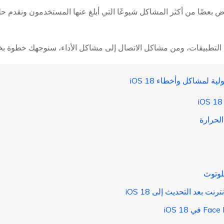
بعضًا من أكثر المشاكل شيوعًا التي أبلغ عنها المستخدمون ونقدم حلو
لتطبيقات، ومن مشاكل الاتصال إلى مشاكل الأداء، سنوجهك خطوة بخطوة ل