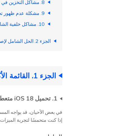
8. مشاكل التخزين في iOS 18
9. مشكلة عدم ظهور تحديث iOS 18 في الإعدادات
10. مشاكل خلفية الشاشة في iOS 18
الجزء 2. الحل الشامل لإصلاح مشاكل وأخطاء iOS 18
الجزء 1. القائمة الأكثر شمولاً لمشاكل وأخطاء iOS 18
1. تحميل iOS 18 متعطل
إذا كنت متحمسًا لتجربة الميزات ال