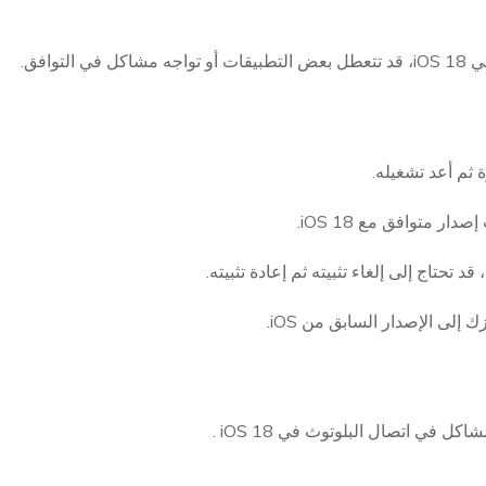
 في اتصال البلوتوث في iOS 18 .