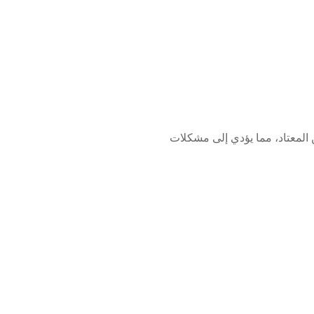
ازك بدرجة حرارة أعلى من المعتاد، مما يؤدي إلى مشكلات