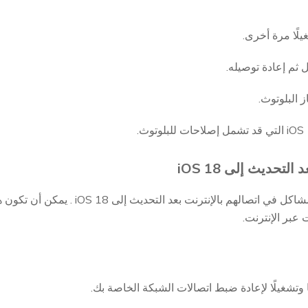
لقد أبلغ بعض المستخدمين عن مشاكل في اتص
عبر الإنترنت.