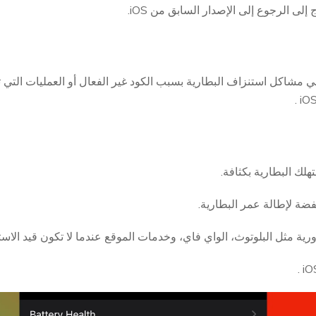
في مشاكل استنزاف البطارية بسبب الكود غير الفعال أو العمليات التي ت