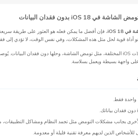
 iOS 18
، فإن أفضل ما يمكن فعله هو العثور على طريقة سريعة
تم إنشاء هذا البرنامج لحل مشكلات iOS المختلفة، مثل تومض الشاشة، وحلها دون فقدان 
لى واجهة بسيطة ويعمل بسلاسة.
واحدة فقط.
للأشخاص الذين لديهم معرفة تقنية قليلة أو معدومة.