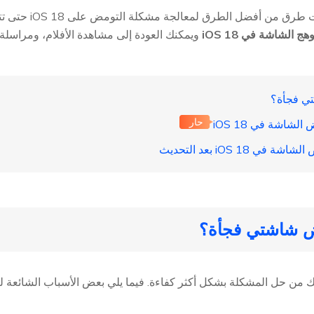
في هذه المقالة، سنس
وهج الشاشة في iOS 18
حار
 من حل المشكلة بشكل أكثر كفاءة. فيما يلي بعض الأسباب الشائعة ل