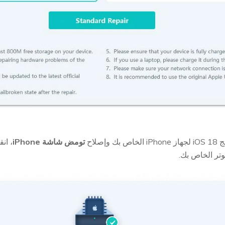
إصلاح
تومض شاشة iPhone
وتر الخاص بك.