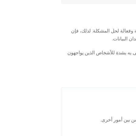
 وفعالة لحل المشكلة. لذلك، فإن
البيانات. يُوصى به بشدة للأشخاص الذين يواجهون