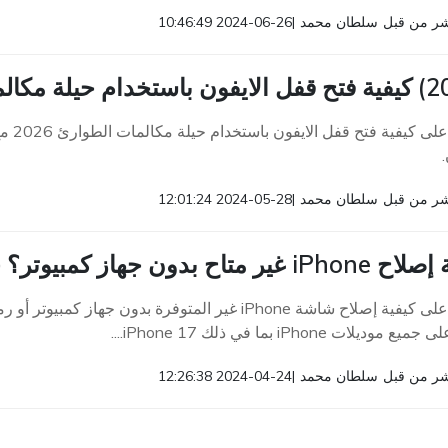
ر من قبل
سلطان محمد
|
2024-06-26 10:46:49
تعرف 
ر من قبل
سلطان محمد
|
2024-05-28 12:01:24
تاح بدون جهاز كمبيوتر؟ جرب 2026 أفضل الطرق
موديلات iPhone بما في ذلك iPhone 17....
ر من قبل
سلطان محمد
|
2024-04-24 12:26:38