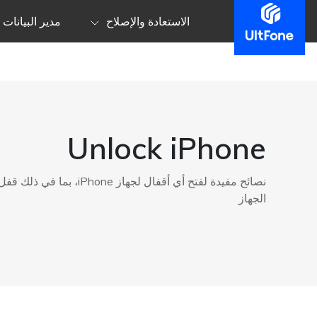
الاستعادة والإصلاح
مدير البيانات
Unlock iPhone
الجهاز