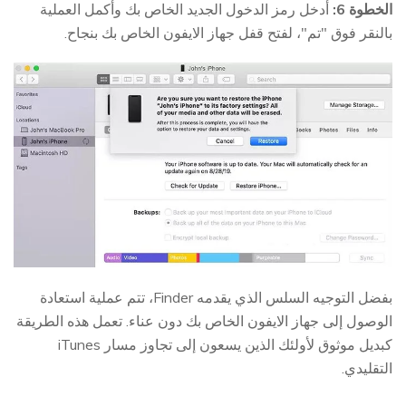
الخطوة 6:
أدخل رمز الدخول الجديد الخاص بك وأكمل العملية
بالنقر فوق "تم"، لفتح قفل جهاز الايفون الخاص بك بنجاح.
بفضل التوجيه السلس الذي يقدمه Finder، تتم عملية استعادة
الوصول إلى جهاز الايفون الخاص بك دون عناء. تعمل هذه الطريقة
كبديل موثوق لأولئك الذين يسعون إلى تجاوز مسار iTunes
التقليدي.