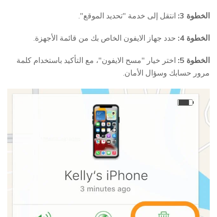
الخطوة 3:
انتقل إلى خدمة "تحديد الموقع".
الخطوة 4:
حدد جهاز الايفون الخاص بك من قائمة الأجهزة.
الخطوة 5:
اختر خيار "مسح الايفون"، مع التأكيد باستخدام كلمة
مرور حسابك وسؤال الأمان.