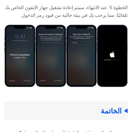
الخطوة 5: عند الانتهاء، سيتم إعادة تشغيل جهاز الايفون الخاص بك
تلقائيًا، مما يرحب بك في بيئة خالية من قيود رمز الدخول.
الخاتمة