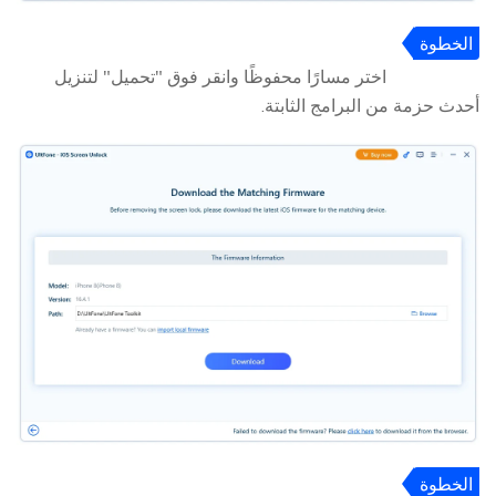
الخطوة
3:
اختر مسارًا محفوظًا وانقر فوق "تحميل" لتنزيل
أحدث حزمة من البرامج الثابتة.
الخطوة