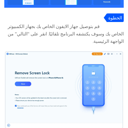
الخطوة
2:
قم بتوصيل جهاز الايفون الخاص بك بجهاز الكمبيوتر
الخاص بك وسوف يكتشفه البرنامج تلقائيًا. انقر على "التالي" من
الواجهة الرئيسية.