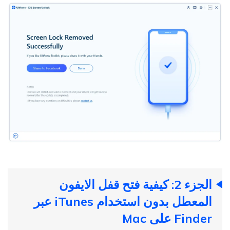
الجزء 2: كيفية فتح قفل الايفون
المعطل بدون استخدام iTunes عبر
Finder على Mac