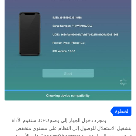
الخطوة
4
بمجرد دخول الجهاز إلى وضع DFU، ستقوم الأداة
بتشغيل الاستغلال للوصول إلى النظام على مستوى منخفض.