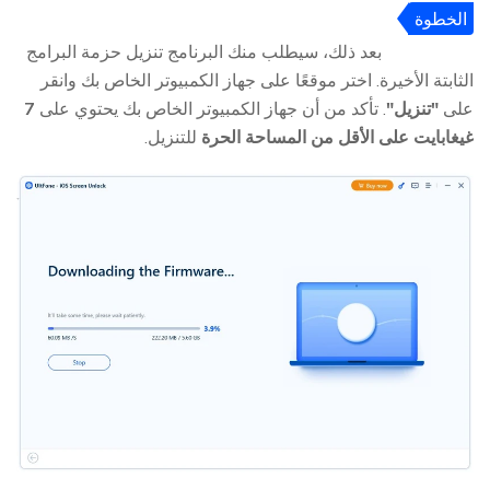
الخطوة
3
بعد ذلك، سيطلب منك البرنامج تنزيل حزمة البرامج
الثابتة الأخيرة. اختر موقعًا على جهاز الكمبيوتر الخاص بك وانقر
على
"تنزيل"
. تأكد من أن جهاز الكمبيوتر الخاص بك يحتوي على
7
غيغابايت على الأقل من المساحة الحرة
للتنزيل.