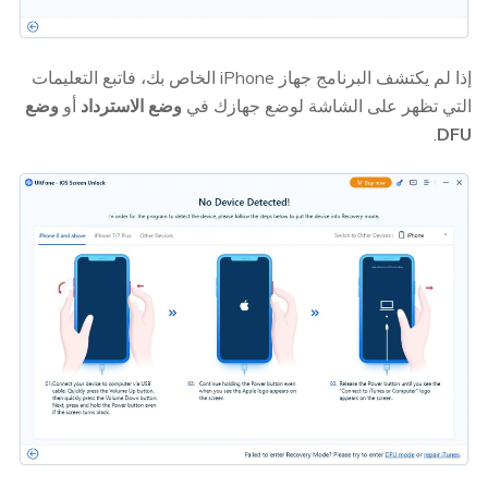
إذا لم يكتشف البرنامج جهاز iPhone الخاص بك، فاتبع التعليمات
التي تظهر على الشاشة لوضع جهازك في
وضع الاسترداد
أو
وضع
.
DFU