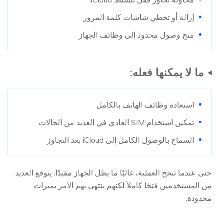
إزالة أو تخطي شاشات كلمة المرور
منح وصول محدود إلى وظائف الجهاز
ما لا يمكنها فعله:
استعادة وظائف الهاتف بالكامل
تمكين استخدام SIM العادي في العديد من الحالات
السماح بالوصول الكامل إلى iCloud بعد التجاوز
حتى عندما تنجح العملية، غالبًا ما يظل الجهاز مقيدًا. يتوقع العديد
من المستخدمين فتحًا كاملاً لكنهم ينتهي بهم الأمر بميزات
محدودة.