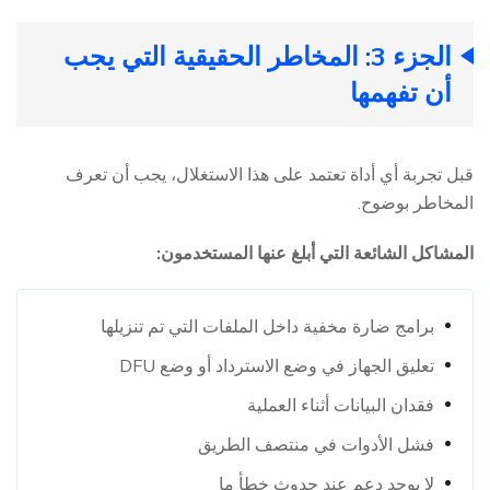
الجزء 3: المخاطر الحقيقية التي يجب
أن تفهمها
قبل تجربة أي أداة تعتمد على هذا الاستغلال، يجب أن تعرف
المخاطر بوضوح.
المشاكل الشائعة التي أبلغ عنها المستخدمون:
برامج ضارة مخفية داخل الملفات التي تم تنزيلها
تعليق الجهاز في وضع الاسترداد أو وضع DFU
فقدان البيانات أثناء العملية
فشل الأدوات في منتصف الطريق
لا يوجد دعم عند حدوث خطأ ما