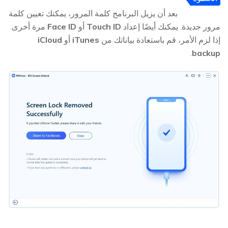
5
بعد أن يزيل البرنامج كلمة المرور، يمكنك تعيين كلمة
مرور جديدة. يمكنك أيضًا إعداد
Touch ID
أو
Face ID
مرة أخرى.
إذا لزم الأمر، قم باستعادة بياناتك من
iTunes
أو
iCloud
.
backup