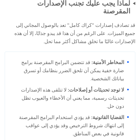
لماذا يجب عليك تجنب الإصدارات
المقرصنة
قد تصادف إصدارات "كراك كامل" تعد بالوصول المجاني إلى
جميع الميزات. على الرغم من أن هذا قد يبدو جذابًا، إلا أن هذه
الإصدارات غالبًا ما تخلق مشاكل أكثر مما تحل.
المخاطر الأمنية:
قد تتضمن البرامج المقرصنة برامج
ضارة خفية يمكن أن تلحق الضرر بنظامك أو تسرق
بياناتك الشخصية.
لا توجد تحديثات أو إصلاحات:
لا تتلقى هذه الإصدارات
تحديثات رسمية، مما يعني أن الأخطاء والعيوب تظل
دون حل.
القضايا القانونية:
قد يؤدي استخدام البرامج المقرصنة
إلى انتهاك شروط الترخيص وقد يؤدي إلى عواقب
قانونية في بعض المناطق.