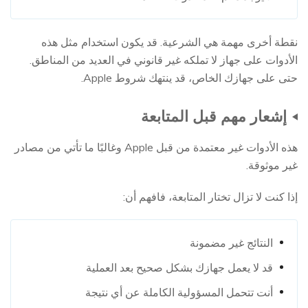
نقطة أخرى مهمة هي الشرعية. قد يكون استخدام مثل هذه
الأدوات على جهاز لا تملكه غير قانوني في العديد من المناطق.
حتى على جهازك الخاص، قد ينتهك شروط Apple.
إشعار مهم قبل المتابعة
هذه الأدوات غير معتمدة من قبل Apple وغالبًا ما تأتي من مصادر
غير موثوقة.
إذا كنت لا تزال تختار المتابعة، فافهم أن:
النتائج غير مضمونة
قد لا يعمل جهازك بشكل صحيح بعد العملية
أنت تتحمل المسؤولية الكاملة عن أي نتيجة