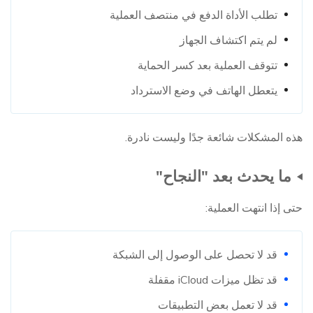
تطلب الأداة الدفع في منتصف العملية
لم يتم اكتشاف الجهاز
تتوقف العملية بعد كسر الحماية
يتعطل الهاتف في وضع الاسترداد
هذه المشكلات شائعة جدًا وليست نادرة.
ما يحدث بعد "النجاح"
حتى إذا انتهت العملية:
قد لا تحصل على الوصول إلى الشبكة
قد تظل ميزات iCloud مقفلة
قد لا تعمل بعض التطبيقات