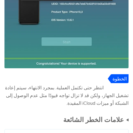
الخطوة
7
انتظر حتى تكتمل العملية. بمجرد الانتهاء، سيتم إعادة
تشغيل الجهاز، ولكن قد لا تزال تواجه قيودًا مثل عدم الوصول إلى
الشبكة أو ميزات iCloud المقيدة.
علامات الخطر الشائعة