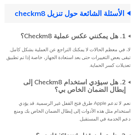
الأسئلة الشائعة حول تنزيل checkm8
1. هل يمكنني عكس عملية Checkm8؟
لا، في معظم الحالات لا يمكنك التراجع عن العملية بشكل كامل.
تبقى بعض التغييرات حتى بعد استعادة الجهاز، خاصة إذا تم تطبيق
تعديلات كسر الحماية.
2. هل سيؤدي استخدام Checkm8 إلى
إبطال الضمان الخاص بي؟
نعم. لا تدعم Apple طرق فتح القفل غير الرسمية. قد يؤدي
استخدام مثل هذه الأدوات إلى إبطال الضمان الخاص بك ومنع
دعم الخدمة في المستقبل.