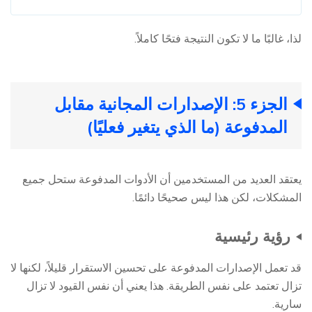
لذا، غالبًا ما لا تكون النتيجة فتحًا كاملاً.
الجزء 5: الإصدارات المجانية مقابل
المدفوعة (ما الذي يتغير فعليًا)
يعتقد العديد من المستخدمين أن الأدوات المدفوعة ستحل جميع
المشكلات، لكن هذا ليس صحيحًا دائمًا.
رؤية رئيسية
قد تعمل الإصدارات المدفوعة على تحسين الاستقرار قليلاً، لكنها لا
تزال تعتمد على نفس الطريقة. هذا يعني أن نفس القيود لا تزال
سارية.