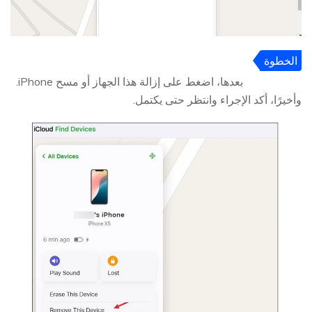
الخطوة
4
بعدها، اضغط على إزالة هذا الجهاز أو مسح iPhone.
وأخيرًا، أكد الإجراء وانتظر حتى يكتمل.