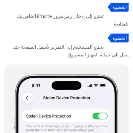
الخطوة
2
تحتاج إلى إدخال رمز مرور iPhone الخاص بك
للمتابعة.
الخطوة
3
يحتاج المستخدم إلى التمرير لأسفل الصفحة حتى
يصل إلى حماية الجهاز المسروق.