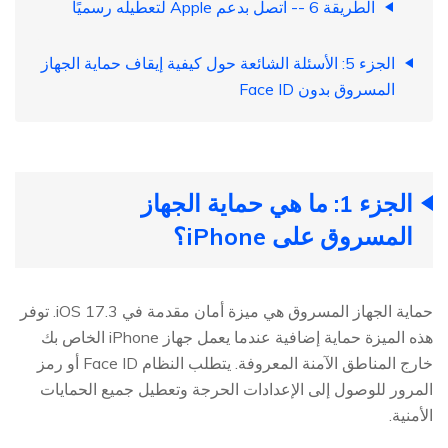
الطريقة 6 -- اتصل بدعم Apple لتعطيله رسميًا
الجزء 5: الأسئلة الشائعة حول كيفية إيقاف حماية الجهاز
المسروق بدون Face ID
الجزء 1: ما هي حماية الجهاز
المسروق على iPhone؟
حماية الجهاز المسروق هي ميزة أمان مقدمة في iOS 17.3. توفر
هذه الميزة حماية إضافية عندما يعمل جهاز iPhone الخاص بك
خارج المناطق الآمنة المعروفة. يتطلب النظام Face ID أو رمز
المرور للوصول إلى الإعدادات الحرجة وتعطيل جميع الحمايات
الأمنية.