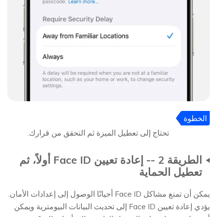
الخطوة
4
تحتاج إلى تعطيل الميزة ثم التحقق من قرارك.
الطريقة 2 -- إعادة تعيين Face ID أولاً، ثم
تعطيل الحماية
يمكن أن تمنع مشاكل Face ID أحيانًا الوصول إلى إعدادات الأمان.
يؤدي إعادة تعيين Face ID إلى تحديث البيانات البيومترية ويمكن