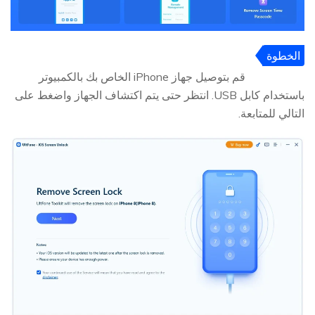
الخطوة
2
قم بتوصيل جهاز iPhone الخاص بك بالكمبيوتر
باستخدام كابل USB. انتظر حتى يتم اكتشاف الجهاز واضغط على
التالي للمتابعة.