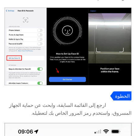
الخطوة
4
ارجع إلى القائمة السابقة، وابحث عن حماية الجهاز
المسروق، واستخدم رمز المرور الخاص بك لتعطيله.