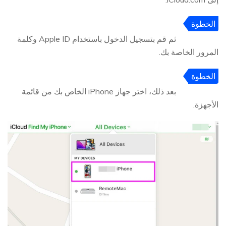
الخطوة
2
ثم قم بتسجيل الدخول باستخدام Apple ID وكلمة
المرور الخاصة بك.
الخطوة
3
بعد ذلك، اختر جهاز iPhone الخاص بك من قائمة
الأجهزة.