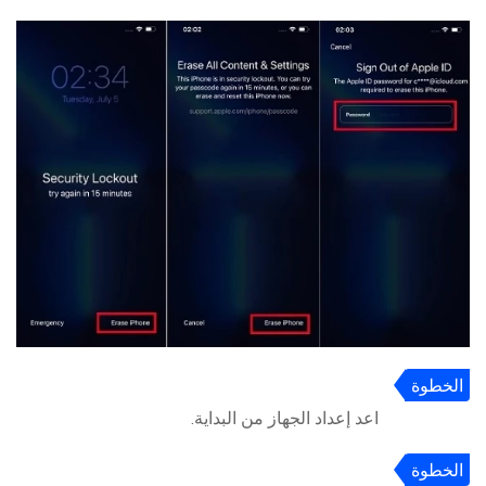
الخطوة
4
اعد إعداد الجهاز من البداية.
الخطوة