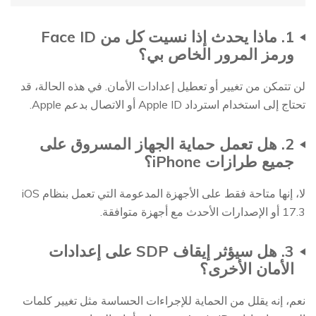
1. ماذا يحدث إذا نسيت كل من Face ID
ورمز المرور الخاص بي؟
لن تتمكن من تغيير أو تعطيل إعدادات الأمان. في هذه الحالة، قد
تحتاج إلى استخدام استرداد Apple ID أو الاتصال بدعم Apple.
2. هل تعمل حماية الجهاز المسروق على
جميع طرازات iPhone؟
لا، إنها متاحة فقط على الأجهزة المدعومة التي تعمل بنظام iOS
17.3 أو الإصدارات الأحدث مع أجهزة متوافقة.
3. هل سيؤثر إيقاف SDP على إعدادات
الأمان الأخرى؟
نعم، إنه يقلل من الحماية للإجراءات الحساسة مثل تغيير كلمات