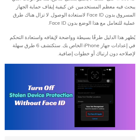
يبحث فيه معظم المستخدمين عن كيفية إيقاف حماية الجهاز
المسروق بدون Face ID لاستعادة الوصول. لا تزال هناك طرق
عملية للتعامل مع هذا الوضع بدون Face ID.
يُظهر هذا الدليل طرقًا بسيطة وواضحة لإيقافه واستعادة التحكم
في إعدادات جهاز iPhone الخاص بك. ستكتشف 6 طرق سهلة
لإصلاحه دون ارتباك أو خطوات إضافية.