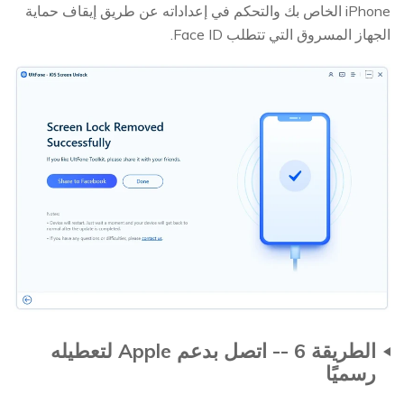
iPhone الخاص بك والتحكم في إعداداته عن طريق إيقاف حماية
الجهاز المسروق التي تتطلب Face ID.
الطريقة 6 -- اتصل بدعم Apple لتعطيله
رسميًا