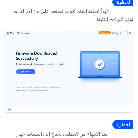
الخطوة
4
تبدأ عملية الفتح عندما تضغط على بدء الإزالة بعد
توفر البرامج الثابتة.
الخطوة
5
بعد الانتهاء من العملية، تحتاج إلى استعادة جهاز