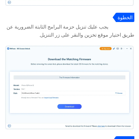
الخطوة
3
يجب عليك تنزيل حزمة البرامج الثابتة الضرورية عن
طريق اختيار موقع تخزين والنقر على زر التنزيل.