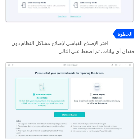
الخطوة
2
اختر الإصلاح القياسي لإصلاح مشاكل النظام دون
فقدان أي بيانات، ثم اضغط على التالي.