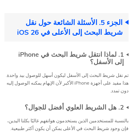
الجزء 5. الأسئلة الشائعة حول نقل
شريط البحث إلى الأعلى في iOS 26
1. لماذا انتقل شريط البحث في iPhone
إلى الأسفل؟
تم نقل شريط البحث إلى الأسفل ليكون أسهل للوصول بيد واحدة.
هذا مفيد على أجهزة iPhone الأكبر لأن الإبهام يمكنه الوصول إليه
دون تمدد.
2. هل الشريط العلوي أفضل للجوال؟
بالنسبة للمستخدمين الذين يستخدمون هواتفهم غالبًا بكلتا اليدين،
فإن وجود شريط البحث في الأعلى يمكن أن يكون أكثر طبيعية.