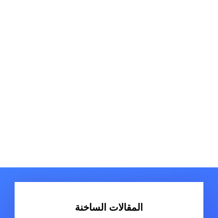
المقالات الساخنة