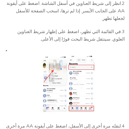
2.انظر إلى شريط العناوين في أسفل الشاشة. اضغط على أيقونة
AA على الجانب الأيسر. إذا لم ترها، اسحب الصفحة للأسفل
لجعلها تظهر.
3.في القائمة التي تظهر، اضغط على إظهار شريط العناوين
العلوي. سينتقل شريط البحث فورًا إلى الأعلى.
4.لنقله مرة أخرى إلى الأسفل، اضغط على أيقونة AA مرة أخرى