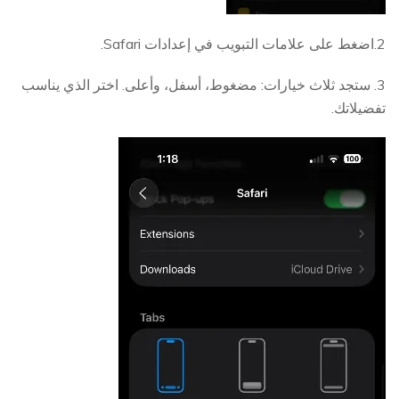
2.اضغط على علامات التبويب في إعدادات Safari.
3. ستجد ثلاث خيارات: مضغوط، أسفل، وأعلى. اختر الذي يناسب
تفضيلاتك.