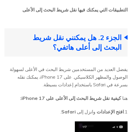
التطبيقات التي يمكنك فيها نقل شريط البحث إلى الأعلى
الجزء 2. هل يمكنني نقل شريط
البحث إلى أعلى هاتفي؟
يفضل العديد من المستخدمين شريط البحث في الأعلى لسهولة
الوصول والمظهر الكلاسيكي. على iPhone 17، يمكنك نقله
بسرعة في Safari باستخدام إعدادات بسيطة.
هنا
كيفية نقل شريط البحث إلى الأعلى على iPhone 17:
1.
افتح الإعدادات
وانزل إلى
Safari
.