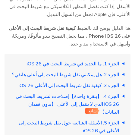
الأسفل. إذا كنت تفضل المظهر الكلاسيكي مع شريط البحث في
الأعلى، فإن Apple تجعل من السهل التبديل.
هذا الدليل يوضح لك بالضبط
كيفية نقل شريط البحث إلى الأعلى
على iPhone iOS 26
، مما يجعل التصفح يبدو مألوفًا، ومريحًا،
وأسهل في الاستخدام بيد واحدة.
الجزء 1. ما الجديد في شريط البحث في iOS 26
الجزء 2. هل يمكنني نقل شريط البحث إلى أعلى هاتفي؟
الجزء 3. كيفية نقل شريط البحث إلى الأعلى iOS 26
الجزء 4. 【بنقرة واحدة】إصلاحات لشريط البحث في
iOS 26 الذي لا ينتقل إلى الأعلى 【بدون فقدان
شائع
البيانات】
الجزء 5. الأسئلة الشائعة حول نقل شريط البحث إلى
الأعلى في iOS 26