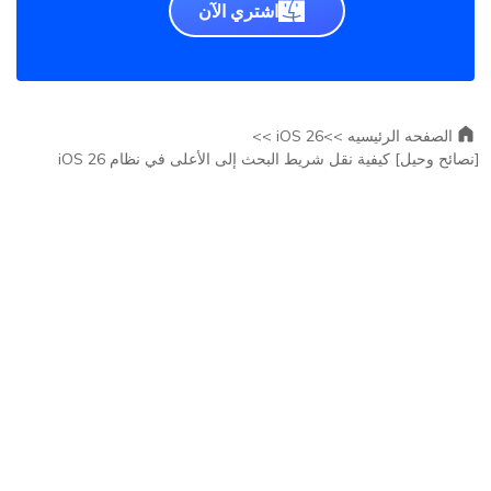
اشتري الآن
الصفحه الرئيسيه >>
iOS 26 >>
[نصائح وحيل] كيفية نقل شريط البحث إلى الأعلى في نظام iOS 26