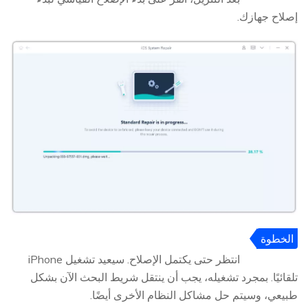
إصلاح جهازك.
الخطوة
5
انتظر حتى يكتمل الإصلاح. سيعيد تشغيل iPhone
تلقائيًا. بمجرد تشغيله، يجب أن ينتقل شريط البحث الآن بشكل
طبيعي، وسيتم حل مشاكل النظام الأخرى أيضًا.