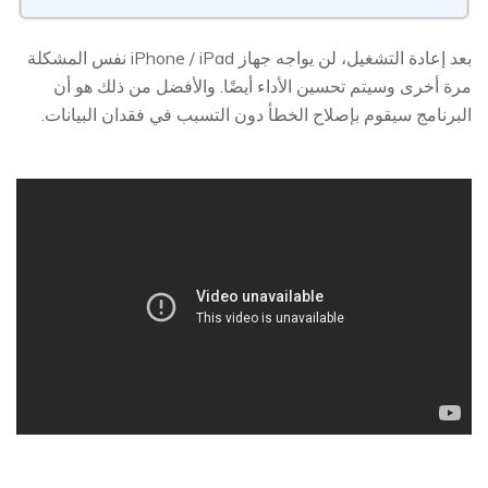
بعد إعادة التشغيل، لن يواجه جهاز iPhone / iPad نفس المشكلة
مرة أخرى وسيتم تحسين الأداء أيضًا. والأفضل من ذلك هو أن
البرنامج سيقوم بإصلاح الخطأ دون التسبب في فقدان البيانات.