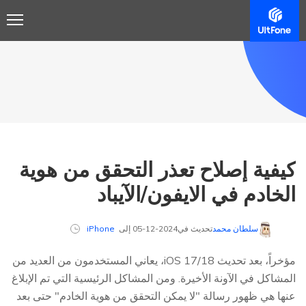
كيفية إصلاح تعذر التحقق من هوية
الخادم في الايفون/الآيباد
سلطان محمد
تحديث في2024-12-05 إلى
iPhone
مؤخراً، بعد تحديث iOS 17/18، يعاني المستخدمون من العديد من
المشاكل في الآونة الأخيرة. ومن المشاكل الرئيسية التي تم الإبلاغ
عنها هي ظهور رسالة "لا يمكن التحقق من هوية الخادم" حتى بعد