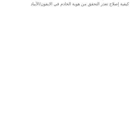
كيفية إصلاح تعذر التحقق من هوية الخادم في الايفون/الآيباد