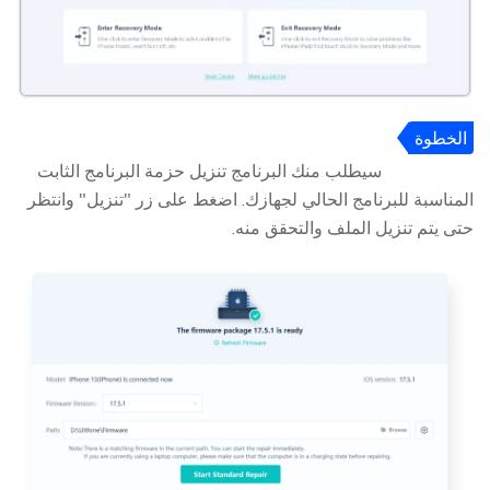
الخطوة
2
سيطلب منك البرنامج تنزيل حزمة البرنامج الثابت
المناسبة للبرنامج الحالي لجهازك. اضغط على زر "تنزيل" وانتظر
حتى يتم تنزيل الملف والتحقق منه.