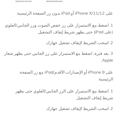
على iPhone X/11/12 أو iPad بدون زر الصفحة الرئيسية:
1. اضغط مع الاستمرار على زر خفض الصوت وزر الجانبي/العلوي
(على iPad) حتى يظهر شريط إيقاف التشغيل.
2. اسحب الشريط لإيقاف تشغيل جهازك.
3. بعد فترة، اضغط مع الاستمرار على زر الجانبي حتى يظهر شعار
Apple.
على iPhone 8 أو الإصدارات الأقدم/iPad مع زر الصفحة
الرئيسية:
1. اضغط مع الاستمرار على الزر الجانبي/العلوي حتى يظهر
شريط إيقاف التشغيل.
2. اسحب الشريط لإيقاف تشغيل جهازك.