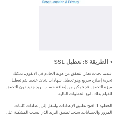
الطريقة 6: تعطيل SSL
عندما يحدث تعذر التحقق من هوية الخادم في الايفون، يمكنك
تجربة إصلاح سريع وهو تعطيل شهادات SSL. عندما يتم تعطيل
ميزة التحقق، قد تتمكن من إضافة حساب بريد جديد دون التحقق.
للقيام بذلك، اتبع الخطوات التالية:
الخطوة 1: افتح تطبيق الإعدادات وانتقل إلى إعدادات كلمات
المرور والحسابات. ستجد تطبيق البريد الذي يسبب المشكلة على