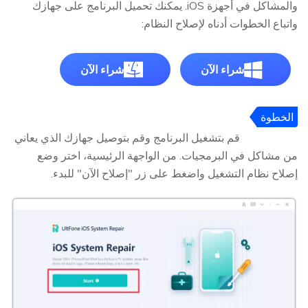
والمشاكل في أجهزة iOS. يمكنك تحميل البرنامج على جهازك
واتباع الخطوات أدناه لإصلاح النظام:
شراء الآن
شراء الآن
الخطوة
1
قم بتشغيل البرنامج وقم بتوصيل جهازك الذي يعاني
من مشاكل في البرمجيات. من الواجهة الرئيسية، اختر وضع
إصلاح نظام التشغيل واضغط على زر "إصلاح الآن" للبدء.