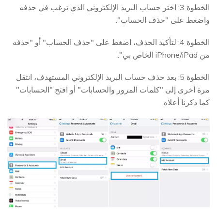
الخطوة 3: اختر حساب البريد الإلكتروني الذي ترغب في حذفه
واضغط على "حذف الحساب".
الخطوة 4: لتأكيد الحذف، اضغط على "حذف الحساب" أو "حذفه
من iPhone/iPad الخاص بي".
الخطوة 5: بعد حذف حساب البريد الإلكتروني المستهدف، انتقل
مرة أخرى إلى "كلمات المرور والحسابات" أو افتح "الحسابات"
كما ذكرنا أعلاه.