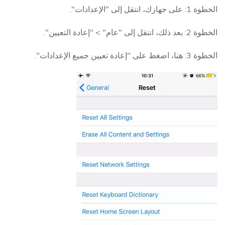
الخطوة 1: على جهازك، انتقل إلى "الإعدادات".
الخطوة 2: بعد ذلك، انتقل إلى "عام" > "إعادة التعيين".
الخطوة 3: هنا، اضغط على "إعادة تعيين جميع الإعدادات".