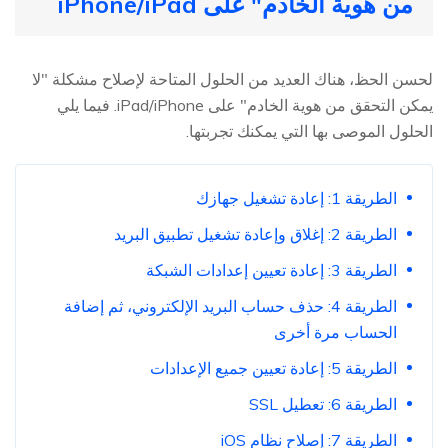
من هوية الخادم" على iPhone/iPad
لحسن الحظ، هناك العديد من الحلول المتاحة لإصلاح مشكلة "لا
يمكن التحقق من هوية الخادم" على iPad/iPhone. فيما يلي
الحلول الموصى بها التي يمكنك تجربتها.
الطريقة 1: إعادة تشغيل جهازك
الطريقة 2: إغلاق وإعادة تشغيل تطبيق البريد
الطريقة 3: إعادة تعيين إعدادات الشبكة
الطريقة 4: حذف حساب البريد الإلكتروني، ثم إضافة
الحساب مرة أخرى
الطريقة 5: إعادة تعيين جميع الإعدادات
الطريقة 6: تعطيل SSL
الطريقة 7: إصلاح نظام iOS