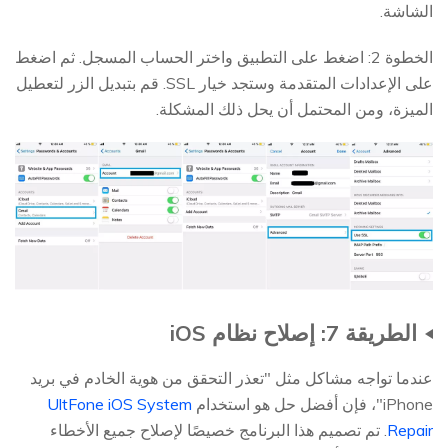
الشاشة.
الخطوة 2: اضغط على التطبيق واختر الحساب المسجل. ثم اضغط
على الإعدادات المتقدمة وستجد خيار SSL. قم بتبديل الزر لتعطيل
الميزة، ومن المحتمل أن يحل ذلك المشكلة.
الطريقة 7: إصلاح نظام iOS
عندما تواجه مشاكل مثل "تعذر التحقق من هوية الخادم في بريد
iPhone"، فإن أفضل حل هو استخدام
UltFone iOS System
Repair
. تم تصميم هذا البرنامج خصيصًا لإصلاح جميع الأخطاء