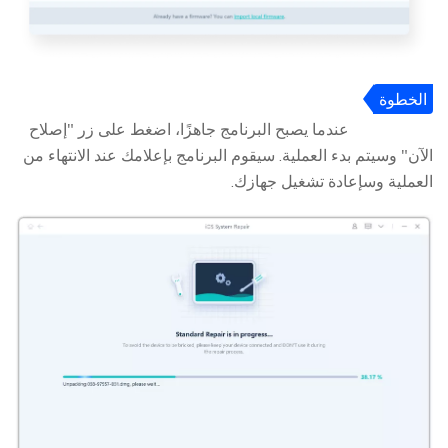
الخطوة
3
عندما يصبح البرنامج جاهزًا، اضغط على زر "إصلاح
الآن" وسيتم بدء العملية. سيقوم البرنامج بإعلامك عند الانتهاء من
العملية وسإعادة تشغيل جهازك.