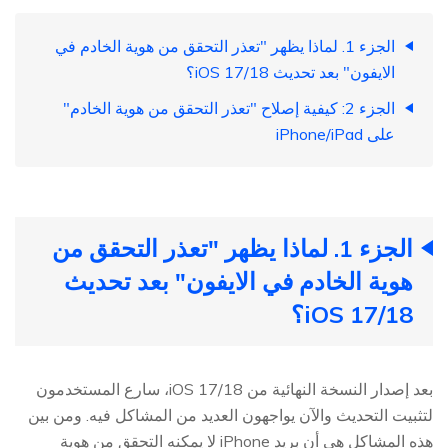
الجزء 1. لماذا يظهر "تعذر التحقق من هوية الخادم في
الايفون" بعد تحديث iOS 17/18؟
الجزء 2: كيفية إصلاح "تعذر التحقق من هوية الخادم"
على iPhone/iPad
الجزء 1. لماذا يظهر "تعذر التحقق من
هوية الخادم في الايفون" بعد تحديث
iOS 17/18؟
بعد إصدار النسخة النهائية من iOS 17/18، سارع المستخدمون
لتثبيت التحديث والآن يواجهون العديد من المشاكل فيه. ومن بين
هذه المشاكل هي أن بريد iPhone لا يمكنه التحقق من هوية