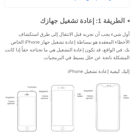
الطريقة 1: إعادة تشغيل جهازك
أول شيء يجب أن تجربه قبل الانتقال إلى طرق استكشاف
الأخطاء المعقدة هو ببساطة إعادة تشغيل جهاز iPhone الخاص
بك. في الواقع، قد تكون إعادة التشغيل هي ما تحتاجه حقاً إذا كانت
المشكلة ناتجة عن خلل بسيط في البرمجيات.
إليك كيفية إعادة تشغيل iPhone: