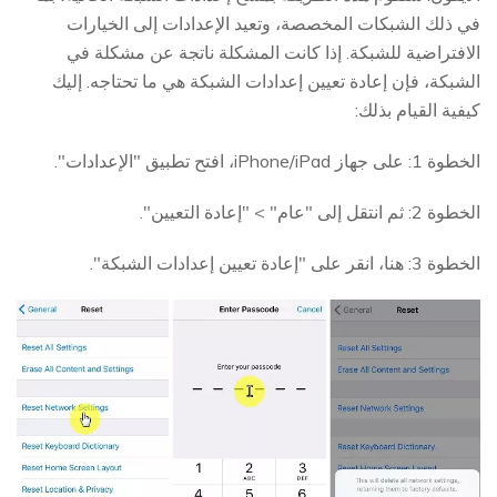
في ذلك الشبكات المخصصة، وتعيد الإعدادات إلى الخيارات
الافتراضية للشبكة. إذا كانت المشكلة ناتجة عن مشكلة في
الشبكة، فإن إعادة تعيين إعدادات الشبكة هي ما تحتاجه. إليك
كيفية القيام بذلك:
الخطوة 1: على جهاز iPhone/iPad، افتح تطبيق "الإعدادات".
الخطوة 2: ثم انتقل إلى "عام" > "إعادة التعيين".
الخطوة 3: هنا، انقر على "إعادة تعيين إعدادات الشبكة".