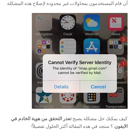
أن قام المستخدمون بمحاولات غير محدودة لإصلاح هذه المشكلة.
كيف يمكنك حل مشكلة يصبح
تعذر التحقق من هوية الخادم في
الايفون
؟ ستجد في هذه المقالة أكثر الحلول تفصيلاً!