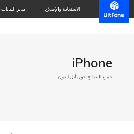
الاستعادة والإصلاح
مدير البيانات
iPhone
جميع النصائح حول أبل آيفون.