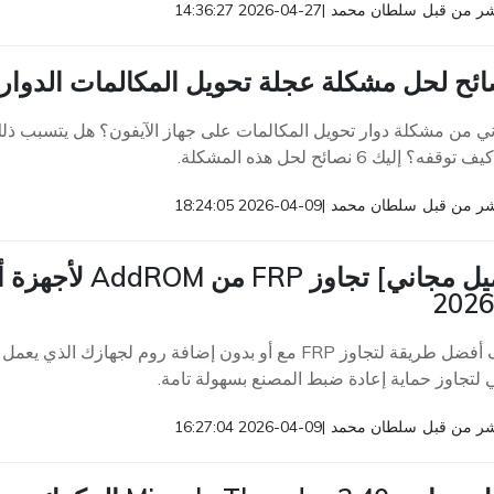
ر من قبل
سلطان محمد
|
2026-04-27 14:36:27
ني من مشكلة دوار تحويل المكالمات على جهاز الآيفون؟ هل يتسبب ذلك
ه؟ إليك 6 نصائح لحل هذه المشكلة.
ر من قبل
سلطان محمد
|
2026-04-09 18:24:05
 لتجاوز حماية إعادة ضبط المصنع بسهولة تامة.
ر من قبل
سلطان محمد
|
2026-04-09 16:27:04