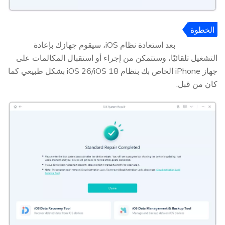
الخطوة
5
بعد استعادة نظام iOS، سيقوم جهازك بإعادة
التشغيل تلقائيًا، وستتمكن من إجراء أو استقبال المكالمات على
جهاز iPhone الخاص بك بنظام iOS 26/iOS 18 بشكل طبيعي كما
كان من قبل.