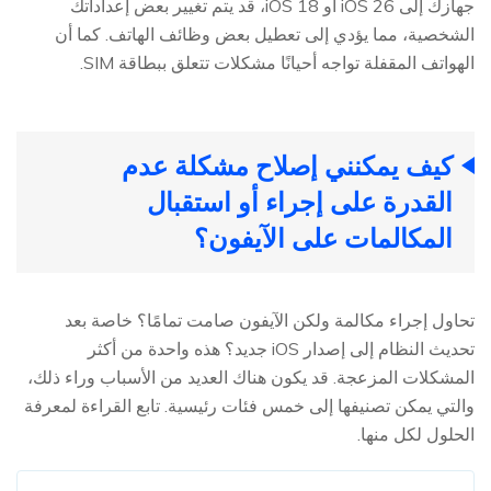
جهازك إلى iOS 26 أو iOS 18، قد يتم تغيير بعض إعداداتك
الشخصية، مما يؤدي إلى تعطيل بعض وظائف الهاتف. كما أن
الهواتف المقفلة تواجه أحيانًا مشكلات تتعلق ببطاقة SIM.
كيف يمكنني إصلاح مشكلة عدم
القدرة على إجراء أو استقبال
المكالمات على الآيفون؟
تحاول إجراء مكالمة ولكن الآيفون صامت تمامًا؟ خاصة بعد
تحديث النظام إلى إصدار iOS جديد؟ هذه واحدة من أكثر
المشكلات المزعجة. قد يكون هناك العديد من الأسباب وراء ذلك،
والتي يمكن تصنيفها إلى خمس فئات رئيسية. تابع القراءة لمعرفة
الحلول لكل منها.