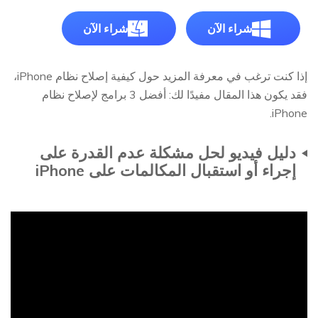
شراء الآن
شراء الآن
إذا كنت ترغب في معرفة المزيد حول كيفية إصلاح نظام iPhone،
فقد يكون هذا المقال مفيدًا لك: أفضل 3 برامج لإصلاح نظام
iPhone.
دليل فيديو لحل مشكلة عدم القدرة على
إجراء أو استقبال المكالمات على iPhone