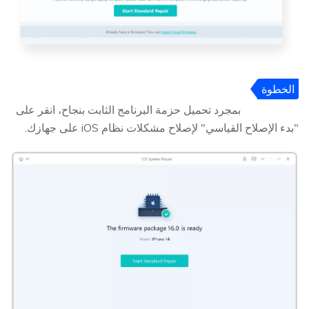
الخطوة
4
بمجرد تحميل حزمة البرنامج الثابت بنجاح، انقر على
"بدء الإصلاح القياسي" لإصلاح مشكلات نظام iOS على جهازك.