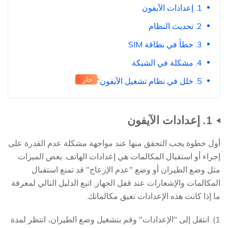
1. إعدادات الآيفون
2. تحديث النظام
3. خطأ في بطاقة SIM
4. مشكلة في الشبكة
حار
5. خلل في نظام تشغيل الآيفون
1. إعدادات الآيفون
أول خطوة يجب التحقق منها عند مواجهة مشكلة عدم القدرة على
إجراء أو استقبال المكالمات هي إعدادات الهاتف. بعض الميزات
مثل وضع الطيران أو وضع "عدم الإزعاج" قد تمنع استقبال
المكالمات والإشعارات عند قفل الجهاز. اتبع الدليل التالي لمعرفة
ما إذا كانت هذه الإعدادات تعيق مكالماتك.
1). انتقل إلى "الإعدادات" وقم بتشغيل وضع الطيران، انتظر لمدة