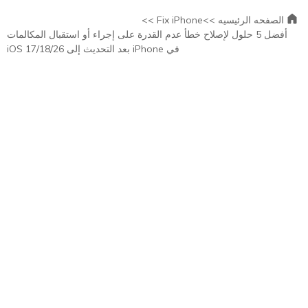
الصفحه الرئيسيه >>
Fix iPhone >>
أفضل 5 حلول لإصلاح خطأ عدم القدرة على إجراء أو استقبال المكالمات
في iPhone بعد التحديث إلى iOS 17/18/26