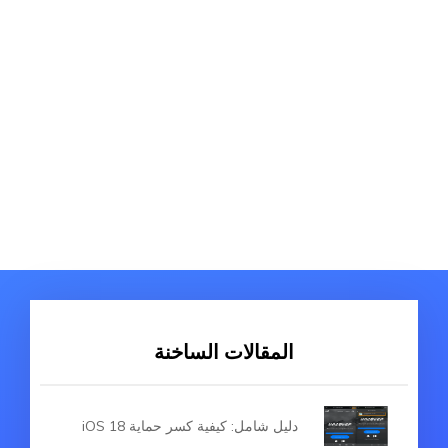
المقالات الساخنة
دليل شامل: كيفية كسر حماية iOS 18