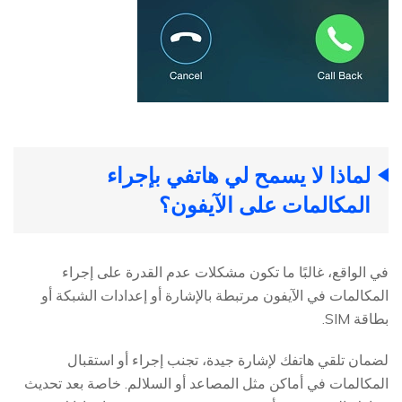
لماذا لا يسمح لي هاتفي بإجراء
المكالمات على الآيفون؟
في الواقع، غالبًا ما تكون مشكلات عدم القدرة على إجراء
المكالمات في الآيفون مرتبطة بالإشارة أو إعدادات الشبكة أو
بطاقة SIM.
لضمان تلقي هاتفك لإشارة جيدة، تجنب إجراء أو استقبال
المكالمات في أماكن مثل المصاعد أو السلالم. خاصة بعد تحديث