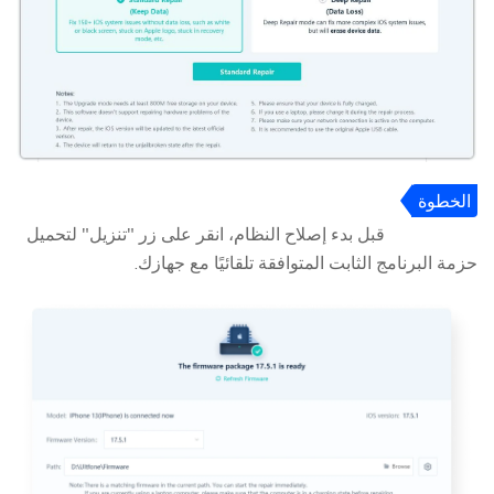
الخطوة
3
قبل بدء إصلاح النظام، انقر على زر "تنزيل" لتحميل
حزمة البرنامج الثابت المتوافقة تلقائيًا مع جهازك.