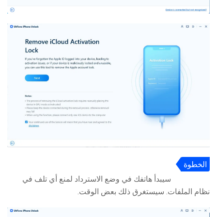
الخطوة
3
سيبدأ هاتفك في وضع الاسترداد لمنع أي تلف في
نظام الملفات. سيستغرق ذلك بعض الوقت.