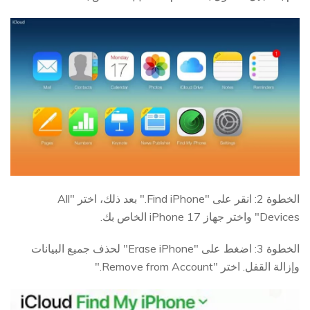
الخطوة 2: انقر على "Find iPhone." بعد ذلك، اختر "All
Devices" واختر جهاز iPhone 17 الخاص بك.
الخطوة 3: اضغط على "Erase iPhone" لحذف جميع البيانات
وإزالة القفل. اختر "Remove from Account."