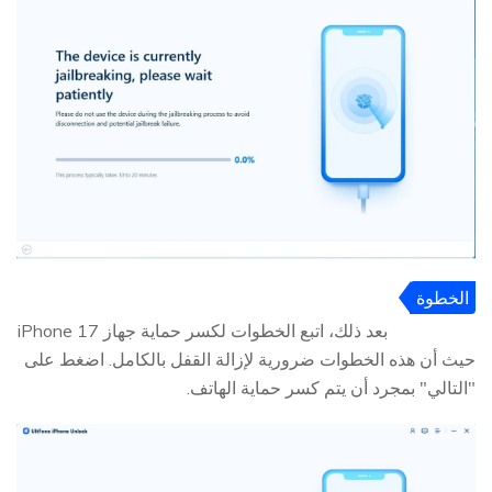
الخطوة
4
بعد ذلك، اتبع الخطوات لكسر حماية جهاز iPhone 17
حيث أن هذه الخطوات ضرورية لإزالة القفل بالكامل. اضغط على
"التالي" بمجرد أن يتم كسر حماية الهاتف.