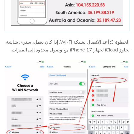
الخطوة 3: أعد الاتصال بشبكة Wi-Fi. إذا كان يعمل، سترى شاشة
تجاوز iCloud لجهاز iPhone 17 مع وصول محدود إلى الميزات.