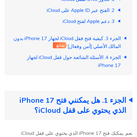
2. الفتح عبر Apple ID على iCloud
3. دعم Apple لفتح iCloud
الجزء 3. كيفية فتح قفل iCloud لجهاز iPhone 17 بدون
شائع
المالك الأصلي [آمن وفعال]
الجزء 4. الأسئلة الشائعة حول قفل iCloud لجهاز
iPhone 17
الجزء 1. هل يمكنني فتح iPhone 17
الذي يحتوي على قفل iCloud؟
نعم. يمكنك فتح iPhone 17 الذي يحتوي على قفل iCloud