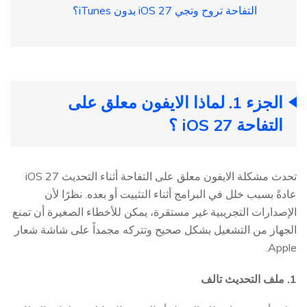
التفاحة تروح وتجي iOS 27 بدون iTunes؟
الجزء 1. لماذا الايفون معلق على
التفاحة iOS 27 ؟
تحدث مشكلة الايفون معلق على التفاحة أثناء التحديث iOS 27
عادةً بسبب خلل في البرامج أثناء التثبيت أو بعده. نظرًا لأن
الإصدارات التجريبية غير مستقرة، يمكن للأخطاء الصغيرة أن تمنع
الجهاز من التشغيل بشكل صحيح وتتركه مجمداً على شاشة شعار
Apple.
1. ملف التحديث تالف