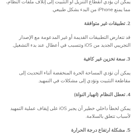
يمكن أن يؤدي انقطاع التنزيل أو التثبيت إلى إتلاف ملفات النظام،
مما يمنع iPhone من البدء بشكل طبيعي.
2. تطبيقات غير متوافقة
قد تتعارض التطبيقات القديمة أو غير المدعومة مع الإصدار
التجريبي الجديد من iOS وتتسبب في أعطال عند بدء التشغيل.
3. سعة تخزين غير كافية
يمكن أن تؤدي المساحة الحرة المنخفضة أثناء التحديث إلى
مقاطعة التثبيت وتؤدي إلى مشكلات في التمهيد.
4. تعطل النظام (انهيار النواة)
يمكن لخطأ داخلي خطير أن يجبر iOS على إيقاف عملية التمهيد
لأسباب تتعلق بالسلامة.
5. مشكلة ارتفاع درجة الحرارة