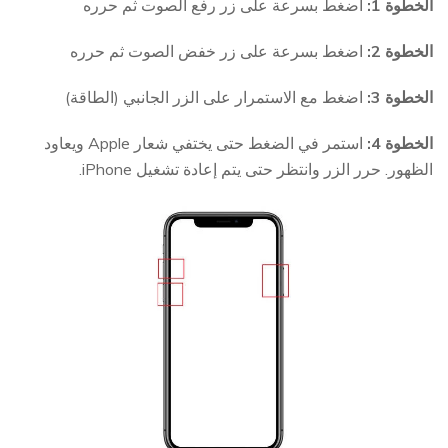
الخطوة 1:
اضغط بسرعة على زر رفع الصوت ثم حرره
الخطوة 2:
اضغط بسرعة على زر خفض الصوت ثم حرره
الخطوة 3:
اضغط مع الاستمرار على الزر الجانبي (الطاقة)
الخطوة 4:
استمر في الضغط حتى يختفي شعار Apple ويعاود
الظهور. حرر الزر وانتظر حتى يتم إعادة تشغيل iPhone.