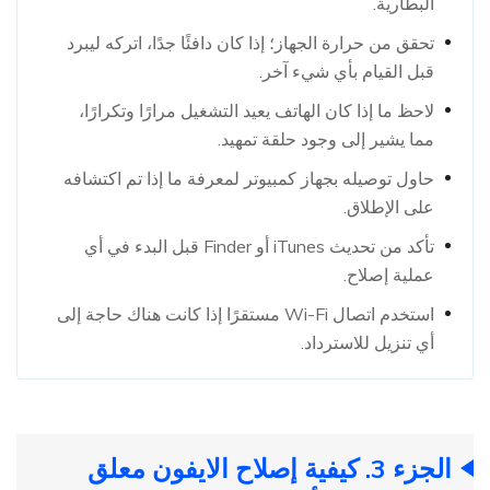
البطارية.
تحقق من حرارة الجهاز؛ إذا كان دافئًا جدًا، اتركه ليبرد
قبل القيام بأي شيء آخر.
لاحظ ما إذا كان الهاتف يعيد التشغيل مرارًا وتكرارًا،
مما يشير إلى وجود حلقة تمهيد.
حاول توصيله بجهاز كمبيوتر لمعرفة ما إذا تم اكتشافه
على الإطلاق.
تأكد من تحديث iTunes أو Finder قبل البدء في أي
عملية إصلاح.
استخدم اتصال Wi-Fi مستقرًا إذا كانت هناك حاجة إلى
أي تنزيل للاسترداد.
الجزء 3. كيفية إصلاح الايفون معلق