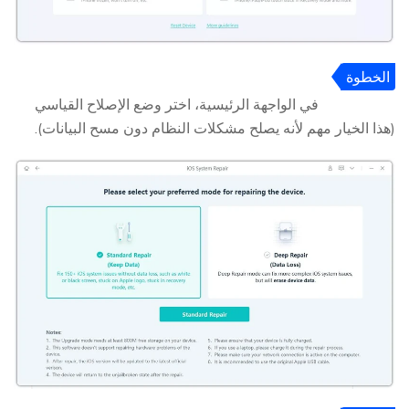
الخطوة
2
في الواجهة الرئيسية، اختر وضع الإصلاح القياسي
(هذا الخيار مهم لأنه يصلح مشكلات النظام دون مسح البيانات).