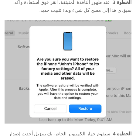
الخطوة 3:
عند ظهور النافذة المنبثقة، انقر فوق استعادة وأكد.
سيؤدي هذا إلى مسح كل شيء وبدء تثبيت جديد.
الخطوة 4:
سيقوم جهاز الكمبيوتر الخاص بك بتنزيل أحدث إصدار