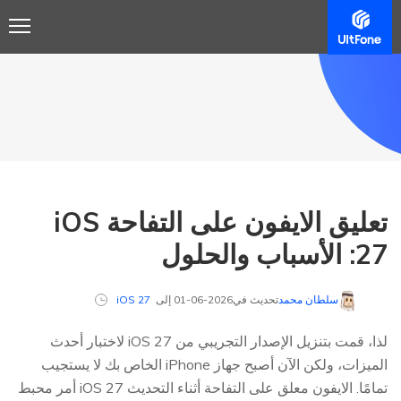
تعليق الايفون على التفاحة iOS
27: الأسباب والحلول
سلطان محمد
تحديث في2026-06-01 إلى
iOS 27
لذا، قمت بتنزيل الإصدار التجريبي من iOS 27 لاختبار أحدث
الميزات، ولكن الآن أصبح جهاز iPhone الخاص بك لا يستجيب
تمامًا. الايفون معلق على التفاحة أثناء التحديث iOS 27 أمر محبط