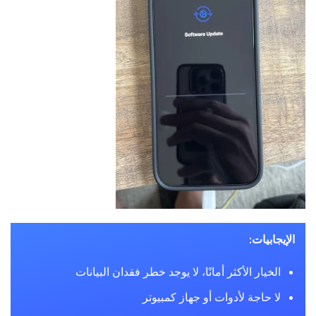
الإيجابيات:
الخيار الأكثر أمانًا، لا يوجد خطر فقدان البيانات
لا حاجة لأدوات أو جهاز كمبيوتر