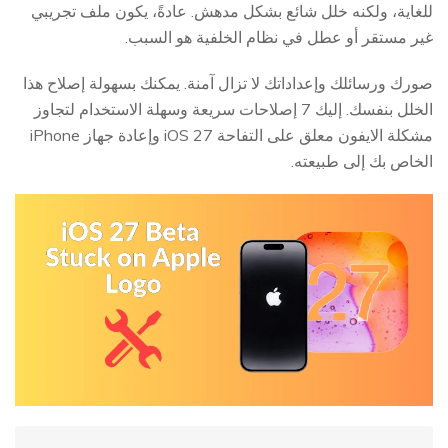
للغاية، ولكنه خلل شائع بشكل مدهش. عادةً، يكون ملف تجريبي
غير مستقر أو عطل في نظام الخلفية هو السبب.
صورك ورسائلك وإعداداتك لا تزال آمنة. يمكنك بسهولة إصلاح هذا
الخلل بنفسك. إليك 7 إصلاحات سريعة وسهلة الاستخدام لتجاوز
مشكلة الايفون معلق على التفاحة iOS 27 وإعادة جهاز iPhone
الخاص بك إلى طبيعته.