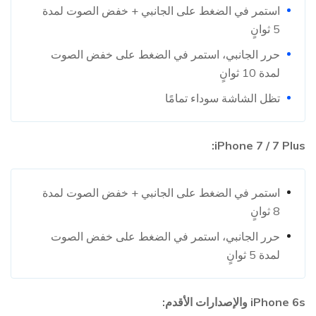
استمر في الضغط على الجانبي + خفض الصوت لمدة
5 ثوانٍ
حرر الجانبي، استمر في الضغط على خفض الصوت
لمدة 10 ثوانٍ
تظل الشاشة سوداء تمامًا
iPhone 7 / 7 Plus:
استمر في الضغط على الجانبي + خفض الصوت لمدة
8 ثوانٍ
حرر الجانبي، استمر في الضغط على خفض الصوت
لمدة 5 ثوانٍ
iPhone 6s والإصدارات الأقدم: