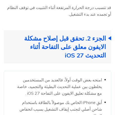
قد تتسبب درجة الحرارة المرتفعة أثناء التثبيت في توقف النظام
أو تجمده عند بدء التشغيل.
الجزء 2. تحقق قبل إصلاح مشكلة
الايفون معلق على التفاحة أثناء
التحديث iOS 27
امنحه بعض الوقت أولاً، فالعديد من المستخدمين
يخلطون بين عملية التحديث البطيئة والتجميد، خاصة
مع مشكلة تعليق الايفون على التفاحة iOS 27 .
أبقِ iPhone الخاص بك موصولاً بالطاقة باستخدام
شاحن أصلي لتجنب إيقاف التشغيل بسبب انخفاض