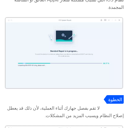
المجمدة.
الخطوة
5
لا تقم بفصل جهازك أثناء العملية، لأن ذلك قد يعطل
إصلاح النظام ويسبب المزيد من المشكلات.