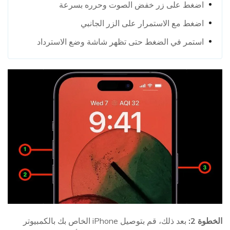
اضغط على زر خفض الصوت وحرره بسرعة
اضغط مع الاستمرار على الزر الجانبي
استمر في الضغط حتى تظهر شاشة وضع الاسترداد
الخطوة 2:
بعد ذلك، قم بتوصيل iPhone الخاص بك بالكمبيوتر