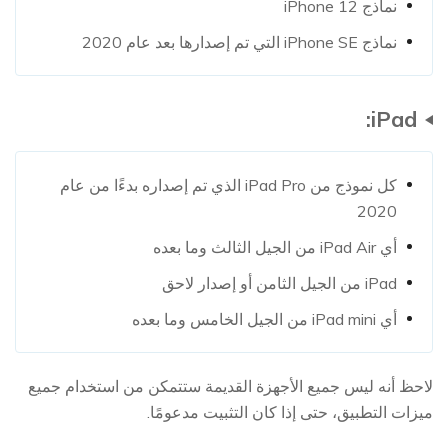
نماذج iPhone 12
نماذج iPhone SE التي تم إصدارها بعد عام 2020
iPad:
كل نموذج من iPad Pro الذي تم إصداره بدءًا من عام
2020
أي iPad Air من الجيل الثالث وما بعده
iPad من الجيل الثامن أو إصدار لاحق
أي iPad mini من الجيل الخامس وما بعده
لاحظ أنه ليس جميع الأجهزة القديمة ستتمكن من استخدام جميع
ميزات التطبيق، حتى إذا كان التثبيت مدعومًا.