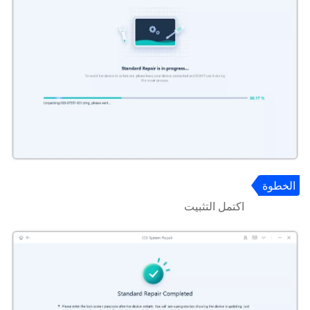
الخطوة
6
اكتمل التثبيت