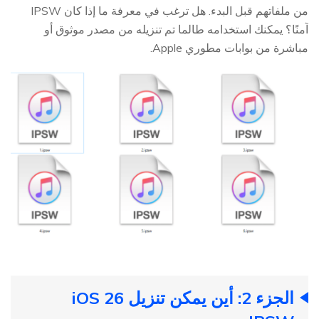
من ملفاتهم قبل البدء. هل ترغب في معرفة ما إذا كان IPSW
آمنًا؟ يمكنك استخدامه طالما تم تنزيله من مصدر موثوق أو
مباشرة من بوابات مطوري Apple.
الجزء 2: أين يمكن تنزيل iOS 26