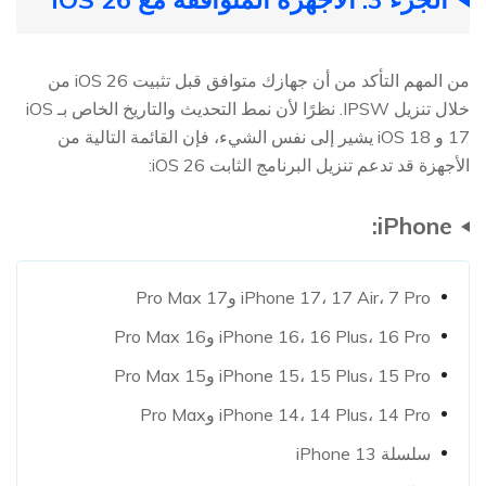
من المهم التأكد من أن جهازك متوافق قبل تثبيت iOS 26 من
خلال تنزيل IPSW. نظرًا لأن نمط التحديث والتاريخ الخاص بـ iOS
17 و iOS 18 يشير إلى نفس الشيء، فإن القائمة التالية من
الأجهزة قد تدعم تنزيل البرنامج الثابت iOS 26:
iPhone:
iPhone 17، 17 Air، 7 Pro و17 Pro Max
iPhone 16، 16 Plus، 16 Pro و16 Pro Max
iPhone 15، 15 Plus، 15 Pro و15 Pro Max
iPhone 14، 14 Plus، 14 Pro وPro Max
سلسلة iPhone 13