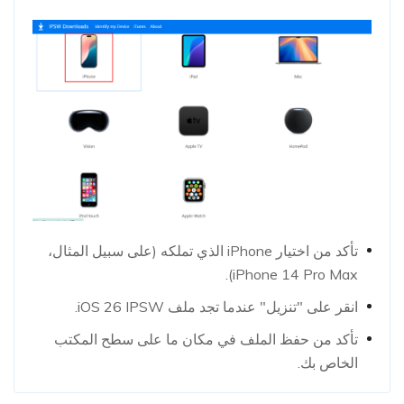
تأكد من اختيار iPhone الذي تملكه (على سبيل المثال،
iPhone 14 Pro Max).
انقر على "تنزيل" عندما تجد ملف iOS 26 IPSW.
تأكد من حفظ الملف في مكان ما على سطح المكتب
الخاص بك.