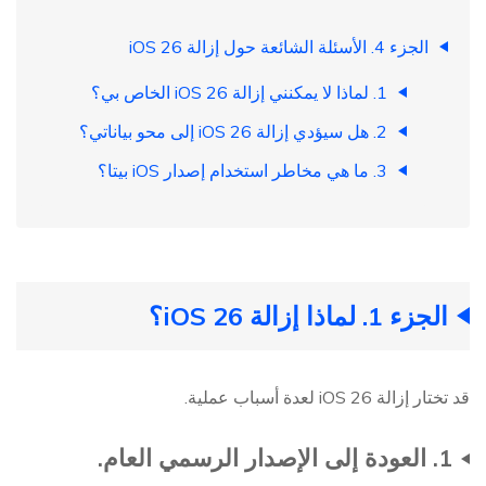
الجزء 4. الأسئلة الشائعة حول إزالة iOS 26
1. لماذا لا يمكنني إزالة iOS 26 الخاص بي؟
2. هل سيؤدي إزالة iOS 26 إلى محو بياناتي؟
3. ما هي مخاطر استخدام إصدار iOS بيتا؟
الجزء 1. لماذا إزالة iOS 26؟
قد تختار إزالة iOS 26 لعدة أسباب عملية.
1. العودة إلى الإصدار الرسمي العام.