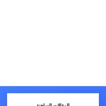
المقالات الساخنة