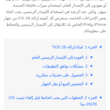
أو يعودون إلى الإصدار العام. استخدام ميزات Apple الجديدة
سهل، ولكن عند الرغبة في استخدام الإصدار الرسمي، يجب اتخاذ
بعض الإجراءات الخاصة. سنعرض لك كيفية إزالة iOS 26 من جهاز
iPhone وiPad الخاص بك للانتقال إلى الإصدار الرسمي والحفاظ
على معلوماتك.
الجزء 1. لماذا إزالة iOS 26؟
1. العودة إلى الإصدار الرسمي العام.
2. مشكلات توافق التطبيقات
3. الحصول على تحديثات متكررة
4. التحضير للبيع أو نقل الجهاز
الجزء 2. الخطوات التي يجب اتخاذها قبل إلغاء تثبيت iOS
26/26 بيتا