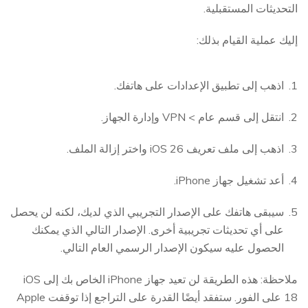
التحديثات المستقبلية.
إليك عملية القيام بذلك:
اذهب إلى تطبيق الإعدادات على هاتفك.
انتقل إلى قسم عام > VPN وإدارة الجهاز.
اذهب إلى ملف تعريف iOS 26 واختر إزالة الملف.
أعد تشغيل جهاز iPhone.
سيبقى هاتفك على الإصدار التجريبي الذي لديك، لكنه لن يحصل
على أي تحديثات تجريبية أخرى. الإصدار التالي الذي يمكنك
الحصول عليه سيكون الإصدار الرسمي العام التالي.
ملاحظة: هذه الطريقة لن تعيد جهاز iPhone الخاص بك إلى iOS
18 على الفور. ستفقد أيضًا القدرة على التراجع إذا توقفت Apple