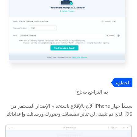
الخطوة
5
تم التراجع بنجاح!
سيبدأ جهاز iPhone الآن بالإقلاع باستخدام الإصدار المستقر من
iOS الذي تم تثبيته. لن تتأثر تطبيقاتك وصورك ورسائلك وإعداداتك.