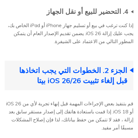
4. التحضير للبيع أو نقل الجهاز
إذا كنت ترغب في بيع أو تسليم جهاز iPhone أو iPad الخاص بك،
يجب عليك إزالة iOS 26. يضمن تقديم الإصدار العام أن يتمكن
المطور التالي من الاعتماد على الشيفرة.
الجزء 2. الخطوات التي يجب اتخاذها
قبل إلغاء تثبيت iOS 26/26 بيتا
قم بتنفيذ بعض الإجراءات المهمة قبل إنهاء تجربة لأي من iOS 26
أو iOS 18. إذا قمت باستعادة هاتفك إلى إصدار مستقر سابق بعد
إزالة ، فقد لا تتمكن من حفظ بياناتك، لذا فإن إصلاح المشكلات
مسبقًا أمر مفيد.