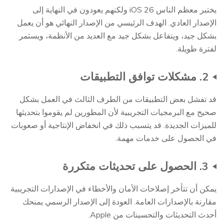
يختبر معظم الناس iOS 26 ولكنهم يعودون في النهاية إلى
الإصدار العادي. الهدف الرئيسي من الإصدار النهائي هو أن يعمل
بشكل جيد، ويتفاعل بشكل جيد مع العديد من الأنظمة، ويستمر
لفترة طويلة.
2. مشكلات توافق التطبيقات
قد تفشل بعض التطبيقات من الطرف الثالث في العمل بشكل
صحيح مع البرمجيات التجريبية لأن المطورين لم يقوموا بتحديثها
للميزات الجديدة. قد يتسبب ذلك في انخفاض الإنتاجية أو صعوبات
في الحصول على خدمات مهمة.
3. الحصول على تحديثات متكررة
يمكن أن تتأخر إصلاحات الأمان والأخطاء في الإصدارات التجريبية
مقارنة بالإصدارات العامة. العودة إلى الإصدار الرسمي يمنحك
أحدث التحديثات والتحسينات من Apple.