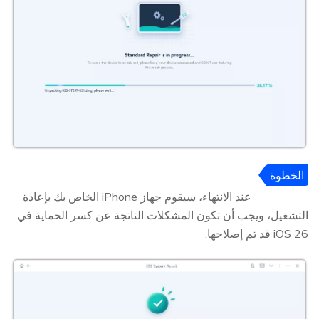
الخطوة
6
عند الانتهاء، سيقوم جهاز iPhone الخاص بك بإعادة
التشغيل، ويجب أن تكون المشكلات الناتجة عن كسر الحماية في
iOS 26 قد تم إصلاحها.