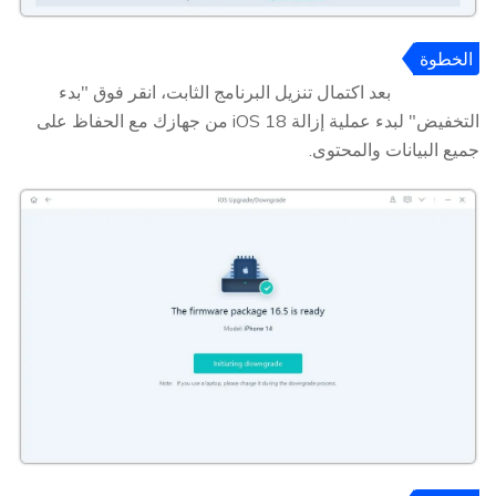
الخطوة
4
بعد اكتمال تنزيل البرنامج الثابت، انقر فوق "بدء
التخفيض" لبدء عملية إزالة iOS 18 من جهازك مع الحفاظ على
جميع البيانات والمحتوى.