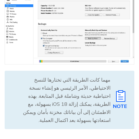
مهما كانت الطريقة التي تختارها للنسخ
الاحتياطي، الأمر الرئيسي هو إنشاء نسخة
احتياطية حديثة وشاملة قبل المتابعة. بهذه
الطريقة، يمكنك إزالة iOS 18 بسهولة، مع
NOTE
الاطمئنان إلى أن بياناتك مخزنة بأمان ويمكن
استعادتها بسهولة بعد اكتمال العملية.