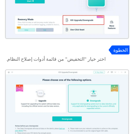
الخطوة
2
اختر خيار "التخفيض" من قائمة أدوات إصلاح النظام.