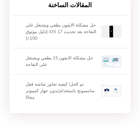
المقالات الساخنة
حل مشكلة الايفون يطفي ويشتغل على
التفاحة بعد تحديث iOS 17 [دليل موثوق
100٪]
حل مشكلة الايفون 15 يطفي ويشتغل
على التفاحة
تم الحل! كيفية تجاوز شاشة قفل
سامسونج باستخدام/بدون جهاز كمبيوتر
مجانًا