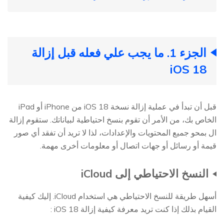
الجزء 1. ما يجب علي فعله قبل إزالة
iOS 18
قبل أن تبدأ في عملية إزالة نسخة iOS 18 من iPhone أو iPad
الخاص بك، من الأمر أن تقوم بنسخ احتياطية لبياناتك. ستقوم إزالة
ال بمحو جميع المحتويات والإعدادات، لذا لا تريد أن تفقد أي صور
قيمة أو رسائل أو جهات اتصال أو معلومات أخرى مهمة.
النسخ الاحتياطي إلى iCloud
أسهل طريقة للنسخ الاحتياطي هي استخدام iCloud. إليك كيفية
القيام بذلك إذا كنت تريد معرفة كيفية إزالة iOS 18 :